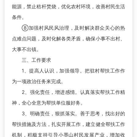
能源，禁止秸杆焚烧，优化农村环境，改善村民生活
条件。
⑧加强村风民风治理，及时解决群众关心的热
点难点问题，及时化解各类矛盾，确保小事不出村、
大事不出镇。
三、工作要求
1、提高人认识，加强领导。把驻村帮扶工作作
为一项政治任务来完成。
2、强化责任，增进感情。认真落实帮扶工作精
神，全心全意为帮扶单位服好务。
3、明确责任，狠抓落实。善于思考，找出好的
帮扶措施及方法，扎实开展工作，建立健全帮扶工作
机制，积极支持引导小墨山村民发展产业，增加收