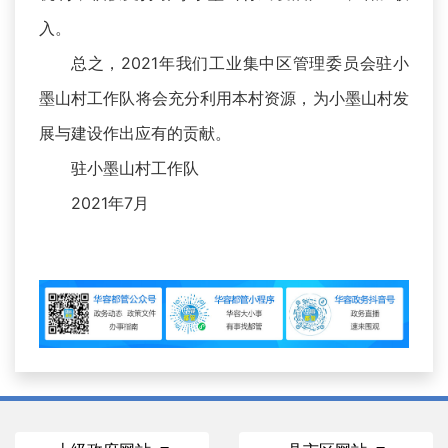
入。
总之，2021年我们工业集中区管理委员会驻小
墨山村工作队将会充分利用本村资源，为小墨山村发
展与建设作出应有的贡献。
驻小墨山村工作队
2021年7月