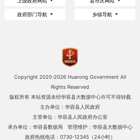
上级政府网站
县市区网站
政府部门导航
乡镇导航
Copyright 2020-
2026 Huarong Government All
Rights Reserved
版权所有 本站资源未经华容县大数据中心许可不得转载
主办单位：华容县人民政府
主管单位：华容县人民政府办公室
承办单位：华容县数据局
管理维护：华容县大数据中心
政府热线电话：0730-12345（24小时）