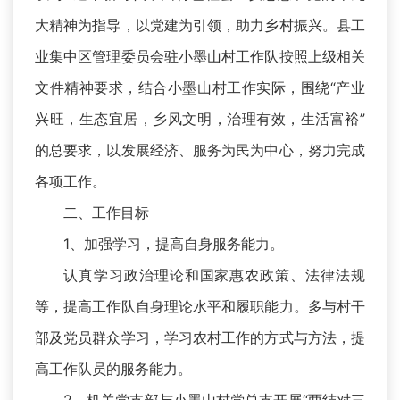
大精神为指导，以党建为引领，助力乡村振兴。县工
业集中区管理委员会驻小墨山村工作队按照上级相关
文件精神要求，结合小墨山村工作实际，围绕“产业
兴旺，生态宜居，乡风文明，治理有效，生活富裕”
的总要求，以发展经济、服务为民为中心，努力完成
各项工作。
二、工作目标
1、加强学习，提高自身服务能力。
认真学习政治理论和国家惠农政策、法律法规
等，提高工作队自身理论水平和履职能力。多与村干
部及党员群众学习，学习农村工作的方式与方法，提
高工作队员的服务能力。