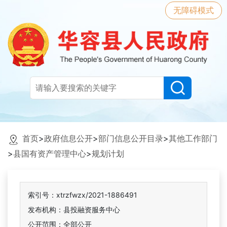
无障碍模式
首页
>
政府信息公开
>
部门信息公开目录
>
其他工作部门
>
县国有资产管理中心
>
规划计划
索引号：xtrzfwzx/2021-1886491
发布机构：县投融资服务中心
公开范围：全部公开