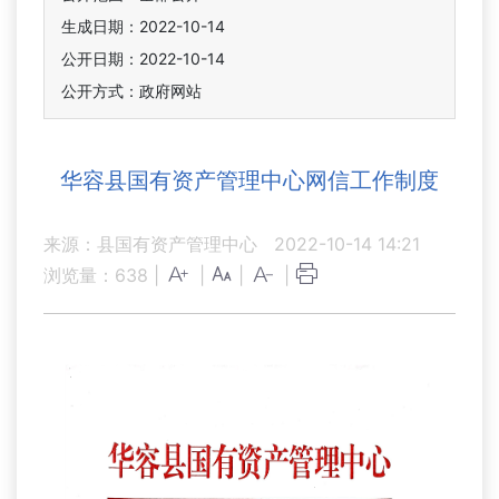
生成日期：2022-10-14
公开日期：2022-10-14
公开方式：政府网站
华容县国有资产管理中心网信工作制度
来源：县国有资产管理中心
2022-10-14 14:21
浏览量：
638
|
|
|
|