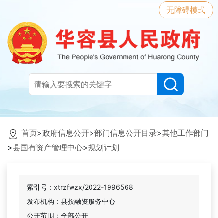
无障碍模式
首页
>
政府信息公开
>
部门信息公开目录
>
其他工作部门
>
县国有资产管理中心
>
规划计划
索引号：xtrzfwzx/2022-1996568
发布机构：县投融资服务中心
公开范围：全部公开