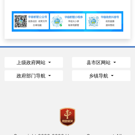
上级政府网站
县市区网站
政府部门导航
乡镇导航