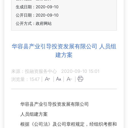
生成日期：2020-09-10
公开日期：2020-09-10
公开方式：政府网站
华容县产业引导投资发展有限公司 人员组
建方案
来源：投融资服务中心
2020-09-10 15:01
浏览量：
1547
|
|
|
|
华容县产业引导投资发展有限公司
人员组建方案
根据《公司法》及公司章程规定，经组织考察和