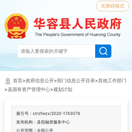
无障碍模式
首页
>
政府信息公开
>
部门信息公开目录
>
其他工作部门
>
县国有资产管理中心
>
规划计划
索引号：xtrzfwzx/2020-1743079
发布机构：县投融资服务中心
公开范围：全部公开