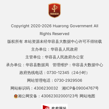
Copyright 2020-
2026 Huarong Government All
Rights Reserved
版权所有 本站资源未经华容县大数据中心许可不得转载
主办单位：华容县人民政府
主管单位：华容县人民政府办公室
承办单位：华容县数据局
管理维护：华容县大数据中心
政府热线电话：0730-12345（24小时）
网站管理电话：0730-2929506
网站标识码：4306230032
湘ICP备09004767号
湘公网安备：43062302000123号
网站地图