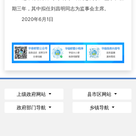
期三年，其中拟任刘昌明同志为监事会主席。
2020年6月1日
上级政府网站
县市区网站
政府部门导航
乡镇导航