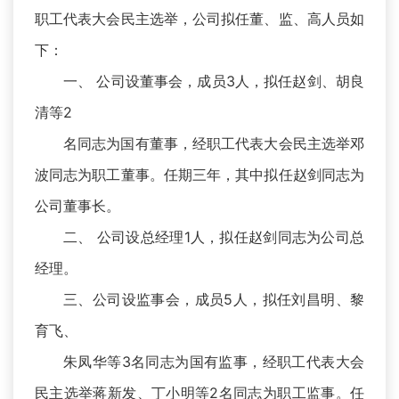
职工代表大会民主选举，公司拟任董、监、高人员如
下：
一、 公司设董事会，成员3人，拟任赵剑、胡良
清等2
名同志为国有董事，经职工代表大会民主选举邓
波同志为职工董事。任期三年，其中拟任赵剑同志为
公司董事长。
二、 公司设总经理1人，拟任赵剑同志为公司总
经理。
三、公司设监事会，成员5人，拟任刘昌明、黎
育飞、
朱凤华等3名同志为国有监事，经职工代表大会
民主选举蒋新发、丁小明等2名同志为职工监事。任