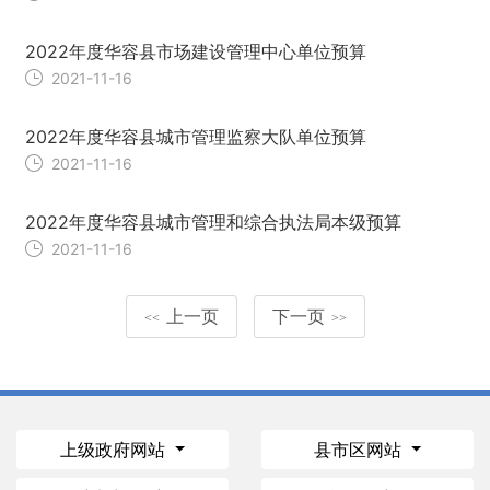
2022年度华容县市场建设管理中心单位预算
2021-11-16
2022年度华容县城市管理监察大队单位预算
2021-11-16
2022年度华容县城市管理和综合执法局本级预算
2021-11-16
上一页
下一页
<<
>>
上级政府网站
县市区网站