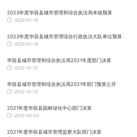
2023年度华容县城市管理和综合执法局本级预算
2023-01-18
2023年度华容县城市管理综合行政执法大队单位预算
2023-01-18
华容县城市管理和综合执法局2021年度部门决算
2022-10-13
华容县城市管理和综合执法局2021年部门预算公开
2022-10-13
2021年度华容县园林绿化中心部门决算
2022-09-02
2021年度华容县城市管理监察大队部门决算