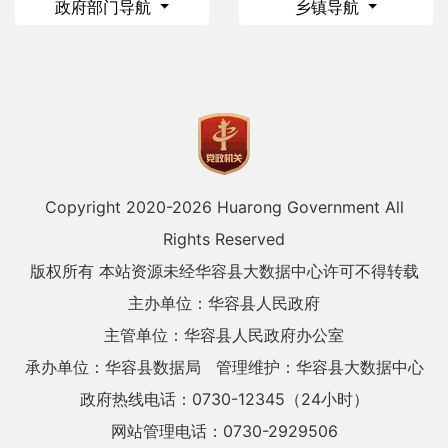
政府部门导航
乡镇导航
Copyright 2020-
2026 Huarong Government All
Rights Reserved
版权所有 本站资源未经华容县大数据中心许可不得转载
主办单位：华容县人民政府
主管单位：华容县人民政府办公室
承办单位：华容县数据局
管理维护：华容县大数据中心
政府热线电话：0730-12345（24小时）
网站管理电话：0730-2929506