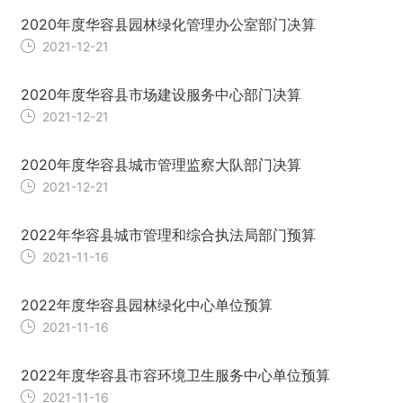
2020年度华容县园林绿化管理办公室部门决算
2021-12-21
2020年度华容县市场建设服务中心部门决算
2021-12-21
2020年度华容县城市管理监察大队部门决算
2021-12-21
2022年华容县城市管理和综合执法局部门预算
2021-11-16
2022年度华容县园林绿化中心单位预算
2021-11-16
2022年度华容县市容环境卫生服务中心单位预算
2021-11-16