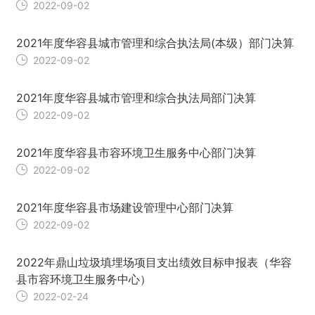
2022-09-02
2021年度华容县城市管理和综合执法局(本级）部门决算
2022-09-02
2021年度华容县城市管理和综合执法局部门决算
2022-09-02
2021年度华容县市容环境卫生服务中心部门决算
2022-09-02
2021年度华容县市场建设管理中心部门决算
2022-09-02
2022年鼎山垃圾填埋场项目支出绩效目标申报表（华容
县市容环境卫生服务中心）
2022-02-24