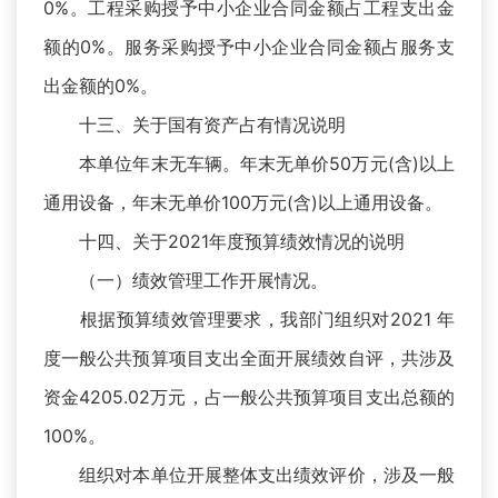
0%。工程采购授予中小企业合同金额占工程支出金
额的0%。服务采购授予中小企业合同金额占服务支
出金额的0%。
十三、关于国有资产占有情况说明
本单位年末无车辆。年末无单价50万元(含)以上
通用设备，年末无单价100万元(含)以上通用设备。
十四、关于2021年度预算绩效情况的说明
（一）绩效管理工作开展情况。
根据预算绩效管理要求，我部门组织对2021 年
度一般公共预算项目支出全面开展绩效自评，共涉及
资金4205.02万元，占一般公共预算项目支出总额的
100%。
组织对本单位开展整体支出绩效评价，涉及一般