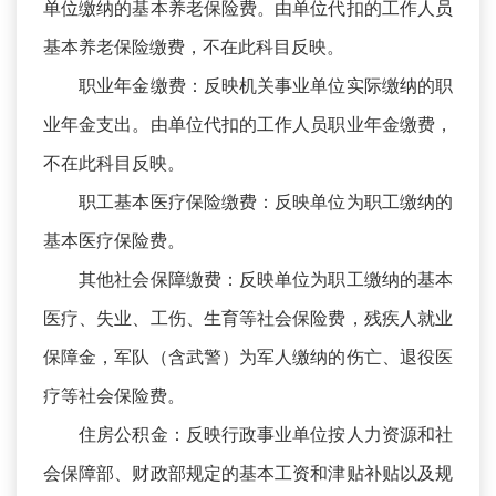
单位缴纳的基本养老保险费。由单位代扣的工作人员
基本养老保险缴费，不在此科目反映。
职业年金缴费：反映机关事业单位实际缴纳的职
业年金支出。由单位代扣的工作人员职业年金缴费，
不在此科目反映。
职工基本医疗保险缴费：反映单位为职工缴纳的
基本医疗保险费。
其他社会保障缴费：反映单位为职工缴纳的基本
医疗、失业、工伤、生育等社会保险费，残疾人就业
保障金，军队（含武警）为军人缴纳的伤亡、退役医
疗等社会保险费。
住房公积金：反映行政事业单位按人力资源和社
会保障部、财政部规定的基本工资和津贴补贴以及规