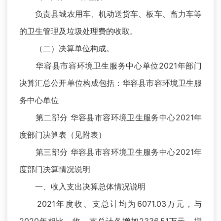
负责县城农用车、机动送货车、板车、畜力车等
的卫生管理及垃圾处理费的收取。
（二）决算单位构成。
华容县市容环境卫生服务中心单位2021年部门
决算汇总公开单位构成包括：华容县市容环境卫生服
务中心单位
第二部分 华容县市容环境卫生服务中心2021年
度部门决算表（见附表）
第三部分 华容县市容环境卫生服务中心2021年
度部门决算情况说明
一、收入支出决算总体情况说明
2021年度收、支总计均为6071.03万元，与