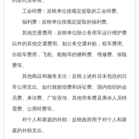
的委托业务费。
工会经费：反映单位按规定提取的工会经费。
福利费：反映单位按规定提取的福利费。
其他交通费用：反映单位除公务用车运行维护费
以外的其他交通费用。如公务交通补贴，租车费用、
出租车费用，飞机、船舶等的燃料费、维修费、保险
费等。
其他商品和服务支出：反映上述科目未包括的日
常公用支出。如行政赔偿费和诉讼费、国内组织的会
员费、来访费、广告宣传、其他劳务费及离休人员特
需费、公用经费等。
对个人和家庭的补助：反映政府用于对个人和家
庭的补助支出。