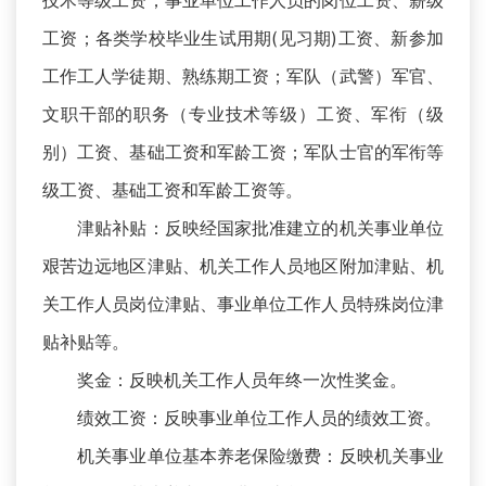
技术等级工资；事业单位工作人员的岗位工资、薪级
工资；各类学校毕业生试用期(见习期)工资、新参加
工作工人学徒期、熟练期工资；军队（武警）军官、
文职干部的职务（专业技术等级）工资、军衔（级
别）工资、基础工资和军龄工资；军队士官的军衔等
级工资、基础工资和军龄工资等。
津贴补贴：反映经国家批准建立的机关事业单位
艰苦边远地区津贴、机关工作人员地区附加津贴、机
关工作人员岗位津贴、事业单位工作人员特殊岗位津
贴补贴等。
奖金：反映机关工作人员年终一次性奖金。
绩效工资：反映事业单位工作人员的绩效工资。
机关事业单位基本养老保险缴费：反映机关事业