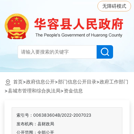
无障碍模式
首页
>
政府信息公开
>
部门信息公开目录
>
政府工作部门
>
县城市管理和综合执法局
>
资金信息
索引号：006383604B/2022-2007023
发布机构：县财政局
公开范围：全部公开