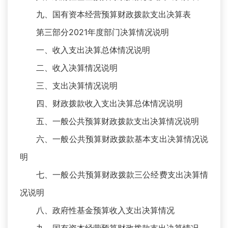
九、国有资本经营预算财政拨款支出决算表
第三部分2021年度部门决算情况说明
一、收入支出决算总体情况说明
二、收入决算情况说明
三、支出决算情况说明
四、财政拨款收入支出决算总体情况说明
五、一般公共预算财政拨款支出决算情况说明
六、一般公共预算财政拨款基本支出决算情况说
明
七、一般公共预算财政拨款三公经费支出决算情
况说明
八、政府性基金预算收入支出决算情况