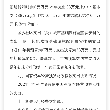
初结转和结余0元万元,本年支出38万元,其中：基本
支出38万元,项目支出0元万元,年末结转和结余0元万
元,具体情况如下：
城乡社区支出（类）城市基础设施配套费安排的
支出（款）其他城市基础设施配套费安排的支出
（项）,年初预算为0万元，支出决算为38万元，完成
年初预算的0%。决算数大于年初预算数的主要原因
是年初未安排预算，年终正常追加年初预算。
九、国有资本经营预算财政拨款支出决算情况
2021年本单位没有使用国有资本经营预算安排
的支出。
十、机关运行经费支出说明