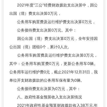
2021年度“三公”经费财政拨款支出决算中，因公
出国（境）费支出决算0万元，
公务用车购置费及运行维护费支出决算0万元，
公务接待费支出决算0万元。其中：
因公出国（境）费支出决算0万元，全年安排因
公出国（境）团组0个，累计0人次。
公务用车购置费及运行维护费支出决算0万元，
其中：公务用车购置费0万元，更新公务用车0辆。
公务用车运行维护费0元，截止2021年12月31日，我
单位开支财政拨款的公务用车保有量为0辆。
公务接待费支出决算为0万元，其中：
八、政府性基金预算收入支出决算情况
2021年政府性基金预算财政拨款收入38万元,年