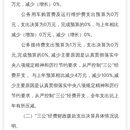
万元，减少（增长）0%。
公务用车购置费及运行维护费支出预算为0万
元，支出决算为0万元，完成预算的0%，与上年相比
减少（增加）0万元，减少（增长）0%。
公务接待费支出预算为1万元，支出决算为0万
元,完成预算的0%, 减少主要原因是认真贯彻落实中
央八项规定精神和厉行节约要求，从严控制“三公”经
费开支， 与上年预算相比减少4万元，减少100%,减
少主要原因是认真贯彻落实中央八项规定精神和厉行
节约要求，从严控制“三公”经费开支，全年支出比上
年有所压减。
（二）“三公”经费财政拨款支出决算具体情况说
明。