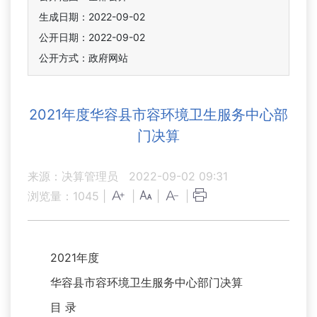
生成日期：2022-09-02
公开日期：2022-09-02
公开方式：政府网站
2021年度华容县市容环境卫生服务中心部
门决算
来源：决算管理员
2022-09-02 09:31
浏览量：
1045
|
|
|
|
2021年度
华容县市容环境卫生服务中心部门决算
目 录