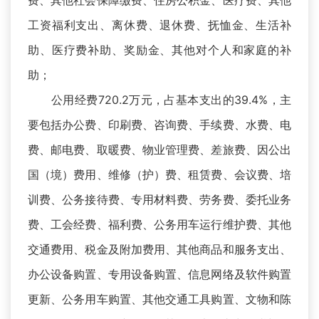
费、其他社会保障缴费、住房公积金、医疗费、其他
工资福利支出、离休费、退休费、抚恤金、生活补
助、医疗费补助、奖励金、其他对个人和家庭的补
助；
公用经费720.2万元，占基本支出的39.4%，主
要包括办公费、印刷费、咨询费、手续费、水费、电
费、邮电费、取暖费、物业管理费、差旅费、因公出
国（境）费用、维修（护）费、租赁费、会议费、培
训费、公务接待费、专用材料费、劳务费、委托业务
费、工会经费、福利费、公务用车运行维护费、其他
交通费用、税金及附加费用、其他商品和服务支出、
办公设备购置、专用设备购置、信息网络及软件购置
更新、公务用车购置、其他交通工具购置、文物和陈