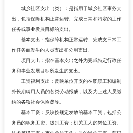
城乡社区支出（类）：是指用于城乡社区事务支
出，包括保障机构正常运转、完成日常和特定的工作
任务或事业发展目标的支出。
基本支出：指保障机构正常运转、完成支日常工
作任务而发生的人员支出和公用支出。
项目支出：指在基本支出之外为完成特定行政任
务和事业发展目标所发生的支出。
工资福利支出：反映单位开支的在职职工和编制
外长期聘用人员的各类劳动报酬，以及为上述人员缴
纳的各项社会保险费等。
基本工资：反映按规定发放的基本工资，包括公
务员的职务工资、级别工资；机关工人的岗位工资、