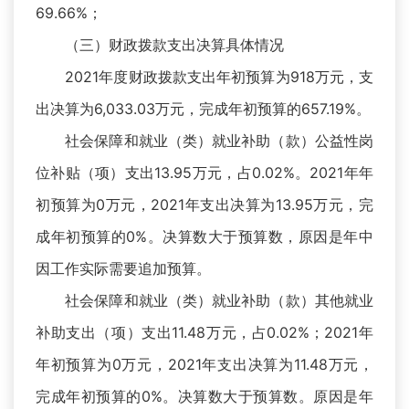
69.66%；
（三）财政拨款支出决算具体情况
2021年度财政拨款支出年初预算为918万元，支
出决算为6,033.03万元，完成年初预算的657.19%。
社会保障和就业（类）就业补助（款）公益性岗
位补贴（项）支出13.95万元，占0.02%。2021年年
初预算为0万元，2021年支出决算为13.95万元，完
成年初预算的0%。决算数大于预算数，原因是年中
因工作实际需要追加预算。
社会保障和就业（类）就业补助（款）其他就业
补助支出（项）支出11.48万元，占0.02%；2021年
年初预算为0万元，2021年支出决算为11.48万元，
完成年初预算的0%。决算数大于预算数。原因是年