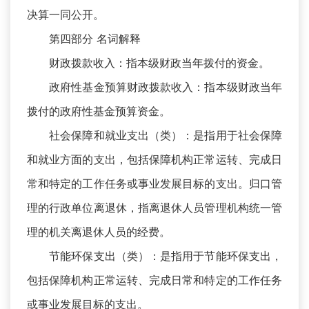
决算一同公开。
第四部分 名词解释
财政拨款收入：指本级财政当年拨付的资金。
政府性基金预算财政拨款收入：指本级财政当年
拨付的政府性基金预算资金。
社会保障和就业支出（类）：是指用于社会保障
和就业方面的支出，包括保障机构正常运转、完成日
常和特定的工作任务或事业发展目标的支出。归口管
理的行政单位离退休，指离退休人员管理机构统一管
理的机关离退休人员的经费。
节能环保支出（类）：是指用于节能环保支出，
包括保障机构正常运转、完成日常和特定的工作任务
或事业发展目标的支出。