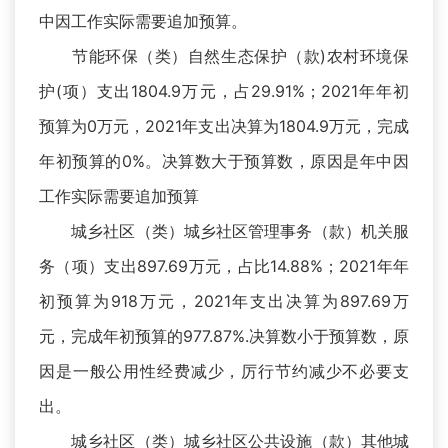
中因工作实际需要追加预算。
节能环保（类）自然生态保护（款)农村环境保
护(项）支出1804.9万元，占29.91%；2021年年初
预算为0万元，2021年支出决算为1804.9万元，完成
年初预算的0%。决算数大于预算数，原因是年中因
工作实际需要追加预算
城乡社区（类）城乡社区管理事务（款）机关服
务（项）支出897.69万元，占比14.88%；2021年年
初预算为918万元，2021年支出决算为897.69万
元，完成年初预算的977.87%.决算数小于预算数，原
因是一般公用性经费减少，厉行节约减少不必要支
出。
城乡社区（类）城乡社区公共设施（款）其他城