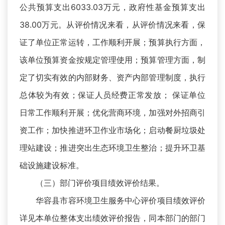
公共预算支出6033.03万元，政府性基金预算支出
38.00万元。从评价情况来看，从评价情况来看，保
证了单位正常运转，工作顺利开展；预算执行方面，
该单位预算资金按规定管理使用；预算管理方面，制
定了切实有效的内部财务、资产内部管理制度，执行
总体较为有效；保证人员经费正常发放； 保证单位
日常工作顺利开展；优化营商环境，加强对外招商引
资工作；加快推进环卫作业市场化；启动餐厨垃圾处
理站建设；推进突出生态环境卫生整治；提升环卫基
础设施建设标准。
（三）部门评价项目绩效评价结果。
华容县市容环境卫生服务中心评价项目绩效评价
详见本单位整体支出绩效评价报告，同本部门的部门