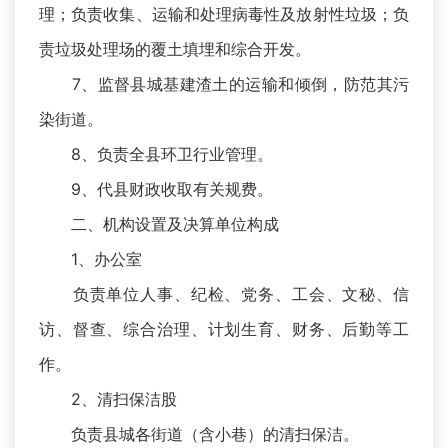
理；负责收集、运输和处理病毒性及放射性垃圾；负
责垃圾处理场的覆土填埋和综合开发。
7、监督县城基建渣土的运输和倾倒，防范其污
染街道。
8、负责全县环卫行业管理。
9、代县财政收取有关规费。
二、机构设置及决算单位构成
1、办公室
负责单位人事、纪检、党务、工会、文秘、信
访、督查、综合治理、计划生育、财务、后勤等工
作。
2、清扫保洁股
负责县城各街道（含小巷）的清扫保洁。