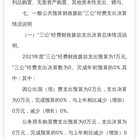
列品购置、无形资产购置、其他资本性支出、赠与。
七、一般公共预算财政拨款“三公”经费支出决算
情况说明
（一）“三公”经费财政拨款支出决算总体情况说
明。
2021年度“三公”经费财政拨款支出预算为1万元,
“三公”经费支出决算数为0。完成年初预算的0%.其
中：其中：
因公出国（境）费支出预算为0万元，支出决算
为0万元，完成预算的0%，与上年相比减少（增加）
0万元，减少（增长）0%。
公务用车购置费支出预算为0万元，支出决算为
0万元，完成预算的0%，与上年相比减少（增加）0