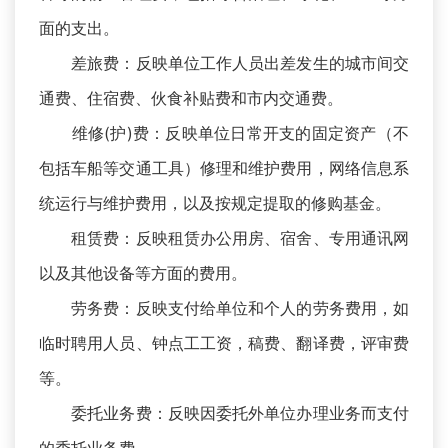
面的支出。
差旅费：反映单位工作人员出差发生的城市间交
通费、住宿费、伙食补贴费和市内交通费。
维修(护)费：反映单位日常开支的固定资产（不
包括车船等交通工具）修理和维护费用，网络信息系
统运行与维护费用，以及按规定提取的修购基金。
租赁费：反映租赁办公用房、宿舍、专用通讯网
以及其他设备等方面的费用。
劳务费：反映支付给单位和个人的劳务费用，如
临时聘用人员、钟点工工资，稿费、翻译费，评审费
等。
委托业务费：反映因委托外单位办理业务而支付