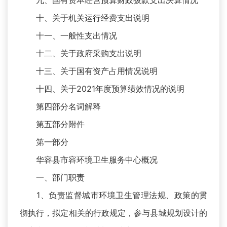
九、国有资本经营预算财政拨款支出决算情况
十、关于机关运行经费支出说明
十一、一般性支出情况
十二、关于政府采购支出说明
十三、关于国有资产占用情况说明
十四、关于2021年度预算绩效情况的说明
第四部分名词解释
第五部分附件
第一部分
华容县市容环境卫生服务中心概况
一、部门职责
1、负责监督城市环境卫生管理法规、政策的贯
彻执行，拟定相关的行政规定，参与县城规划设计的