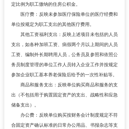
定比例为职工缴纳的住房公积金。
医疗费：反映未参加医疗保险单位的医疗经费和
单位按规定为职工支出的其他医疗费用。
其他工资福利支出：反映上述项目未包括的人员
支出，如各种加班工资、病假两个月以上期间的人员
工资、编制外长期聘用人员，公务员及参照和依照公
务员制度管理的单位工作人员转入企业工作并按规定
参加企业职工基本养老保险后给予的一次性补贴等。
商品和服务支出：反映单位购买商品和服务的支
出（不包括用于购置固定资产的支出、战略性和应急
储备支出）。
办公费：反映单位购买按财务会计制度规定不符
合固定资产确认标准的日常办公用品、书报杂志等支