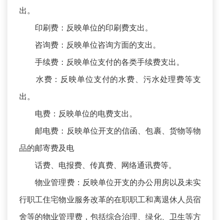
出。
印刷费：反映单位的印刷费支出。
咨询费：反映单位咨询方面的支出。
手续费：反映单位支付的各类手续费支出。
水费：反映单位支付的水费、污水处理费等支
出。
电费：反映单位的电费支出。
邮电费：反映单位开支的信函、包裹、货物等物
品的邮寄费及电
话费、电报费、传真费、网络通讯费等。
物业管理费：反映单位开支的办公用房以及未实
行职工住宅物业服务改革的在职职工和离退休人员宿
舍等的物业管理费，包括综合治理、绿化、卫生等方