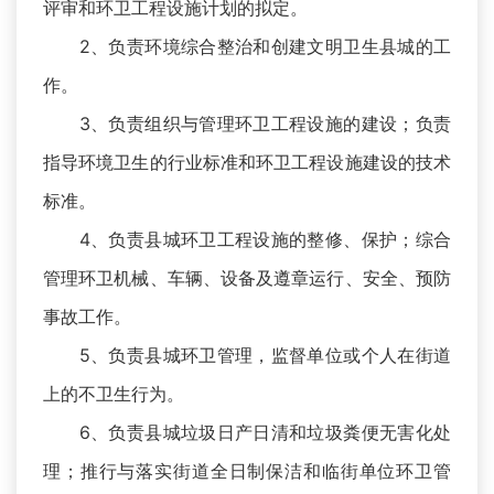
评审和环卫工程设施计划的拟定。
2、负责环境综合整治和创建文明卫生县城的工
作。
3、负责组织与管理环卫工程设施的建设；负责
指导环境卫生的行业标准和环卫工程设施建设的技术
标准。
4、负责县城环卫工程设施的整修、保护；综合
管理环卫机械、车辆、设备及遵章运行、安全、预防
事故工作。
5、负责县城环卫管理，监督单位或个人在街道
上的不卫生行为。
6、负责县城垃圾日产日清和垃圾粪便无害化处
理；推行与落实街道全日制保洁和临街单位环卫管