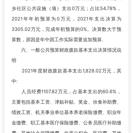
乡社区公共设施（项）支出0万元；占比54.78%，
2021年年初预算为0万元，2021年支出决算为
3305.02万元，完成年初预算的0%。决算数大于预
算数，原因是年中因工作实际需要追加预算.
六、一般公共预算财政拨款基本支出决算情况说
明
2021年度财政拨款基本支出1,828.02万元，其
中:
人员经费1107.82万元，占基本支出的60.6%，
主要包括基本工资、津贴补贴、奖金、伙食补助费、
绩效工资、机关事业单位基本养老保险缴费、职业年
金缴费、职工基本医疗保险缴费、公务员医疗补助缴