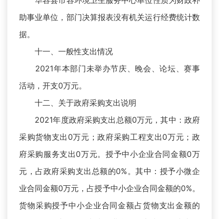
华容县市容环境卫生服务中心单位性质为财政补
助事业单位，部门决算报表没有机关运行经费统计数
据。
十一、一般性支出情况
2021年本部门未举办节庆、晚会、论坛、赛事
活动，开支0万元。
十二、关于政府采购支出说明
2021年度政府采购支出总额0万元，其中：政府
采购货物支出0万元；政府采购工程支出0万元；政
府采购服务支出0万元。授予中小企业合同金额0万
元，占政府采购支出总额的0%。其中：授予小微企
业合同金额0万元，占授予中小企业合同金额的0%。
货物采购授予中小企业合同金额占货物支出金额的