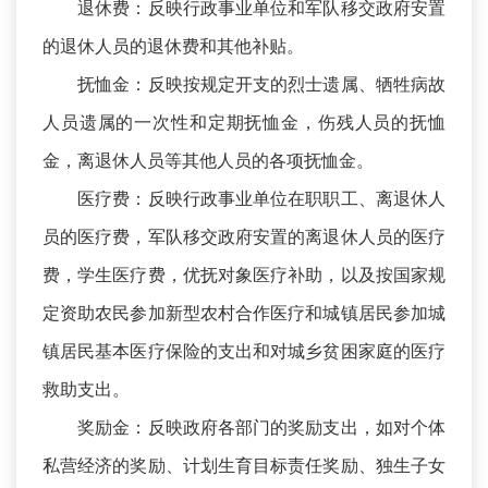
退休费：反映行政事业单位和军队移交政府安置
的退休人员的退休费和其他补贴。
抚恤金：反映按规定开支的烈士遗属、牺牲病故
人员遗属的一次性和定期抚恤金，伤残人员的抚恤
金，离退休人员等其他人员的各项抚恤金。
医疗费：反映行政事业单位在职职工、离退休人
员的医疗费，军队移交政府安置的离退休人员的医疗
费，学生医疗费，优抚对象医疗补助，以及按国家规
定资助农民参加新型农村合作医疗和城镇居民参加城
镇居民基本医疗保险的支出和对城乡贫困家庭的医疗
救助支出。
奖励金：反映政府各部门的奖励支出，如对个体
私营经济的奖励、计划生育目标责任奖励、独生子女