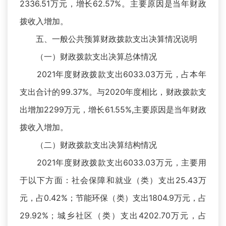
2336.51万元，增长62.57%。主要原因是当年财政
拨收入增加。
五、一般公共预算财政拨款支出决算情况说明
（一）财政拨款支出决算总体情况
2021年度财政拨款支出6033.03万元，占本年
支出合计的99.37%。与2020年度相比，财政拨款支
出增加2299万元，增长61.55%,主要原因是当年财政
拨收入增加。
（二）财政拨款支出决算结构情况
2021年度财政拨款支出6033.03万元，主要用
于以下方面：社会保障和就业（类）支出25.43万
元，占0.42%；节能环保（类）支出1804.9万元，占
29.92%；城乡社区（类）支出4202.70万元，占