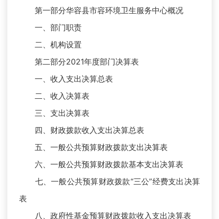
第一部分华容县市容环境卫生服务中心概况
一、部门职责
二、机构设置
第二部分2021年度部门决算表
一、收入支出决算总表
二、收入决算表
三、支出决算表
四、财政拨款收入支出决算总表
五、一般公共预算财政拨款支出决算表
六、一般公共预算财政拨款基本支出决算表
七、一般公共预算财政拨款“三公”经费支出决算
表
八、政府性基金预算财政拨款收入支出决算表