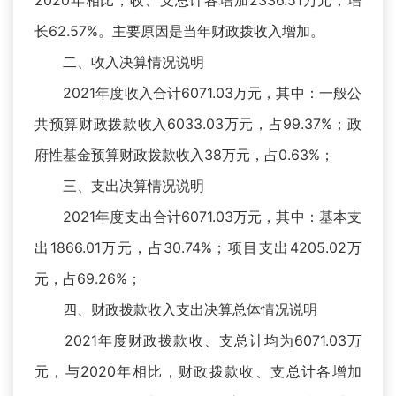
2020年相比，收、支总计各增加2336.51万元，增
长62.57%。主要原因是当年财政拨收入增加。
二、收入决算情况说明
2021年度收入合计6071.03万元，其中：一般公
共预算财政拨款收入6033.03万元，占99.37%；政
府性基金预算财政拨款收入38万元，占0.63%；
三、支出决算情况说明
2021年度支出合计6071.03万元，其中：基本支
出1866.01万元，占30.74%；项目支出4205.02万
元，占69.26%；
四、财政拨款收入支出决算总体情况说明
2021年度财政拨款收、支总计均为6071.03万
元，与2020年相比，财政拨款收、支总计各增加