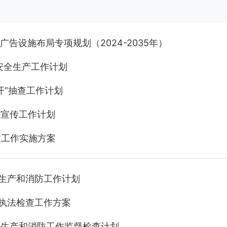
告设施布局专项规划（2024-2035年）
安全生产工作计划
开”抽查工作计划
全宣传工作计划
仗工作实施方案
全生产和消防工作计划
政执法检查工作方案
全生产和消防工作监督检查计划