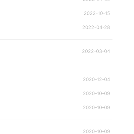
2022-10-15
2022-04-28
2022-03-04
2020-12-04
2020-10-09
2020-10-09
2020-10-09