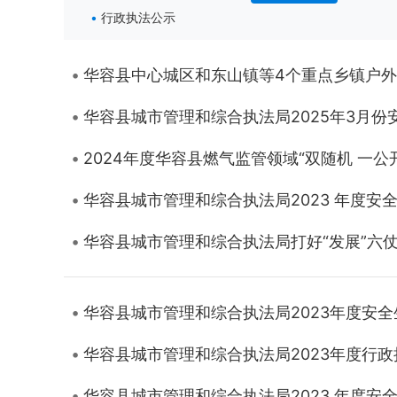
行政执法公示
华容县中心城区和东山镇等4个重点乡镇户外广
华容县城市管理和综合执法局2025年3月份
2024年度华容县燃气监管领域“双随机 一公
华容县城市管理和综合执法局2023 年度安
华容县城市管理和综合执法局打好“发展”六
华容县城市管理和综合执法局2023年度安
华容县城市管理和综合执法局2023年度行
华容县城市管理和综合执法局2023 年度安