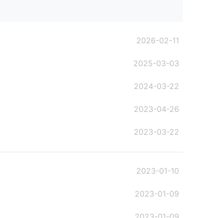
2026-02-11
2025-03-03
2024-03-22
2023-04-26
2023-03-22
2023-01-10
2023-01-09
2023-01-09