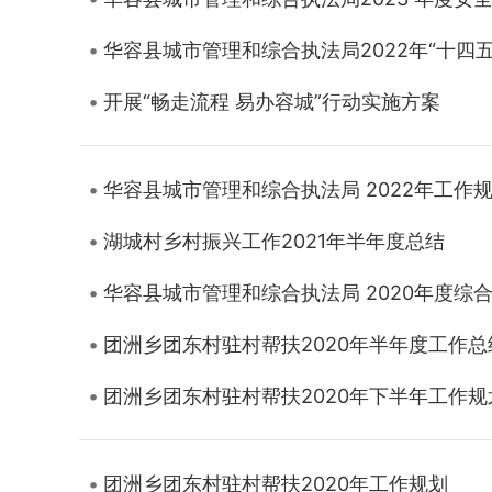
华容县城市管理和综合执法局2022年“十四五
开展“畅走流程 易办容城”行动实施方案
华容县城市管理和综合执法局 2022年工作
湖城村乡村振兴工作2021年半年度总结
华容县城市管理和综合执法局 2020年度综
团洲乡团东村驻村帮扶2020年半年度工作总
团洲乡团东村驻村帮扶2020年下半年工作规
团洲乡团东村驻村帮扶2020年工作规划