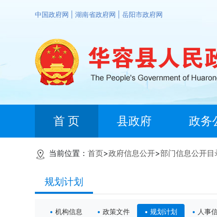
中国政府网
|
湖南省政府网
|
岳阳市政府网
首 页
县政府
政务
当前位置：
首页
>
政府信息公开
>
部门信息公开目
规划计划
机构信息
政策文件
规划计划
人事