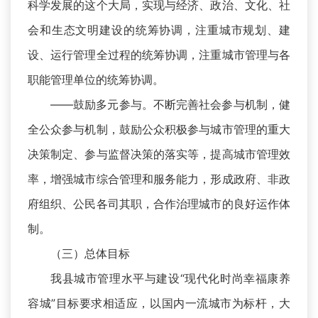
科学发展的这个大局，实现与经济、政治、文化、社
会和生态文明建设的统筹协调，注重城市规划、建
设、运行管理全过程的统筹协调，注重城市管理与各
职能管理单位的统筹协调。
——鼓励多元参与。不断完善社会参与机制，健
全公众参与机制，鼓励公众积极参与城市管理的重大
决策制定、参与监督决策的落实等，提高城市管理效
率，增强城市综合管理和服务能力，形成政府、非政
府组织、公民各司其职，合作治理城市的良好运作体
制。
（三）总体目标
我县城市管理水平与建设“现代化时尚幸福康养
容城”目标要求相适应，以国内一流城市为标杆，大