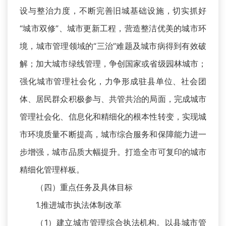
设与整治力度，不断完善旧城基础设施，切实抓好
“城市双修”、城市更新工程，营造整洁优美的城市环
境，城市管理领域的“三治”难题及城市病得到有效破
解；加大城市绿线管理，争创国家或省级园林城市；
强化城市管理社会化，力争形成驻县单位、社会团
体、居民群众积极参与、共管共治的局面，完成城市
管理社会化、信息化和精细化的根本性转变，实现城
市环境质量不断提高，城市综合服务和保障能力进一
步增强，城市品质大幅提升。打造全市可复印的城市
精细化管理样板。
（四）重点任务及具体目标
1.推进城市执法体制改革
（1）建立城市管理综合执法机构。以县城市管