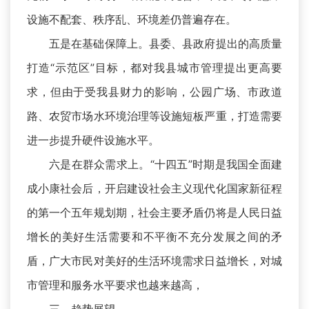
设施不配套、秩序乱、环境差仍普遍存在。
五是在基础保障上。县委、县政府提出的高质量
打造“示范区”目标，都对我县城市管理提出更高要
求，但由于受我县财力的影响，公园广场、市政道
路、农贸市场水环境治理等设施短板严重，打造需要
进一步提升硬件设施水平。
六是在群众需求上。“十四五”时期是我国全面建
成小康社会后，开启建设社会主义现代化国家新征程
的第一个五年规划期，社会主要矛盾仍将是人民日益
增长的美好生活需要和不平衡不充分发展之间的矛
盾，广大市民对美好的生活环境需求日益增长，对城
市管理和服务水平要求也越来越高，