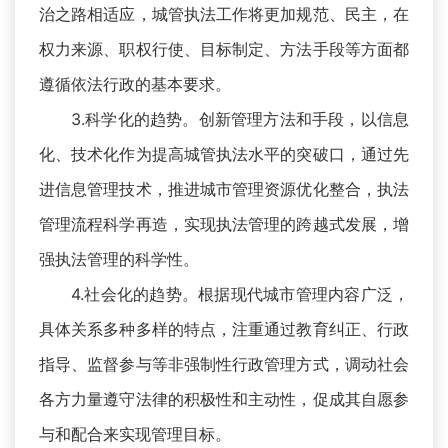
治之路相适应，城管执法工作将更加规范、民主，在
权力来源、职权行使、目标制定、方法手段等方面都
遵循依法行政的基本要求。
3.科学化的趋势。创新管理方法和手段，以信息
化、技术化作为提高城管执法水平的突破口，通过先
进信息管理技术，推进城市管理资源优化整合，执法
管理流程科学再造，实现执法管理的跨越式发展，增
强执法管理的科学性。
4.社会化的趋势。根据现代城市管理内容广泛，
具体关系多种多样的特点，注重通过教育纠正、行政
指导、监督参与等非强制性行政管理方式，调动社会
各方力量遵守法律的积极性和主动性，促成其自愿参
与和配合来实现管理目标。