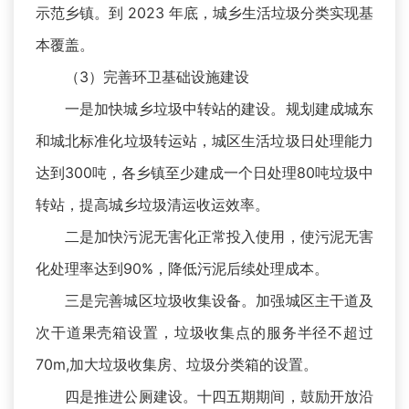
示范乡镇。到 2023 年底，城乡生活垃圾分类实现基
本覆盖。
（3）完善环卫基础设施建设
一是加快城乡垃圾中转站的建设。规划建成城东
和城北标准化垃圾转运站，城区生活垃圾日处理能力
达到300吨，各乡镇至少建成一个日处理80吨垃圾中
转站，提高城乡垃圾清运收运效率。
二是加快污泥无害化正常投入使用，使污泥无害
化处理率达到90%，降低污泥后续处理成本。
三是完善城区垃圾收集设备。加强城区主干道及
次干道果壳箱设置，垃圾收集点的服务半径不超过
70m,加大垃圾收集房、垃圾分类箱的设置。
四是推进公厕建设。十四五期期间，鼓励开放沿