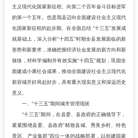
主义现代化国家新征程、向第二个百年奋斗目标进军
的第一个五年。也是我县迈向全面建设社会主义现代
化国家新征程的起步期。在全面总结 “十三五”发展成
就基础上，深入分析“十四五”时期全县发展面临的新
形势和新要求，准确把握经济社会发展的新方向和新
脉络，对科学编制并有效实施“十四五”规划，巩固全
面建成小康社会成果，推动全面建设社会主义现代化
新容城开好局起好步，具有重大现实意义和深远历史
意义。
一、“十三五”期间城市管理现状
“十三五”期间，在县委、县政府的正确领导下，
紧紧围绕县委、县政府“精致县城、秀美乡村、特色
景区、产业集群”四位一体的战略部署，以创建国家