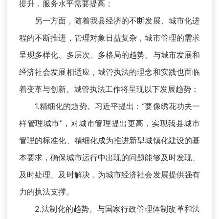
提升，服务水平需要提高；
另一方面，随着我县经济的不断发展、城市化进
程的不断推进，管理对象日益复杂，城市管理的需求
呈现多样化、多层次、多格局的趋势。与城市发展和
经济社会发展相适应，城管执法的理念和实践也面临
着变革与创新。城管执法工作将呈现以下发展趋势：
1.精细化的趋势。习近平提出：“要像绣花功夫一
样管理城市”，对城市管理提出更高，实现我县城市
管理的标准化、精细化成为推进新型城镇化建设的基
本要求，确保城市运行中出现的问题能够及时发现、
及时处理、及时解决，为城市经济社会发展提供强有
力的执法支撑。
2.法制化的趋势。与国家行政管理体制改革和法