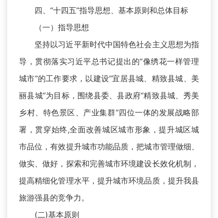
四、“十四五”指导思想、基本原则和总体目标
（一）指导思想
坚持以习近平新时代中国特色社会主义思想为指
导，贯彻落实习近平总书记提出的“像绣花一样管理
城市”的工作要求，以建设“宜居县城、精致县城、美
丽县城”为目标，围绕县委、县政府“精致县城、秀美
乡村、特色景区、产业集群”四位一体的发展战略部
署，贯穿始终,全面改善城区城市形象，提升城区城
市品位，有效提升城市功能品质，把城市管理做细、
做实、做好，探索和完善城市环境建设长效化机制，
提高精细化管理水平，提升城市环境品质，提升我县
旅游强县的竞争力。
(二)基本原则