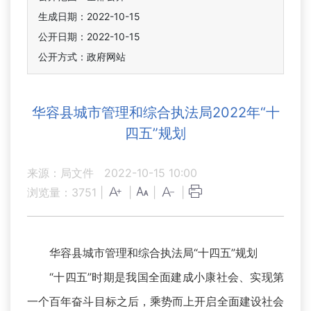
生成日期：2022-10-15
公开日期：2022-10-15
公开方式：政府网站
华容县城市管理和综合执法局2022年“十
四五”规划
来源：局文件
2022-10-15 10:00
浏览量：
3751
|
|
|
|
华容县城市管理和综合执法局“十四五”规划
“十四五”时期是我国全面建成小康社会、实现第
一个百年奋斗目标之后，乘势而上开启全面建设社会