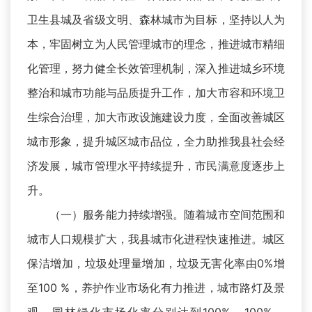
卫生县城及省级文明、森林城市为目标，坚持以人为
本，牢固树立为人民管理城市的理念，推进城市精细
化管理，努力健全长效管理机制，深入推进城乡环境
整治和城市功能与品质提升工作，加大市容和环境卫
生综合治理，加大市政设施建设力度，全面改善城区
城市形象，提升城区城市品位，全力助推我县社会经
济发展，城市管理水平持续提升，市民满意度逐步上
升。
（一）服务能力持续增强。随着城市空间范围和
城市人口规模扩大，我县城市化进程快速推进。城区
保洁增加，垃圾处理量增加，垃圾无害化率由0%增
至100 %，养护作业市场化有力推进，城市路灯及景