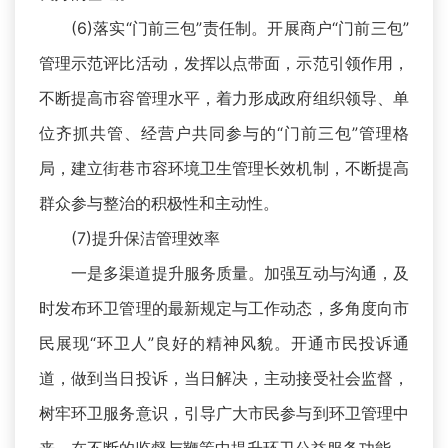
(6)落实“门前三包”责任制。开展商户“门前三包”
管理示范评比活动，发挥以点带面，示范引领作用，
不断提高市容管理水平，着力形成政府组织领导、单
位齐抓共管、经营户共同参与的“门前三包”管理格
局，建立街巷市容环境卫生管理长效机制，不断提高
群众参与整治的积极性和主动性。
(7)提升保洁管理效率
一是多渠道提升服务质量。加强互动与沟通，及
时发布环卫管理的最新规定与工作动态，多角度向市
民展现“环卫人”良好的精神风貌。开通市民投诉通
道，做到当日投诉，当日解决，主动接受社会监督，
树牢环卫服务意识，引导广大市民参与到环卫管理中