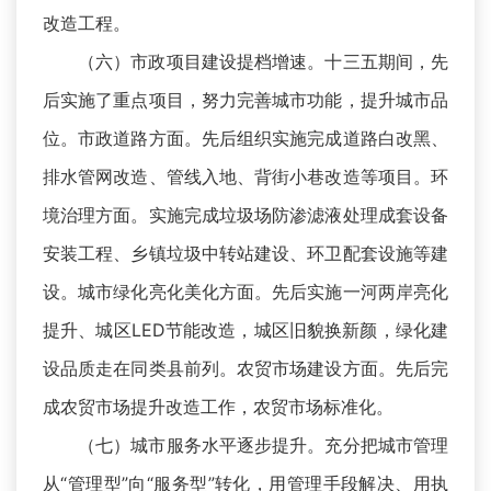
改造工程。
（六）市政项目建设提档增速。十三五期间，先
后实施了重点项目，努力完善城市功能，提升城市品
位。市政道路方面。先后组织实施完成道路白改黑、
排水管网改造、管线入地、背街小巷改造等项目。环
境治理方面。实施完成垃圾场防渗滤液处理成套设备
安装工程、乡镇垃圾中转站建设、环卫配套设施等建
设。城市绿化亮化美化方面。先后实施一河两岸亮化
提升、城区LED节能改造，城区旧貌换新颜，绿化建
设品质走在同类县前列。农贸市场建设方面。先后完
成农贸市场提升改造工作，农贸市场标准化。
（七）城市服务水平逐步提升。充分把城市管理
从“管理型”向“服务型”转化，用管理手段解决、用执