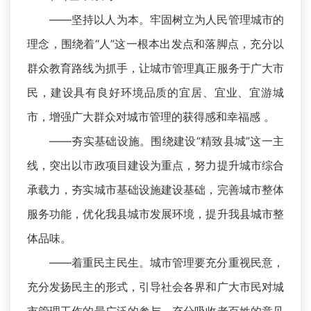
——坚持以人为本。牢固树立为人民管理城市的
理念，围绕着“人”这一根本出发点和落脚点，充分以
群众教育路线为抓手，让城市管理真正服务于广大市
民，建设具有良好环境品质的宜居、宜业、宜游城
市，增强广大群众对城市管理的获得感和幸福感 。
——夯实基础设施。围绕建设“精致县城”这一主
线，突出以市政项目建设为重点，努力提升城市综合
承载力，夯实城市基础设施建设基础，完善城市整体
服务功能，优化我县城市发展环境，提升我县城市整
体品味。
——着重民主民生。城市管理要充分重视民意，
充分发扬民主的形式，引导社会各界和广大市民对城