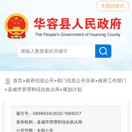
无障碍模式
首页
>
政府信息公开
>
部门信息公开目录
>
政府工作部门
>
县城市管理和综合执法局
>
规划计划
索引号：5896634/2022-1669317
发布机构：县城市管理和综合执法局
公开范围：全部公开