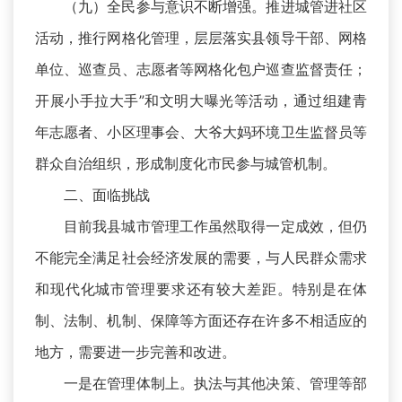
（九）全民参与意识不断增强。推进城管进社区
活动，推行网格化管理，层层落实县领导干部、网格
单位、巡查员、志愿者等网格化包户巡查监督责任；
开展小手拉大手”和文明大曝光等活动，通过组建青
年志愿者、小区理事会、大爷大妈环境卫生监督员等
群众自治组织，形成制度化市民参与城管机制。
二、面临挑战
目前我县城市管理工作虽然取得一定成效，但仍
不能完全满足社会经济发展的需要，与人民群众需求
和现代化城市管理要求还有较大差距。特别是在体
制、法制、机制、保障等方面还存在许多不相适应的
地方，需要进一步完善和改进。
一是在管理体制上。执法与其他决策、管理等部