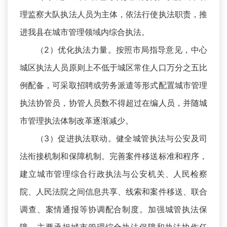
理监察大队执法人员为主体，依法行使执法职责，推
进我县在城市管理领域内综合执法。
（2）优化执法力量。按照市局指导意见，中心
城区执法人员原则上不低于城区常住人口万分之五比
例配备，可采取招聘或劳务派遣等形式配置城市管理
执法协管员，协管人员数不得超过在编人员，并随城
市管理执法体制改革逐渐减少。
（3）促进执法联动。健全城管执法与公安及司
法衔接机制和保障机制。完善案件移送标准和程序，
建立城市管理综合行政执法与公安机关、人民检察
院、人民法院之间信息共享、线索和案件移送、联合
调查、案情通报等协调配合制度。加强城管执法保