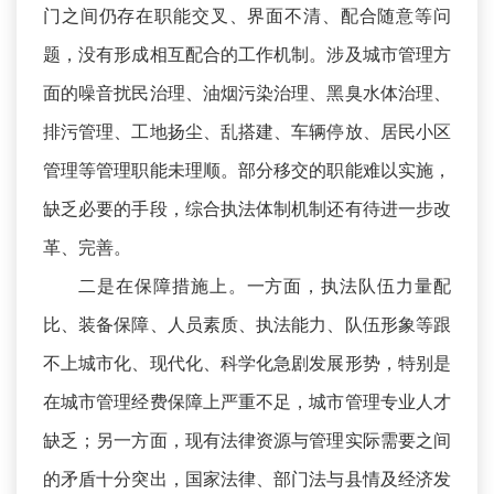
门之间仍存在职能交叉、界面不清、配合随意等问
题，没有形成相互配合的工作机制。涉及城市管理方
面的噪音扰民治理、油烟污染治理、黑臭水体治理、
排污管理、工地扬尘、乱搭建、车辆停放、居民小区
管理等管理职能未理顺。部分移交的职能难以实施，
缺乏必要的手段，综合执法体制机制还有待进一步改
革、完善。
二是在保障措施上。一方面，执法队伍力量配
比、装备保障、人员素质、执法能力、队伍形象等跟
不上城市化、现代化、科学化急剧发展形势，特别是
在城市管理经费保障上严重不足，城市管理专业人才
缺乏；另一方面，现有法律资源与管理实际需要之间
的矛盾十分突出，国家法律、部门法与县情及经济发