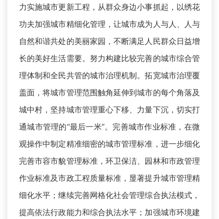
力实施城市更新工程，从群众身边小事抓起，以绣花
功夫加强城市精细化管理，让城市成为人与人、人与
自然和谐共处的美丽家园，不断满足人民群众日益增
长的美好生活需要。努力构建比较完善的城市综合管
理体制和全民共管的城市治理机制。拓宽城市治理覆
盖面，将城市管理范围触角延伸到城市的每个角落及
城中村，坚持城市管理重心下移、力量下沉，切实打
通城市管理的“最后一米”。完善城市作业标准，在微
观操作中制定精准细密的城市管理标准，进一步细化
完善市容市貌管理标准，环卫保洁、园林和市政管理
作业标准及市政工程质量标准，显著提升城市管理精
细化水平；继续完善网格化社会管理综合执法模式，
提高依法行政能力和综合执法水平；加强城市环境建