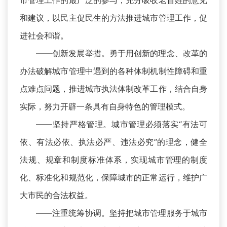
市管理工作的最广泛的参与，充分吸收老百姓的意见
和建议，以民主促民生的方法推进城市管理工作，促
进社会和谐。
——创新发展举措。勇于用创新的理念、改革的
办法破解城市管理中遇到的各种体制机制性障碍和重
点难点问题，推进城市执法体制改革工作，结合自身
实际，努力开辟一条具有自身特色的管理模式。
——坚持严格管理。城市管理必须落实“有法可
依、有法必依、执法必严、违法必究”的理念，健全
法规、规章和制度标准体系，实现城市管理的制度
化、标准化和规范化，保障城市的正常运行，维护广
大市民的合法权益。
——注重统筹协调。坚持把城市管理服务于城市