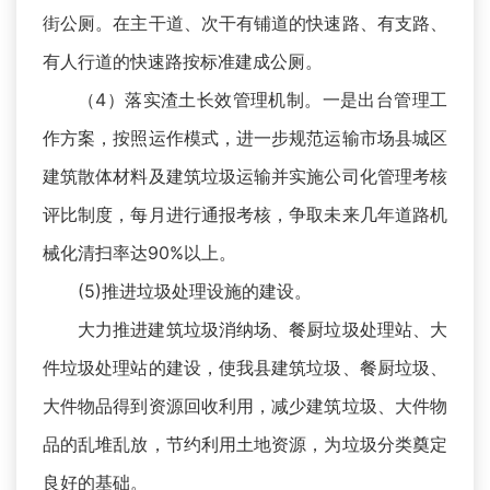
街公厕。在主干道、次干有铺道的快速路、有支路、
有人行道的快速路按标准建成公厕。
（4）落实渣土长效管理机制。一是出台管理工
作方案，按照运作模式，进一步规范运输市场县城区
建筑散体材料及建筑垃圾运输并实施公司化管理考核
评比制度，每月进行通报考核，争取未来几年道路机
械化清扫率达90%以上。
(5)推进垃圾处理设施的建设。
大力推进建筑垃圾消纳场、餐厨垃圾处理站、大
件垃圾处理站的建设，使我县建筑垃圾、餐厨垃圾、
大件物品得到资源回收利用，减少建筑垃圾、大件物
品的乱堆乱放，节约利用土地资源，为垃圾分类奠定
良好的基础。