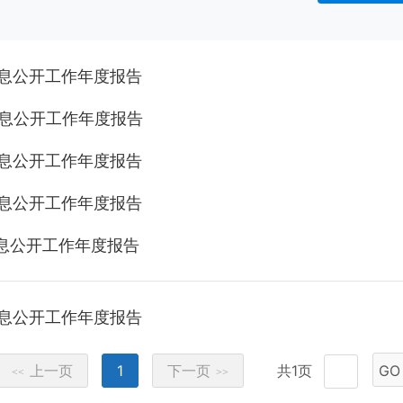
信息公开工作年度报告
信息公开工作年度报告
信息公开工作年度报告
信息公开工作年度报告
信息公开工作年度报告
信息公开工作年度报告
上一页
1
下一页
共1页
GO
<<
>>