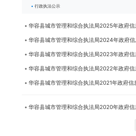
行政执法公示
华容县城市管理和综合执法局2025年政府
华容县城市管理和综合执法局2024年政府
华容县城市管理和综合执法局2023年政府
华容县城市管理和综合执法局2022年政府
华容县城市管理和综合执法局2021年政府
华容县城市管理和综合执法局2020年政府