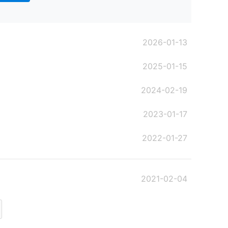
2026-01-13
2025-01-15
2024-02-19
2023-01-17
2022-01-27
2021-02-04