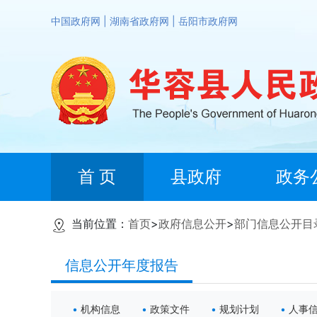
中国政府网
|
湖南省政府网
|
岳阳市政府网
首 页
县政府
政务
当前位置：
首页
>
政府信息公开
>
部门信息公开目
信息公开年度报告
机构信息
政策文件
规划计划
人事