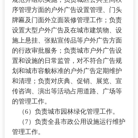
序管理方面的户外广告设置管理、门头
牌匾及门面外立面装修管理工作；负责
设置大型户外广告及在城市建筑物、设
施上悬挂、张贴宣传品等户外广告方面
的行政审批服务；负责城市户外广告设
置和设施的日常监管，对不符合广告规
划和城市容貌标准的户外广告定期维护
和清理；负责对庆典、促销、展览、宣
传咨询、演出等活动占用道路、广场等
的管理工作。
（
6）负责城市园林绿化管理工作。
（
7）负责全县市政公用设施运行维护
管理工作。