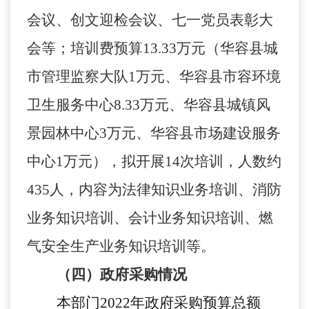
会议、创文迎检会议、七一党员表彰大
会等；培训费预算13.33万元（华容县城
市管理监察大队1万元、华容县市容环境
卫生服务中心8.33万元、华容县城镇风
景园林中心3万元、华容县市场建设服务
中心1万元），拟开展14次培训，人数约
435人，内容为法律知识业务培训、消防
业务知识培训、会计业务知识培训、燃
气安全生产业务知识培训等。
（四）政府采购情况
本部门
2022年
政府采购预算总额