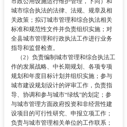
市政公用设施运行维护管理，下同）和
城市综合执法的法律、法规、规章及相
关政策；拟订城市管理和综合执法相关
标准和规范性文件并负责组织实施；对
全县城市管理和行政执法工作进行业务
指导和监督检查。
（
2）负责编制城市管理和综合执法工
作的发展战略、中长期规划、各项专项
规划和年度目标计划并组织实施；参与
城市建设规划设计的评审工作，负责指
导、协调和参与城市“绿线”的划定；参
与城市管理方面政府投资和非经营性建
设项目的可行性研究、申报立项工作；
负责与城市管理相关单位的工作联系；