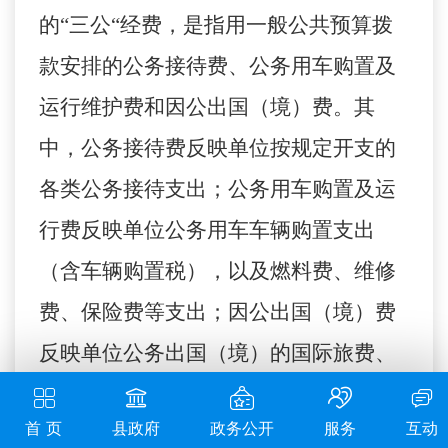
的“三公“经费，是指用一般公共预算拨
款安排的公务接待费、公务用车购置及
运行维护费和因公出国（境）费。其
中，公务接待费反映单位按规定开支的
各类公务接待支出；公务用车购置及运
行费反映单位公务用车车辆购置支出
（含车辆购置税），以及燃料费、维修
费、保险费等支出；因公出国（境）费
反映单位公务出国（境）的国际旅费、
国外城市间交通费、食宿费等支出。
首 页
县政府
政务公开
服务
互动