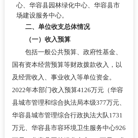
心、华容县园林绿化中心、华容县市
场建设服务中心。
二、单位收支总体情况
（一）收入预算
包括一般公共预算、政府性基金、
国有资本经营预算等财政拨款收入，以
及经营收入、事业收入等单位资金。
2022年本部门收入预算4126万元（华容
县城市管理和综合执法局本级377万元、
华容县城市管理综合行政执法大队1731
万元、华容县市容环境卫生服务中心926