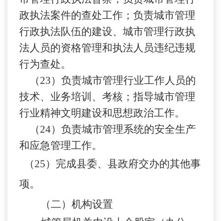
政执法案件的查处工作；负责城市管理
行政执法队伍的建设、城市管理行政执
法人员的资格管理和执法人员违纪违规
行为查处。
（
23）负责城市管理行业工作人员的
技术、业务培训、考核；指导城市管理
行业精神文明建设和思想政治工作。
（
24）负责城市管理系统的安全生产
和应急管理工作。
（
25）完成县委、县政府交办的其他事
项。
（二）机构设置