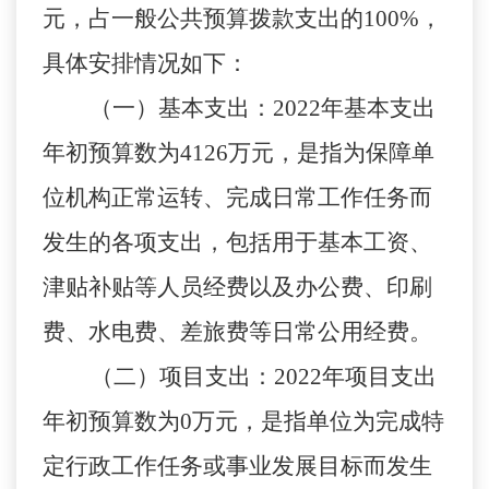
元，占一般公共预算拨款支出的100%
，
具体安排情况如下：
（一）基本支出：
2022年基本支出
年初预算数为4126万元，是指为保障单
位机构正常运转、完成日常工作任务而
发生的各项支出，包括用于基本工资、
津贴补贴等人员经费以及办公费、印刷
费、水电费、差旅费等日常公用经费。
（二）项目支出：
2022年项目支出
年初预算数为0万元，是指单位为完成特
定行政工作任务或事业发展目标而发生