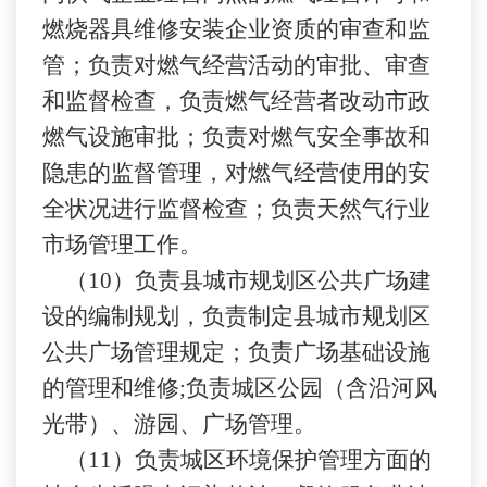
燃烧器具维修安装企业资质的审查和监
管；负责对燃气经营活动的审批、审查
和监督检查，负责燃气经营者改动市政
燃气设施审批；负责对燃气安全事故和
隐患的监督管理，对燃气经营使用的安
全状况进行监督检查；负责天然气行业
市场管理工作。
（
10）负责县城市规划区公共广场建
设的编制规划，负责制定县城市规划区
公共广场管理规定；负责广场基础设施
的管理和维修;负责城区公园（含沿河风
光带）、游园、广场管理。
（
11）负责城区环境保护管理方面的