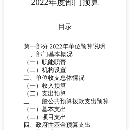
2022年度部门预算
目录
第一部分
2022年单位预算说明
一、部门基本概况
（一）职能职责
（二）机构设置
二、单位收支总体情况
（一）收入预算
（二）支出预算
三、一般公共预算拨款支出预算
（一）基本支出
（二）项目支出
四、政府性基金预算支出