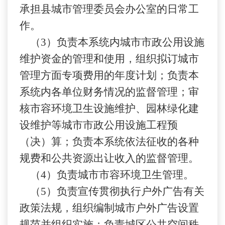
承担县城市管理委员会办公室的日常工
作。
（
3）负责本系统内城市市政公用设施
维护资金的管理和使用，组织拟订城市
管理方面专项费用的年度计划；负责本
系统内各单位财务情况的监督管理；审
核市容环境卫生设施维护、园林绿化建
设维护等城市市政公用设施工程预
（决）算；负责本系统依法征收的各种
规费和公共资源出让收入的监督管理。
（
4）负责城市市容环境卫生管理。
（
5）负责宣传贯彻执行户外广告有关
政策法规，组织编制城市户外广告设置
规范并组织实施；负责城区公共空间秩