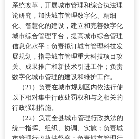
系统改革，开展城市管理和综合执法理
论研究，加快城市管理数字化、精细
化、智慧化的建设，建立和完善数字化
城市综合管理平台，提高城市综合管理
信息化水平；负责拟订城市管理科技发
展规划，指导城市管理重大科技项目攻
关、成果推广和新技术引进工作；负责
数字化城市管理的建设和维护工作。
（
21）负责在城市规划区内依法行使
以下相对集中行政处罚权和与之相关的
行政强制措施。
（
22）负责全县城市管理行政执法的
统一指挥、组织、协调、实施；负责城
市管理行政执法督察；负责城市管理行