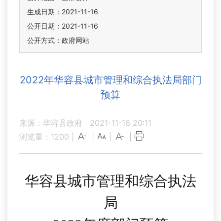
生成日期：2021-11-16
公开日期：2021-11-16
公开方式：政府网站
2022年华容县城市管理和综合执法局部门
预算
来源：华容县政府
2021-11-16 20:11
浏览量：
1200
|
|
|
|
华容县城市管理和综合执法
局