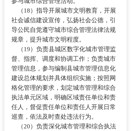
参与城市综合管理活动。
（
18）指导开展城市文明教育，开展
社会诚信建设宣传，弘扬社会公德，引
导公民自觉遵守城市综合管理法律法规
规章，提升城市文明程度。
（
19）负责县城区数字化城市管理监
督、指挥、调度和协调工作；负责城市
管理信息，参与编制县城市管理信息化
建设总体规划并具体组织实施；按照网
格化管理的要求，划定城市管理和综合
执法单元区域，明确区域责任单位和责
任人，督促责任单位和责任人开展日常
巡查，依法及时查处违法行为。
（
20）负责深化城市管理和综合执法