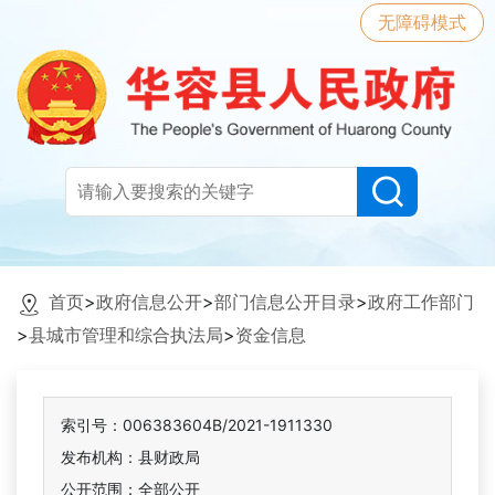
无障碍模式
首页
>
政府信息公开
>
部门信息公开目录
>
政府工作部门
>
县城市管理和综合执法局
>
资金信息
索引号：006383604B/2021-1911330
发布机构：县财政局
公开范围：全部公开