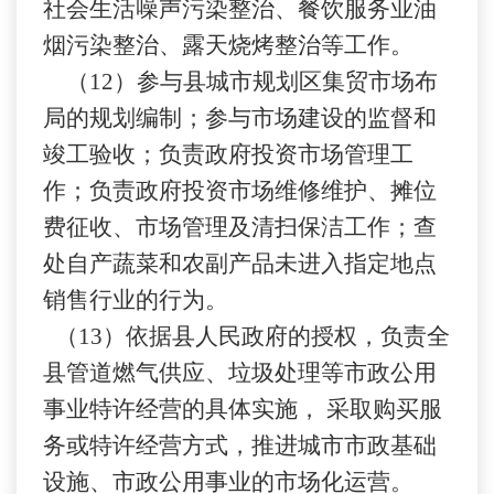
社会生活噪声污染整治、餐饮服务业油
烟污染整治、露天烧烤整治等工作。
（
12）参与县城市规划区集贸市场布
局的规划编制；参与市场建设的监督和
竣工验收；负责政府投资市场管理工
作；负责政府投资市场维修维护、摊位
费征收、市场管理及清扫保洁工作；查
处自产蔬菜和农副产品未进入指定地点
销售行业的行为。
（
13）依据县人民政府的授权，负责全
县管道燃气供应、垃圾处理等市政公用
事业特许经营的具体实施， 采取购买服
务或特许经营方式，推进城市市政基础
设施、市政公用事业的市场化运营。