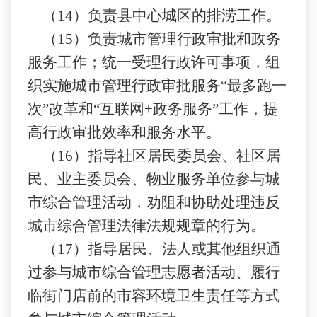
（
14）负责县中心城区的排涝工作。
（
15）负责城市管理行政审批和政务
服务工作；统一受理行政许可事项，组
织实施城市管理行政审批服务“最多跑一
次”改革和“互联网+政务服务”工作，提
高行政审批效率和服务水平。
（
16）指导社区居民委员会、社区居
民、业主委员会、物业服务单位参与城
市综合管理活动，劝阻和协助处理违反
城市综合管理法律法规规章的行为。
（
17）指导居民、法人或其他组织通
过参与城市综合管理志愿者活动、履行
临街门店前的市容环境卫生责任等方式