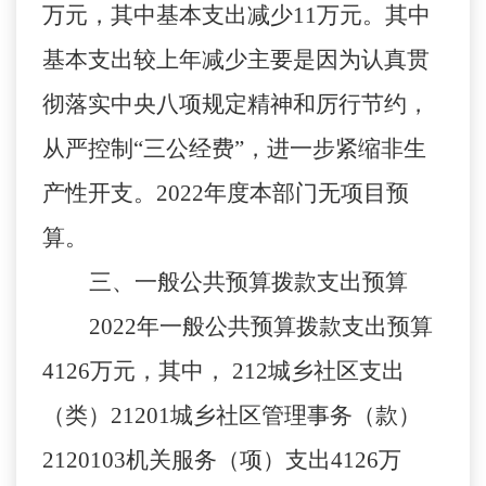
万元，其中基本支出减少11万元。其中
基本支出较上年减少主要是因为
认真贯
彻落实中央
八项规定精神和厉行节约，
从严控制“三公经费”，进一步紧缩非生
产性开支
。
2022年度本部门无项目预
算。
三、一般公共预算拨款支出预算
2022年一般公共预算拨款支出预算
4126万元，其中
，
212城乡社区支出
（类）21201城乡社区管理事务（款）
2120103机关服务（项）支出4126万