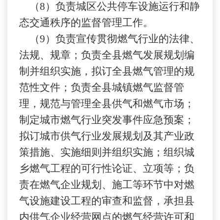
（
8）负责城区公共停车设施运行和静
态交通秩序的监督管理工作。
（
9）负责宣传贯彻燃气行业的法律、
法规、规章；负责全县燃气发展规划编
制并组织实施，拟订全县燃气管理的规
范性文件；负责全县城镇燃气监督管
理，规范与管理全县供气和燃气市场；
制定城市燃气行业突发事件应急预案；
拟订城市供气行业发展规划及其产业政
策措施、实施细则并组织实施；组织城
乡燃气工程的可行性论证、立项等；负
责在燃气企业规划、施工等环节中对燃
气设施建设工程的审查和监督，承担县
内供气企业经营网点的燃气经营许可和