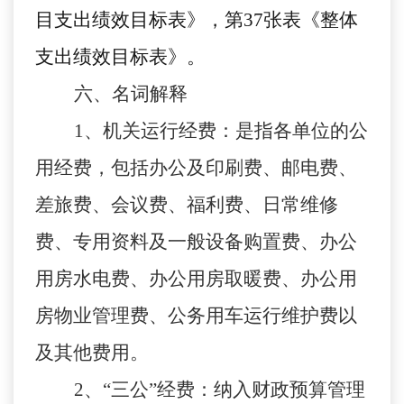
目支出绩效目标表》，第37张表《整体
支出绩效目标表》。
六、名词解释
1、机关运行经费：是指各单位的公
用经费，包括办公及印刷费、邮电费、
差旅费、会议费、福利费、日常维修
费、专用资料及一般设备购置费、办公
用房水电费、办公用房取暖费、办公用
房物业管理费、公务用车运行维护费以
及其他费用。
2、“三公”经费：纳入财政预算管理