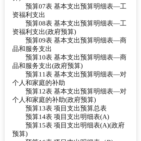
预算
07表
基本支出预算明细表
—工
资福利支出
预算
08
表
基本支出预算明细表
—工
资福利支出(政府预算)
预算
09
表
基本支出预算明细表
—商
品和服务支出
预算
10
表
基本支出预算明细表
—商
品和服务支出(政府预算)
预算
11
表
基本支出预算明细表
—对
个人和家庭的补助
预算
12
表
基本支出预算明细表
—对
个人和家庭的补助(政府预算)
预算
13
表
项目支出预算总表
预算
1
4
表
项目支出明细表
(A)
预算
1
5
表
项目支出明细表
(A)(政府
预算)