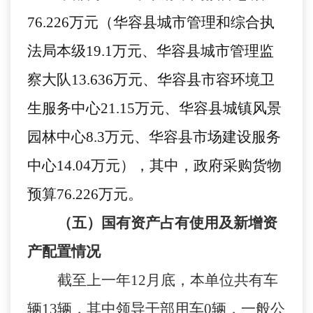
76.226万元（
华容县城市管理和综合执
法局本级
19.1万元、华容县城市管理监
察大队13.636万元、华容县市容环境卫
生服务中心21.15万元、华容县城镇风景
园林中心8.3万元、华容县市场建设服务
中心14.04万元），其中，政府采购货物
预算76.226万元
。
（五）国有资产占有使用及新增资
产配置情况
截至上一年
12月底，本单位共有车
辆13辆，其中领导干部用车0辆，一般公