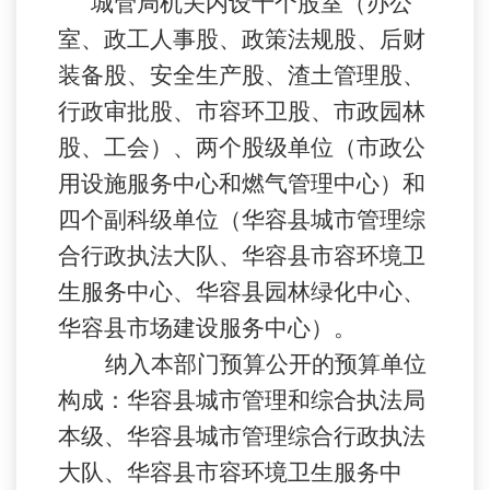
城管局机关内设十个股室（办公
室、政工人事股、政策法规股、后财
装备股、安全生产股、渣土管理股、
行政审批股、市容环卫股、市政园林
股、工会）、两个股级单位（市政公
用设施服务中心和燃气管理中心）和
四个副科级单位（华容县城市管理综
合行政执法大队、华容县市容环境卫
生服务中心、华容县园林绿化中心、
华容县市场建设服务中心）。
纳入本部门预算公开的预算单位
构成：华容县城市管理和综合执法局
本级、华容县城市管理综合行政执法
大队、华容县市容环境卫生服务中