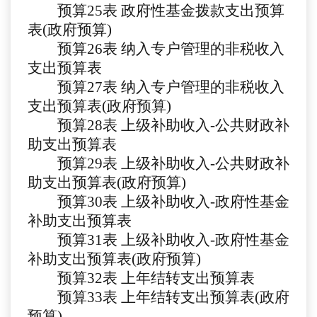
预算
25
表
政府性基金拨款支出预算
表
(政府预算)
预算
26
表
纳入专户管理的非税收入
支出预算表
预算
27
表
纳入专户管理的非税收入
支出预算表
(政府预算)
预算
2
8
表
上级补助收入
-公共财政补
助支出预算表
预算
29
表
上级补助收入
-公共财政补
助支出预算表(政府预算)
预算
30表
上级补助收入
-政府性基金
补助支出预算表
预算
31表
上级补助收入
-政府性基金
补助支出预算表(政府预算)
预算
32表
上年结转支出预算表
预算
33表
上年结转支出预算表
(政府
预算)