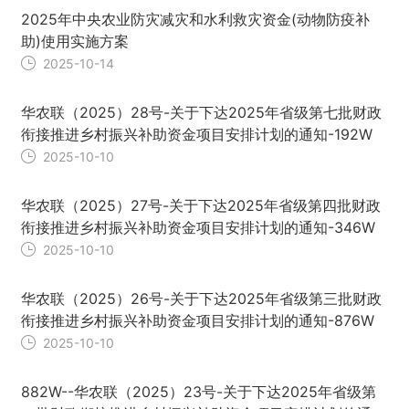
2025年中央农业防灾减灾和水利救灾资金(动物防疫补
助)使用实施方案
2025-10-14
华农联（2025）28号-关于下达2025年省级第七批财政
衔接推进乡村振兴补助资金项目安排计划的通知-192W
2025-10-10
华农联（2025）27号-关于下达2025年省级第四批财政
衔接推进乡村振兴补助资金项目安排计划的通知-346W
2025-10-10
华农联（2025）26号-关于下达2025年省级第三批财政
衔接推进乡村振兴补助资金项目安排计划的通知-876W
2025-10-10
882W--华农联（2025）23号-关于下达2025年省级第