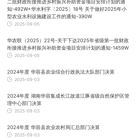
二批财政衔接推进乡村振兴补助资金项目安排计划的通
知-492W+华水利字〔2025〕18号 关于做好2025年小
型农业水利设施建设工作的通知-390W
2025-09-05
华农联（2025）22号-关于下达2025年省级第一批财政
衔接推进乡村振兴补助资金项目安排计划的通知-1459W
2025-09-05
2024年度 华容县农业综合行政执法大队部门决算
2025-09-03
2024年度 湖南华容集成长江故道江豚省级自然保护区管
理中心部门决算
2025-09-03
2024年度 华容县农业农村局汇总部门决算
2025-09-03