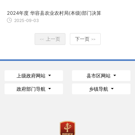
2024年度 华容县农业农村局(本级)部门决算
2025-09-03
上一页
下一页
<<
>>
上级政府网站
县市区网站
政府部门导航
乡镇导航