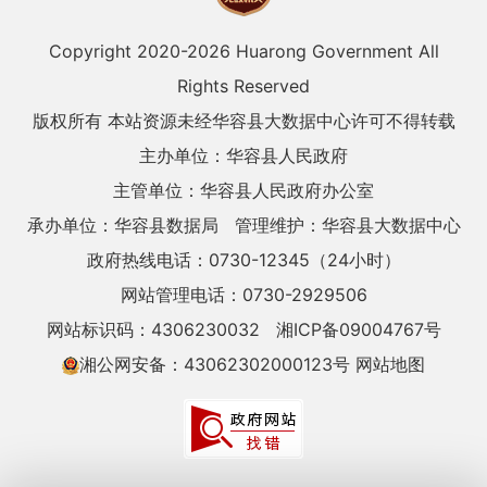
Copyright 2020-
2026 Huarong Government All
Rights Reserved
版权所有 本站资源未经华容县大数据中心许可不得转载
主办单位：华容县人民政府
主管单位：华容县人民政府办公室
承办单位：华容县数据局
管理维护：华容县大数据中心
政府热线电话：0730-12345（24小时）
网站管理电话：0730-2929506
网站标识码：4306230032
湘ICP备09004767号
湘公网安备：43062302000123号
网站地图