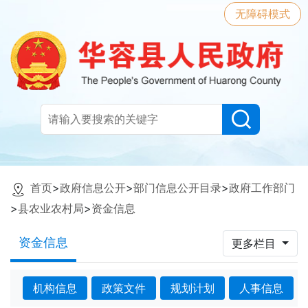
无障碍模式
首页
>
政府信息公开
>
部门信息公开目录
>
政府工作部门
>
县农业农村局
>
资金信息
资金信息
更多栏目
机构信息
政策文件
规划计划
人事信息