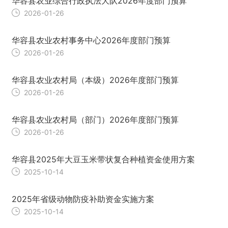
华容县农业综合行政执法大队2026年度部门预算
2026-01-26
华容县农业农村事务中心2026年度部门预算
2026-01-26
华容县农业农村局（本级）2026年度部门预算
2026-01-26
华容县农业农村局（部门）2026年度部门预算
2026-01-26
华容县2025年大豆玉米带状复合种植资金使用方案
2025-10-14
2025年省级动物防疫补助资金实施方案
2025-10-14