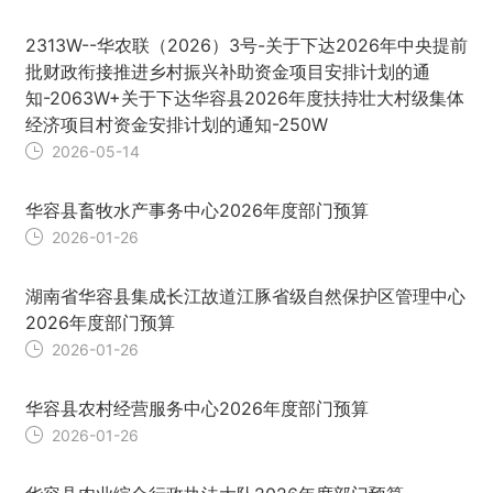
2313W--华农联（2026）3号-关于下达2026年中央提前
批财政衔接推进乡村振兴补助资金项目安排计划的通
知-2063W+关于下达华容县2026年度扶持壮大村级集体
经济项目村资金安排计划的通知-250W
2026-05-14
华容县畜牧水产事务中心2026年度部门预算
2026-01-26
湖南省华容县集成长江故道江豚省级自然保护区管理中心
2026年度部门预算
2026-01-26
华容县农村经营服务中心2026年度部门预算
2026-01-26