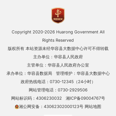
Copyright 2020-
2026 Huarong Government All
Rights Reserved
版权所有 本站资源未经华容县大数据中心许可不得转载
主办单位：华容县人民政府
主管单位：华容县人民政府办公室
承办单位：华容县数据局
管理维护：华容县大数据中心
政府热线电话：0730-12345（24小时）
网站管理电话：0730-2929506
网站标识码：4306230032
湘ICP备09004767号
湘公网安备：43062302000123号
网站地图