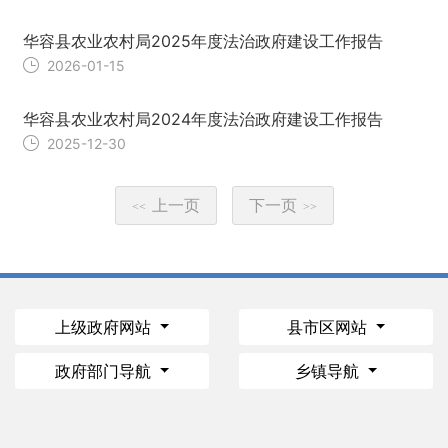
华容县农业农村局2025年度法治政府建设工作报告
2026-01-15
华容县农业农村局2024年度法治政府建设工作报告
2025-12-30
上一页
下一页
<<
>>
上级政府网站
县市区网站
政府部门导航
乡镇导航