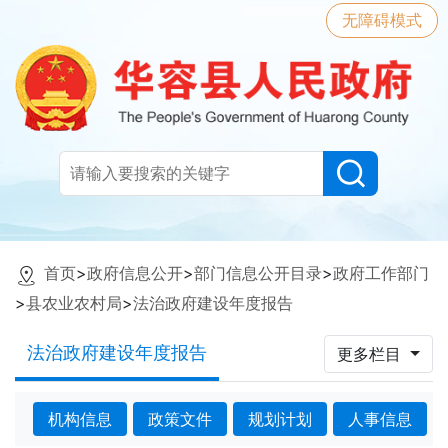
无障碍模式
首页
>
政府信息公开
>
部门信息公开目录
>
政府工作部门
>
县农业农村局
>
法治政府建设年度报告
法治政府建设年度报告
更多栏目
机构信息
政策文件
规划计划
人事信息