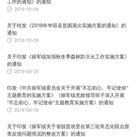
工作的通知》的通知
2019-10-09
关于转发《2019年华容县贫困退出实施方案的通知》的
通知
2019-10-09
关于印发《操军镇加强秋冬季森林防灭火工作实施方案》
的通知
2019-09-27
印发《中共操军镇委员会关于开展“不忘初心、牢记使命”
主题教育的实施方案》《操军镇党政领导班子深入开展
“不忘初心、牢记使命”主题教育实施方案》的通知
2019-09-19
关于印发《操军镇关于省脱贫攻坚在第三轮常态化联点督
查反馈问题情况的整改方案》的通知