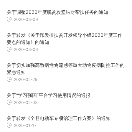
关于调整2020年度脱贫攻坚结对帮扶任务的通知
2020-03-09
关于转发《关于印发省扶贫开发领导小组2020年度工作
要点的通知》的通知
2020-03-06
关于切实加强高致病性禽流感等重大动物疫病防控工作的
紧急通知
2020-02-25
关于“学习强国”平台学习使用情况的通报
2020-02-03
关于转发《全县电动车专项治理工作方案》的通知
2020-01-17