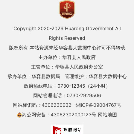
Copyright 2020-
2026 Huarong Government All
Rights Reserved
版权所有 本站资源未经华容县大数据中心许可不得转载
主办单位：华容县人民政府
主管单位：华容县人民政府办公室
承办单位：华容县数据局
管理维护：华容县大数据中心
政府热线电话：0730-12345（24小时）
网站管理电话：0730-2929506
网站标识码：4306230032
湘ICP备09004767号
湘公网安备：43062302000123号
网站地图