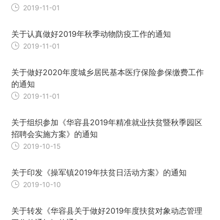
2019-11-01
关于认真做好2019年秋季动物防疫工作的通知
2019-11-01
关于做好2020年度城乡居民基本医疗保险参保缴费工作
的通知
2019-11-01
关于组织参加《华容县2019年精准就业扶贫暨秋季园区
招聘会实施方案》的通知
2019-10-15
关于印发《操军镇2019年扶贫日活动方案》的通知
2019-10-10
关于转发《华容县关于做好2019年度扶贫对象动态管理