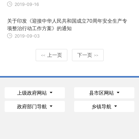
2019-09-16
关于印发《迎接中华人民共和国成立70周年安全生产专
项整治行动工作方案》的通知
2019-09-03
上一页
下一页
<<
>>
上级政府网站
县市区网站
政府部门导航
乡镇导航