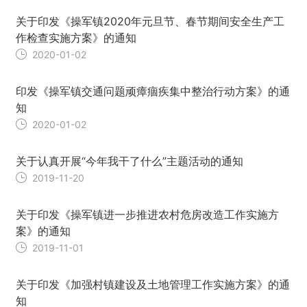
关于印发《操军镇2020年元旦节、春节期间安全生产工
作检查实施方案》的通知
2020-01-02
印发《操军镇交通问题顽瘴痼疾集中整治行动方案》的通
知
2020-01-02
关于认真开展“今年我干了什么”主题活动的通知
2019-11-20
关于印发《操军镇进一步推进农村危房改造工作实施方
案》的通知
2019-11-01
关于印发《加强村镇建设及土地管理工作实施方案》的通
知