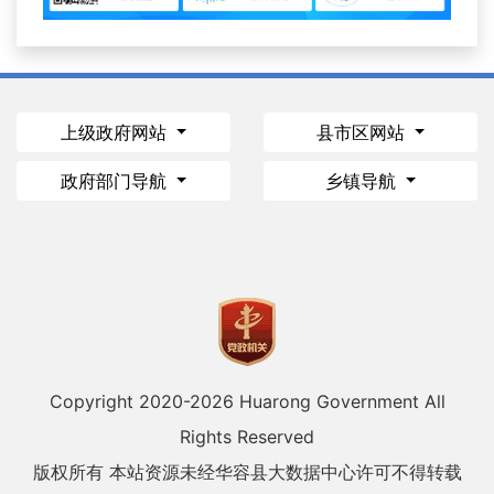
上级政府网站
县市区网站
政府部门导航
乡镇导航
Copyright 2020-
2026 Huarong Government All
Rights Reserved
版权所有 本站资源未经华容县大数据中心许可不得转载