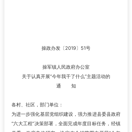
操政办发〔2019〕51号
操军镇人民政府办公室
关于认真开展“今年我干了什么”主题活动的
通 知
各村、社区，部门单位：
为进一步强化基层党组织建设，强力推进县委县政府
“六大工程”决策部署，全面完成年度目标任务，经镇