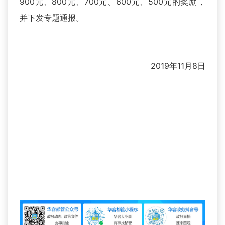
900元、800元、700元、600元、500元的奖励，
并下发专题通报。
2019年11月8日