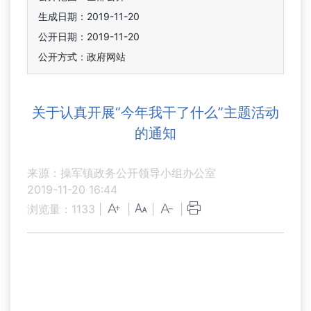
生成日期：2019-11-20
公开日期：2019-11-20
公开方式：政府网站
关于认真开展“今年我干了什么”主题活动
的通知
来源：操军镇政务公开领导小组办公室
2019-11-20 16:44
浏览量：
1133
|
|
|
|