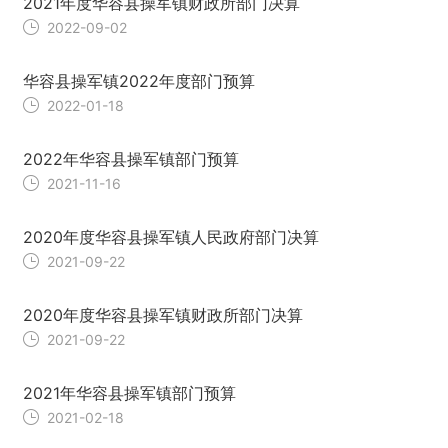
2021年度华容县操军镇财政所部门决算
2022-09-02
华容县操军镇2022年度部门预算
2022-01-18
2022年华容县操军镇部门预算
2021-11-16
2020年度华容县操军镇人民政府部门决算
2021-09-22
2020年度华容县操军镇财政所部门决算
2021-09-22
2021年华容县操军镇部门预算
2021-02-18