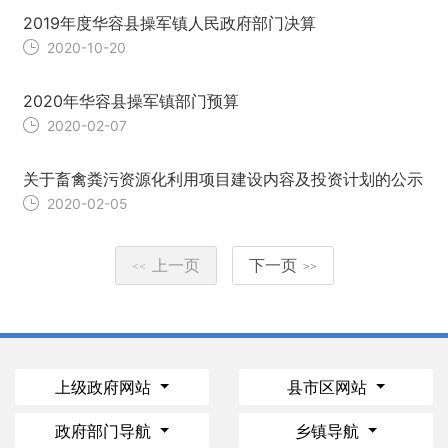
2019年度华容县操军镇人民政府部门决算
2020-10-20
2020年华容县操军镇部门预算
2020-02-07
关于畜禽粪污资源化利用项目建设内容及投资计划的公示
2020-02-05
上一页
下一页
<<
>>
上级政府网站
县市区网站
政府部门导航
乡镇导航