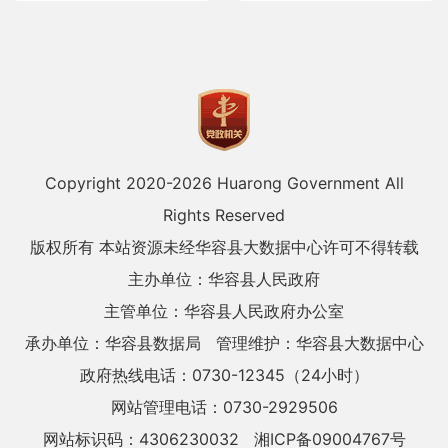
Copyright 2020-
2026 Huarong Government All
Rights Reserved
版权所有 本站资源未经华容县大数据中心许可不得转载
主办单位：华容县人民政府
主管单位：华容县人民政府办公室
承办单位：华容县数据局
管理维护：华容县大数据中心
政府热线电话：0730-12345（24小时）
网站管理电话：0730-2929506
网站标识码：4306230032
湘ICP备09004767号