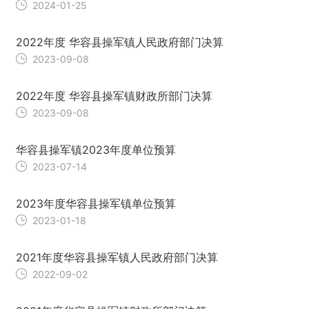
2024-01-25
2022年度 华容县操军镇人民政府部门决算
2023-09-08
2022年度 华容县操军镇财政所部门决算
2023-09-08
华容县操军镇2023年度单位预算
2023-07-14
2023年度华容县操军镇单位预算
2023-01-18
2021年度华容县操军镇人民政府部门决算
2022-09-02