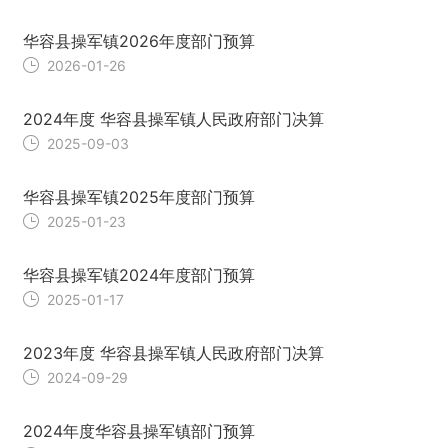
华容县操军镇2026年度部门预算
2026-01-26
2024年度 华容县操军镇人民政府部门决算
2025-09-03
华容县操军镇2025年度部门预算
2025-01-23
华容县操军镇2024年度部门预算
2025-01-17
2023年度 华容县操军镇人民政府部门决算
2024-09-29
2024年度华容县操军镇部门预算