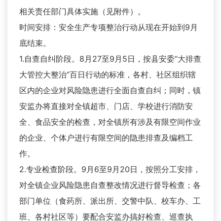
相关责任部门具体实施（见附件）。
时间安排：安全生产专项整治行动从现在开始到9月
底结束。
1.自查自纠阶段。8月27至9月5日，按县安委“大排查
大管控大整治”百日行动的标准，各村、社区组织辖
区内的企业对风险隐患进行全面自查自纠；同时，镇
安监办将直接对全镇超市、门店、学校进行消防安
全、食品安全的检查，对全镇所有涉及有限空间作业
的企业、个体户进行有限空间的隐患排查及编档工
作。
2.专业检查阶段。9月6至9月20日，按照分工安排，
对全镇企业风险隐患自查整改情况进行督导检查；各
部门单位（食药所、派出所、交警中队、校车办、工
班、各村社区等）要配合安监办搞好检查、巡查执