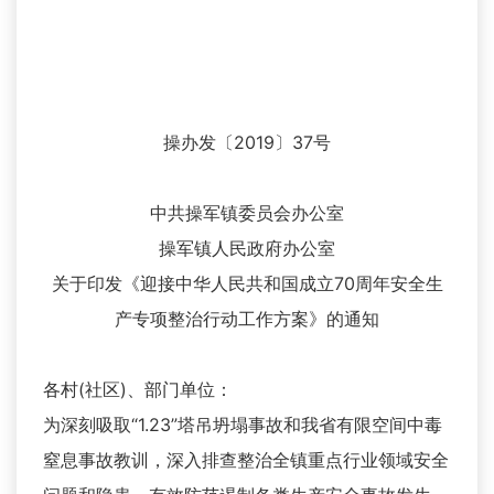
操办发〔2019〕37号
中共操军镇委员会办公室
操军镇人民政府办公室
关于印发《迎接中华人民共和国成立70周年安全生
产专项整治行动工作方案》的通知
各村(社区)、部门单位：
为深刻吸取“1.23”塔吊坍塌事故和我省有限空间中毒
窒息事故教训，深入排查整治全镇重点行业领域安全