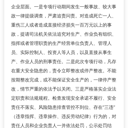
企业层面。一是专项行动期间发生一般事故、较大事
故一律提级调查，严肃追责问责。对造成死亡一人、
重伤三人或者造成直接经济损失一百万元以上的事
故，提请司法机关依法追究对生产、作业负有组织、
指挥或者管理职责的生产经营单位负责人、管理人
员、实际控制人、投资人等人员，以及直接从事生
产、作业人员的刑事责任。二是此次专项行动，凡存
在重大安全隐患的，责令立即整改或停产整改。不能
按期整改完成，或不能保证安全生产的，一律停产整
改，情节严重的依法予以关闭。三是严格落实企业法
定职责和法规规程。检查发现安全承诺不履行、安全
责任不落实、风险隐患排查管控不到位、存在“三违”
（违章指挥、违章操作、违反劳动纪律）行为的，对
责任人员和企业负责人一并依法处罚，公示处罚结