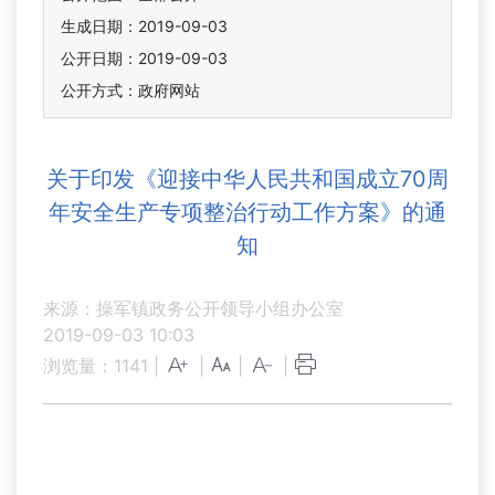
生成日期：2019-09-03
公开日期：2019-09-03
公开方式：政府网站
关于印发《迎接中华人民共和国成立70周
年安全生产专项整治行动工作方案》的通
知
来源：操军镇政务公开领导小组办公室
2019-09-03 10:03
浏览量：
1141
|
|
|
|