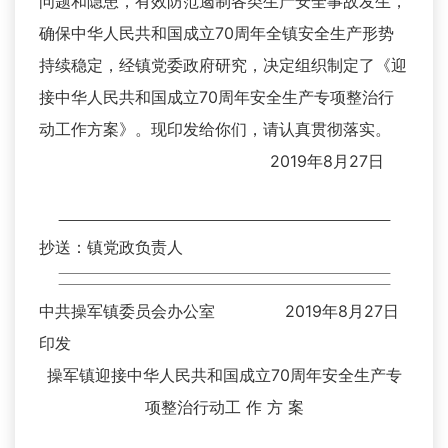
问题和隐患，有效防范遏制各类生产安全事故发生，
确保中华人民共和国成立70周年全镇安全生产形势
持续稳定，经镇党委政府研究，决定组织制定了《迎
接中华人民共和国成立70周年安全生产专项整治行
动工作方案》。现印发给你们，请认真贯彻落实。
2019年8月27日
抄送：镇党政负责人
中共操军镇委员会办公室 2019年8月27日
印发
操军镇迎接中华人民共和国成立70周年安全生产专
项整治行动工 作 方 案