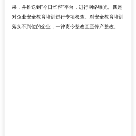
果，并推送到“今日华容”平台，进行网络曝光。四是
对企业安全教育培训进行专项检查。对安全教育培训
落实不到位的企业，一律责令整改直至停产整改。