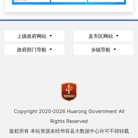
上级政府网站
县市区网站
政府部门导航
乡镇导航
Copyright 2020-
2026 Huarong Government All
Rights Reserved
版权所有 本站资源未经华容县大数据中心许可不得转载