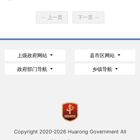
上一页
下一页
<<
>>
上级政府网站
县市区网站
政府部门导航
乡镇导航
Copyright 2020-
2026 Huarong Government All