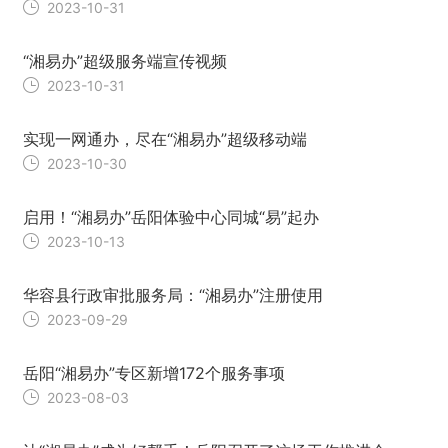
2023-10-31
“湘易办”超级服务端宣传视频
2023-10-31
实现一网通办，尽在“湘易办”超级移动端
2023-10-30
启用！“湘易办”岳阳体验中心同城“易”起办
2023-10-13
华容县行政审批服务局：“湘易办”注册使用
2023-09-29
岳阳“湘易办”专区新增172个服务事项
2023-08-03