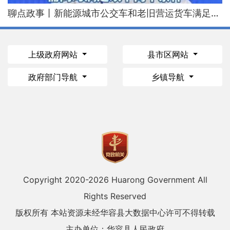
聊点政事丨新能源城市公交车和老旧营运货车满足条件可申报补贴
上级政府网站
县市区网站
政府部门导航
乡镇导航
Copyright 2020-
2026 Huarong Government All
Rights Reserved
版权所有 本站资源未经华容县大数据中心许可不得转载
主办单位：华容县人民政府