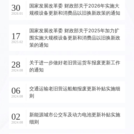
30
国家发展改革委 财政部关于2026年实施大
规模设备更新和消费品以旧换新政策的通知
2026.01
国家发展改革委 财政部关于2025年加力扩
17
围实施大规模设备更新和消费品以旧换新政
2025.02
策的通知
28
关于进一步做好老旧营运货车报废更新工作
的通知
2024.08
06
交通运输老旧营运船舶报废更新补贴实施细
则
2024.08
02
新能源城市公交车及动力电池更新补贴实施
细则
2024.08