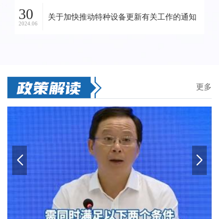
30
关于加快推动特种设备更新有关工作的通知
2024.06
更多