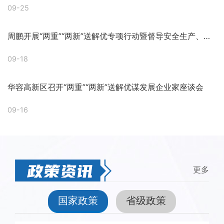
09-25
周鹏开展“两重”“两新”送解优专项行动暨督导安全生产、项目建设工作
09-18
华容高新区召开“两重”“两新”送解优谋发展企业家座谈会
09-16
更多
国家政策
省级政策