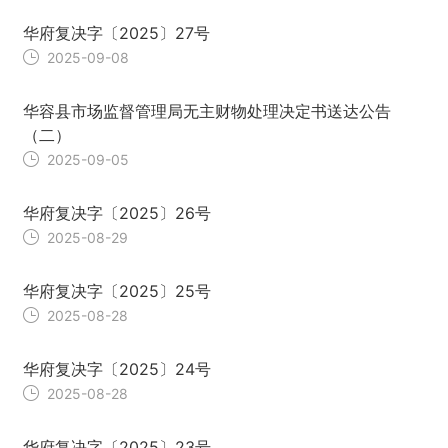
华府复决字〔2025〕27号
2025-09-08
华容县市场监督管理局无主财物处理决定书送达公告
（二）
2025-09-05
华府复决字〔2025〕26号
2025-08-29
华府复决字〔2025〕25号
2025-08-28
华府复决字〔2025〕24号
2025-08-28
华府复决字〔2025〕23号