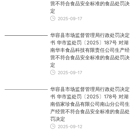
营不符合食品安全标准的食品处罚决
定
2025-09-17
华容县市场监督管理局行政处罚决定
书 华市监处罚〔2025〕187号 对湖
南华丰食品科技有限责任公司生产经
营不符合食品安全标准的食品处罚决
定
2025-09-17
华容县市场监督管理局行政处罚决定
书 华市监处罚〔2025〕178号 对湖
南佰家珍食品有限公司南山分公司生
产经营不符合食品安全标准的食品处
罚决定
2025-09-12