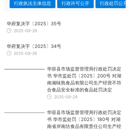
行政执法主体信息
行政许可公开
行政处罚公开
华府复决字〔2025〕35号
2025-09-26
华府复决字〔2025〕34号
2025-09-26
华容县市场监督管理局行政处罚决定
书 华市监处罚〔2025〕200号 对湖
南湘味熟食品有限公司生产经营不符
合食品安全标准的食品处罚决定
2025-09-24
华容县市场监督管理局行政处罚决定
书 华市监处罚〔2025〕180号 对湖
南省岸南坊食品有限责任公司生产经