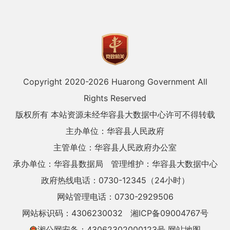
Copyright 2020-
2026 Huarong Government All
Rights Reserved
版权所有 本站资源未经华容县大数据中心许可不得转载
主办单位：华容县人民政府
主管单位：华容县人民政府办公室
承办单位：华容县数据局
管理维护：华容县大数据中心
政府热线电话：0730-12345（24小时）
网站管理电话：0730-2929506
网站标识码：4306230032
湘ICP备09004767号
湘公网安备：43062302000123号
网站地图