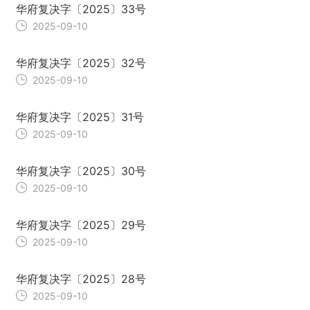
华府复决字〔2025〕33号
2025-09-10
华府复决字〔2025〕32号
2025-09-10
华府复决字〔2025〕31号
2025-09-10
华府复决字〔2025〕30号
2025-09-10
华府复决字〔2025〕29号
2025-09-10
华府复决字〔2025〕28号
2025-09-10