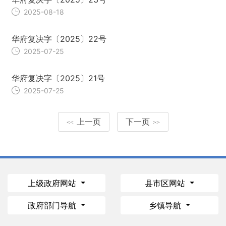
2025-08-18
华府复决字〔2025〕22号
2025-07-25
华府复决字〔2025〕21号
2025-07-25
上一页
下一页
<<
>>
上级政府网站
县市区网站
政府部门导航
乡镇导航