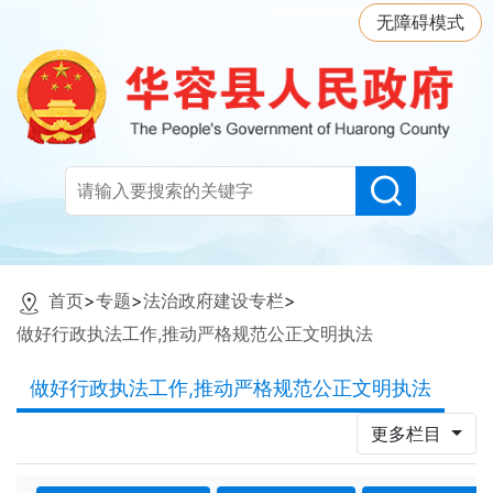
无障碍模式
首页
>
专题
>
法治政府建设专栏
>
做好行政执法工作,推动严格规范公正文明执法
做好行政执法工作,推动严格规范公正文明执法
更多栏目