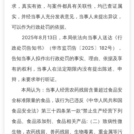
求，真实有效，与案件都具有关联性，均已查证属
实，并经当事人充分发表意见，当事人未提出异议，
可以作为行政处罚的依据。
2025年8月13日，本局依法向当事人送达《行
政处罚告知书》（华市监罚告〔2025〕182号），
告知当事人拟作出行政处罚的事实、理由、依据及享
有的权利，当事人在法定期限内没有提出陈述、申
辩，未要求举行听证。
本局认为：当事人经营农药残留含量超过食品安
全标准限量的食品，该行为已违反《中华人民共和国
食品安全法》第三十四条第一款“禁止生产经营下列
食品、食品添加剂、食品相关产品:（二）致病性微
生物，农药残留、兽药残留、生物毒素、重金属等污