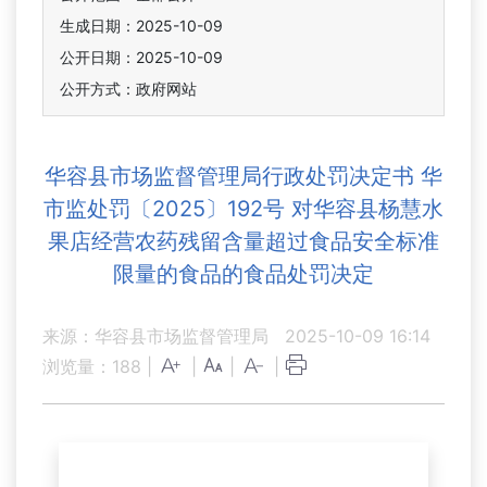
生成日期：2025-10-09
公开日期：2025-10-09
公开方式：政府网站
华容县市场监督管理局行政处罚决定书 华
市监处罚〔2025〕192号 对华容县杨慧水
果店经营农药残留含量超过食品安全标准
限量的食品的食品处罚决定
来源：华容县市场监督管理局
2025-10-09 16:14
浏览量：
188
|
|
|
|