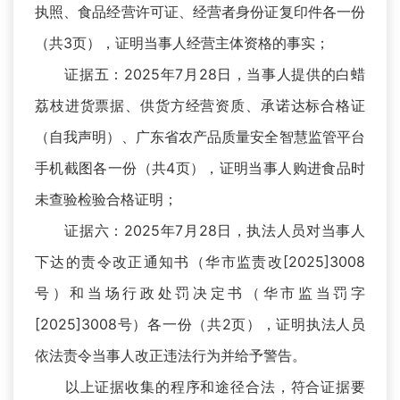
执照、食品经营许可证、经营者身份证复印件各一份
（共3页），证明当事人经营主体资格的事实；
证据五：2025年7月28日，当事人提供的白蜡
荔枝进货票据、供货方经营资质、承诺达标合格证
（自我声明）、广东省农产品质量安全智慧监管平台
手机截图各一份（共4页），证明当事人购进食品时
未查验检验合格证明；
证据六：2025年7月28日，执法人员对当事人
下达的责令改正通知书（华市监责改[2025]3008
号）和当场行政处罚决定书（华市监当罚字
[2025]3008号）各一份（共2页），证明执法人员
依法责令当事人改正违法行为并给予警告。
以上证据收集的程序和途径合法，符合证据要