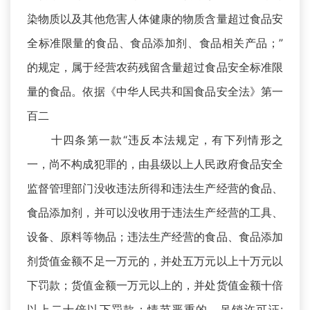
染物质以及其他危害人体健康的物质含量超过食品安
全标准限量的食品、食品添加剂、食品相关产品；”
的规定，属于经营农药残留含量超过食品安全标准限
量的食品。依据《中华人民共和国食品安全法》第一
百二
十四条第一款“违反本法规定，有下列情形之
一，尚不构成犯罪的，由县级以上人民政府食品安全
监督管理部门没收违法所得和违法生产经营的食品、
食品添加剂，并可以没收用于违法生产经营的工具、
设备、原料等物品；违法生产经营的食品、食品添加
剂货值金额不足一万元的，并处五万元以上十万元以
下罚款；货值金额一万元以上的，并处货值金额十倍
以上二十倍以下罚款；情节严重的，吊销许可证: