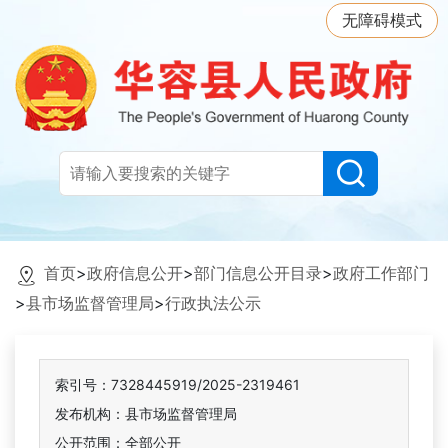
无障碍模式
首页
>
政府信息公开
>
部门信息公开目录
>
政府工作部门
>
县市场监督管理局
>
行政执法公示
索引号：7328445919/2025-2319461
发布机构：县市场监督管理局
公开范围：全部公开