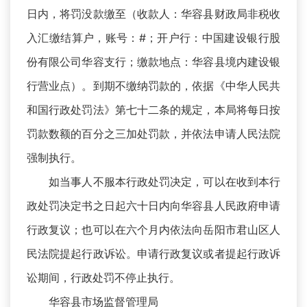
日内，将罚没款缴至（收款人：华容县财政局非税收
入汇缴结算户，账号：#；开户行：中国建设银行股
份有限公司华容支行；缴款地点：华容县境内建设银
行营业点）。到期不缴纳罚款的，依据《中华人民共
和国行政处罚法》第七十二条的规定，本局将每日按
罚款数额的百分之三加处罚款，并依法申请人民法院
强制执行。
如当事人不服本行政处罚决定，可以在收到本行
政处罚决定书之日起六十日内向华容县人民政府申请
行政复议；也可以在六个月内依法向岳阳市君山区人
民法院提起行政诉讼。申请行政复议或者提起行政诉
讼期间，行政处罚不停止执行。
华容县市场监督管理局