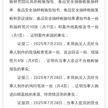
验研究院出具的检验报告、食品安全抽验检验抽样
单、食品安全抽样检验告知书、食品安全抽样检验复
检和异议须知、食品安全抽样检验结果通知书各一份
和抽样照片10张（共11页）和案件线索移送书一份
（共1页）。证明案件来源的事实；
证据二：2025年7月23日，本局执法人员对当
事人制作的现场检查笔录一份、送达回证一份、现场
照片4张（共6页），证明向当事人送达不合格检验
报告的事实;
证据三：2025年7月28日，本局执法人员对当
事人制作的询问笔录一份（共4页），证明当事人购
进白蜡荔枝的来源、经营情况等的事实；
证据四：2025年7月28日，当事人提供的营业