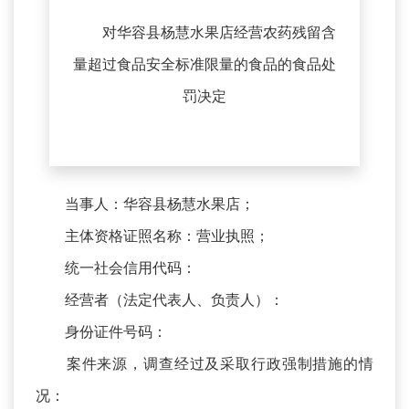
对华容县杨慧水果店经营农药残留含
量超过食品安全标准限量的食品的食品处
罚决定
当事人：华容县杨慧水果店；
主体资格证照名称：营业执照；
统一社会信用代码：
经营者（法定代表人、负责人）：
身份证件号码：
案件来源，调查经过及采取行政强制措施的情
况：