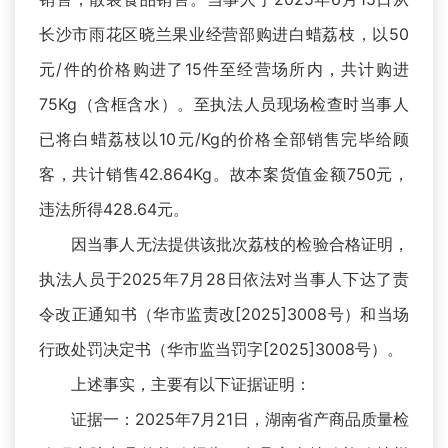
长沙市雨花区晓兰果业经营部购进白蜡荔枝，以50
元/件的价格购进了15件至经营场所内，共计购进
75Kg（含框含水）。至执法人员现场检查时当事人
已将白蜡荔枝以10元/Kg的价格全部销售完毕给顾
客，共计销售42.864Kg。故本案货值金额750元，
违法所得428.64元。
因当事人无法提供该批次荔枝的检验合格证明，
执法人员于2025年7月28日依法对当事人下达了责
令改正通知书（华市监责改[2025]3008号）和当场
行政处罚决定书（华市监当罚字[2025]3008号）。
上述事实，主要有以下证据证明：
证据一：2025年7月21日，湖南省产商品质量检