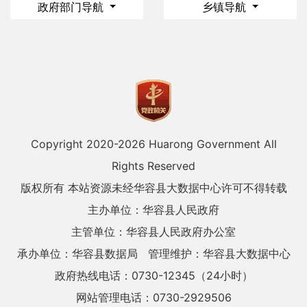
政府部门导航
乡镇导航
Copyright 2020-
2026 Huarong Government All
Rights Reserved
版权所有 本站资源未经华容县大数据中心许可不得转载
主办单位：华容县人民政府
主管单位：华容县人民政府办公室
承办单位：华容县数据局
管理维护：华容县大数据中心
政府热线电话：0730-12345（24小时）
网站管理电话：0730-2929506