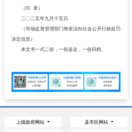
（印 章）
二〇二五年九月十五日
（市场监督管理部门将依法向社会公开行政处罚
决定信息）
本文书一式二份，一份送达，一份归档。
上级政府网站
县市区网站