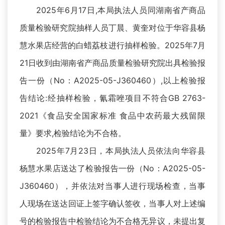
2025年6月17日,本局执法人员同湖南省产商品
质量检验研究院抽样人员丁晨、黄奎对位于华容县杨
慧水果店经营的白蜡荔枝进行抽样检验。2025年7月
21日收到由湖南省产商品质量检验研究院出具检验报
告一份（No：A2025-05-J360460）,以上检验报
告结论:经抽样检验，氰霜唑项目不符合GB 2763-
2021《食品安全国家标准 食品中农药最大残留限
量》要求,检验结论为不合格。
2025年7月23日，本局执法人员依法向华容县
杨慧水果店送达了检验报告一份（No：A2025-05-
J360460），并依法对当事人进行现场检查，当事
人现场在送达回证上签字确认签收，当事人对上述编
号的检验报告中检验结论为不合格无异议，未提出复