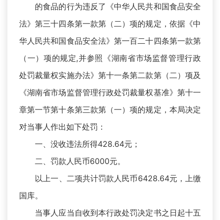
的食品的行为违反了《中华人民共和国食品安全
法》第三十四条第一款第（二）项的规定，依据《中
华人民共和国食品安全法》第一百二十四条第一款第
（一）项的规定,并参照《湖南省市场监督管理行政
处罚裁量权实施办法》第十一条第二款第（二）项及
《湖南省市场监督管理行政处罚裁量权基准》第十一
章第一节第十条第三款第（一）项的规定，本局决定
对当事人作出如下处罚：
一、没收违法所得428.64元；
二、罚款人民币6000元。
以上一、二项共计罚款人民币6428.64元，上缴
国库。
当事人应当自收到本行政处罚决定书之日起十五