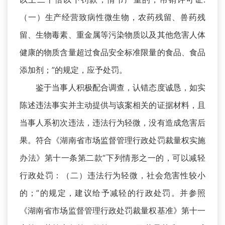
（一）生产经营致病性微生物，农药残留、兽药残
留、生物毒素、重金属等污染物质以及其他危害人体
健康的物质含量超过食品安全标准限量的食品、食品
添加剂；”的规定，应予处罚。
鉴于当事人积极配合调查，认错态度诚恳，如实
陈述违法事实并主动提供与该案相关的证据材料，且
当事人系初次违法，违法行为轻微，没有造成危害后
果。符合《湖南省市场监督管理行政处罚裁量权实施
办法》第十一条第二款“下列情形之一的，可以减轻
行政处罚：（二）违法行为轻微，社会危害性较小
的；”的规定，建议给予减轻的行政处罚。并参照
《湖南省市场监督管理行政处罚裁量权基准》第十一