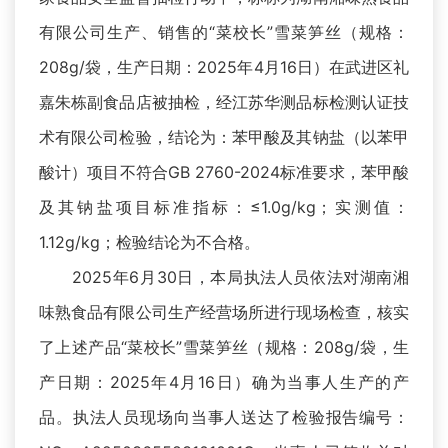
有限公司生产、销售的“菜校长”雪菜笋丝（规格：
208g/袋，生产日期：2025年4月16日）在武进区礼
嘉朱栋副食品店被抽检，经江苏华测品标检测认证技
术有限公司检验，结论为：苯甲酸及其钠盐（以苯甲
酸计）项目不符合GB 2760-2024标准要求，苯甲酸
及其钠盐项目标准指标：≤1.0g/kg；实测值：
1.12g/kg；检验结论为不合格。
2025年6月30日，本局执法人员依法对湖南湘
味熟食品有限公司生产经营场所进行现场检查，核实
了上述产品“菜校长”雪菜笋丝（规格：208g/袋，生
产日期：2025年4月16日）确为当事人生产的产
品。执法人员现场向当事人送达了检验报告编号：