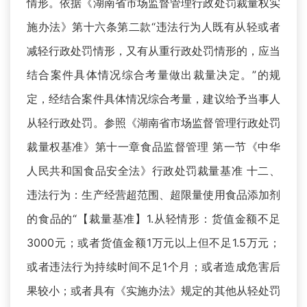
情形。依据《湖南省市场监督管理行政处罚裁量权实
施办法》第十六条第二款“违法行为人既有从轻或者
减轻行政处罚情形，又有从重行政处罚情形的，应当
结合案件具体情况综合考量做出裁量决定。”的规
定，经结合案件具体情况综合考量，建议给予当事人
从轻行政处罚。参照《湖南省市场监督管理行政处罚
裁量权基准》第十一章食品监督管理 第一节《中华
人民共和国食品安全法》行政处罚裁量基准 十二、
违法行为：生产经营超范围、超限量使用食品添加剂
的食品的“【裁量基准】1.从轻情形：货值金额不足
3000元；或者货值金额1万元以上但不足1.5万元；
或者违法行为持续时间不足1个月；或者造成危害后
果较小；或者具有《实施办法》规定的其他从轻处罚