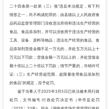
二十四条第一款第（三）项“违反本法规定，有下列
情形之一，尚不构成犯罪的，由县级以上人民政府食
品药品监督管理部门没收违法所得和违法生产经营的
食品、食品添加剂，并可以没收用于违法生产经营的
工具、设备、原料等物品；违法生产经营的食品、食
品添加剂货值金额不足一万元的，并处五万元以上十
万元以下罚款；货值金额一万元以上的，并处货值金
额十倍以上二十倍以下罚款；情节严重的，吊销许可
证:（三）生产经营超范围、超限量使用食品添加剂
的食品”的规定，应予处罚。
鉴于当事人于2025年3月5日已依法被本局行政
处罚，文书编号:行政处罚决定书（华市监处罚
〔2025〕33号）,符合《湖南省市场监督管理行政处