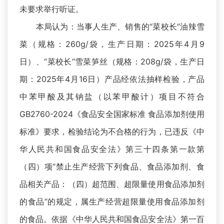
未要求举行听证。
本局认为：当事人生产、销售的“菜校长”油辣雪
菜（规格：260g/袋，生产日期：2025年4月9
日）、“菜校长”雪菜笋丝（规格：208g/袋，生产日
期：2025年4月16日）产品经依法抽样检验，产品
中苯甲酸及其钠盐（以苯甲酸计）项目不符合
GB2760-2024《食品安全国家标准 食品添加剂使用
标准》要求，检验结论为不合格的行为，已违反《中
华人民共和国食品安全法》第三十四条第一款第
（四）项“禁止生产经营下列食品、食品添加剂、食
品相关产品：（四）超范围、超限量使用食品添加剂
的食品”的规定，属生产经营超限量使用食品添加剂
的食品。依据《中华人民共和国食品安全法》第一百