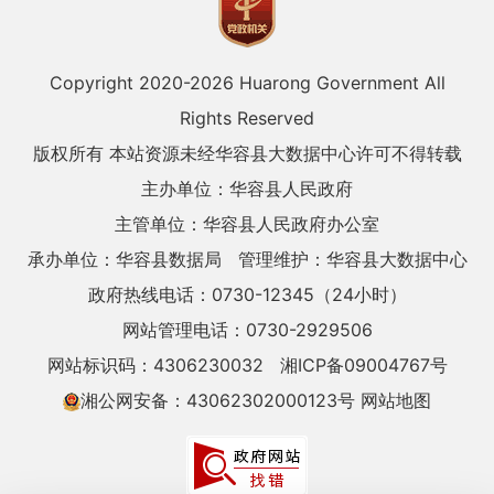
Copyright 2020-
2026 Huarong Government All
Rights Reserved
版权所有 本站资源未经华容县大数据中心许可不得转载
主办单位：华容县人民政府
主管单位：华容县人民政府办公室
承办单位：华容县数据局
管理维护：华容县大数据中心
政府热线电话：0730-12345（24小时）
网站管理电话：0730-2929506
网站标识码：4306230032
湘ICP备09004767号
湘公网安备：43062302000123号
网站地图