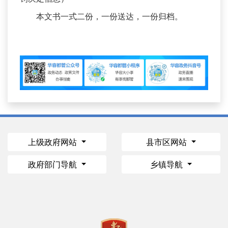
本文书一式二份，一份送达，一份归档。
上级政府网站
县市区网站
政府部门导航
乡镇导航