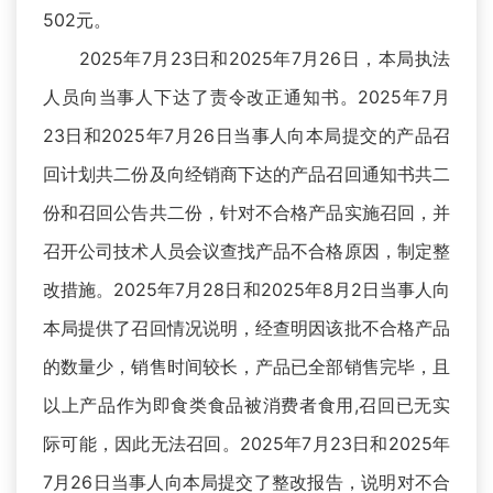
502元。
2025年7月23日和2025年7月26日，本局执法
人员向当事人下达了责令改正通知书。2025年7月
23日和2025年7月26日当事人向本局提交的产品召
回计划共二份及向经销商下达的产品召回通知书共二
份和召回公告共二份，针对不合格产品实施召回，并
召开公司技术人员会议查找产品不合格原因，制定整
改措施。2025年7月28日和2025年8月2日当事人向
本局提供了召回情况说明，经查明因该批不合格产品
的数量少，销售时间较长，产品已全部销售完毕，且
以上产品作为即食类食品被消费者食用,召回已无实
际可能，因此无法召回。2025年7月23日和2025年
7月26日当事人向本局提交了整改报告，说明对不合