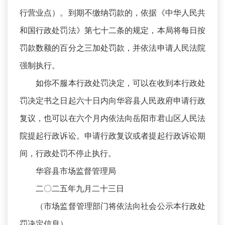
行营业点）。到期不缴纳罚款的，依据《中华人民共
和国行政处罚法》第七十二条的规定，本局将每日按
罚款数额的百分之三加处罚款，并依法申请人民法院
强制执行。
如你不服本行政处罚决定，可以在收到本行政处
罚决定书之日起六十日内向华容县人民政府申请行政
复议，也可以在六个月内依法向岳阳市君山区人民法
院提起行政诉讼。申请行政复议或者提起行政诉讼期
间，行政处罚不停止执行。
华容县市场监督管理局
二〇二五年九月二十三日
（市场监督管理部门将依法向社会公示本行政处
罚决定信息）