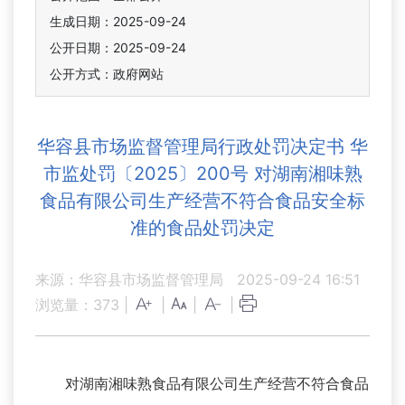
生成日期：2025-09-24
公开日期：2025-09-24
公开方式：政府网站
华容县市场监督管理局行政处罚决定书 华
市监处罚〔2025〕200号 对湖南湘味熟
食品有限公司生产经营不符合食品安全标
准的食品处罚决定
来源：华容县市场监督管理局
2025-09-24 16:51
浏览量：
373
|
|
|
|
对湖南湘味熟食品有限公司生产经营不符合食品