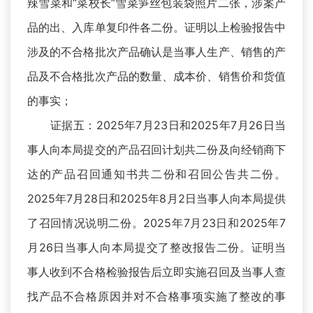
辣雪菜和“菜校长”雪菜笋丝包装袋照片二张，涉案产
品的出、入库单复印件各二份。证明以上检验报告中
涉及的不合格批次产品确认是当事人生产、销售的产
品及不合格批次产品的数量、成本价、销售价和货值
的事实；
证据五：2025年7月23日和2025年7月26日当
事人向本局提交的产品召回计划共二份及向经销商下
达的产品召回通知书共二份和召回公告共二份。
2025年7月28日和2025年8月2日当事人向本局提供
了召回情况说明二份。2025年7月23日和2025年7
月26日当事人向本局提交了整改报告二份。证明当
事人收到不合格检验报告后立即实施召回及当事人查
找产品不合格原因并对不合格事项实施了整改的事