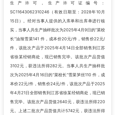
生产许可，生产许可证编号：
SC11643062310246（有效日期至：2028年10月
15日）。经对当事人提供的入库单和出库单进行核
实，当事人共生产抽样批次为2025年4月9日的“菜校
长”油辣雪菜141 件，成本价20元/件，销售价22元/
件，该批次产品于2025年4月14日全部销售到江苏
省徐某经销商处，现已销售完毕。该批次产品货值
3102元，获违法所得282元。当事人共生产抽样批
次为2025年4月16日的“菜校长”雪菜笋丝110 件，成
本价22元/件，销售价24元/件，该批次产品于2025
年4月21日全部销售到江苏省徐某经销商处，现已销
售完毕。该批次产品货值2640元，获违法所得220
元。上述二批次产品货值共计5742元，获违法所得