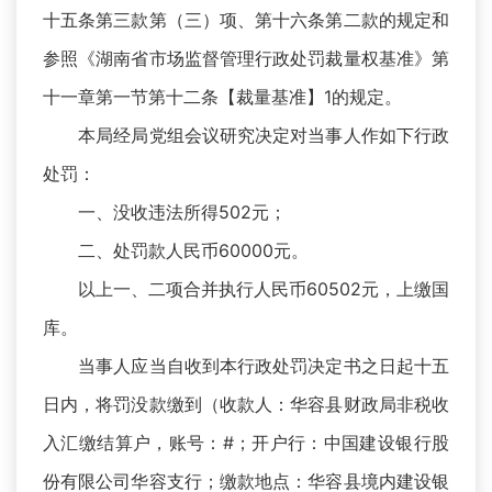
十五条第三款第（三）项、第十六条第二款的规定和
参照《湖南省市场监督管理行政处罚裁量权基准》第
十一章第一节第十二条【裁量基准】1的规定。
本局经局党组会议研究决定对当事人作如下行政
处罚：
一、没收违法所得502元；
二、处罚款人民币60000元。
以上一、二项合并执行人民币60502元，上缴国
库。
当事人应当自收到本行政处罚决定书之日起十五
日内，将罚没款缴到（收款人：华容县财政局非税收
入汇缴结算户，账号：#；开户行：中国建设银行股
份有限公司华容支行；缴款地点：华容县境内建设银