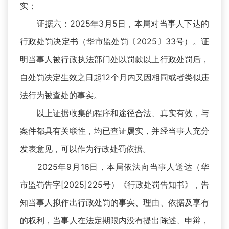
实；
证据六：2025年3月5日，本局对当事人下达的
行政处罚决定书（华市监处罚〔2025〕33号）。证
明当事人被行政执法部门处以罚款以上行政处罚后，
自处罚决定生效之日起12个月内又因相同或者类似违
法行为被查处的事实。
以上证据收集的程序和途径合法、真实有效，与
案件都具有关联性，均已查证属实，并经当事人充分
发表意见，可以作为行政处罚依据。
2025年9月16日，本局依法向当事人送达（华
市监罚告字[2025]225号）《行政处罚告知书》，告
知当事人拟作出行政处罚的事实、理由、依据及享有
的权利，当事人在法定期限内没有提出陈述、申辩，