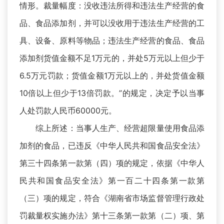
情形。裁量幅度：没收违法所得和违法生产经营的食
品、食品添加剂，并可以没收用于违法生产经营的工
具、设备、原料等物品；违法生产经营的食品、食品
添加剂货值金额不足1万元的，并处5万元以上但少于
6.5万元罚款；货值金额1万元以上的，并处货值金额
10倍以上但少于13倍罚款。”的规定，决定予以当事
人处罚款人民币60000元。
综上所述：当事人生产、经营超限量使用食品添
加剂的食品，已违反《中华人民共和国食品安全法》
第三十四条第一款第（四）项的规定，依据《中华人
民共和国食品安全法》第一百二十四条第一款第
（三）项的规定，符合《湖南省市场监督管理行政处
罚裁量权实施办法》第十三条第一款第（二）项、第