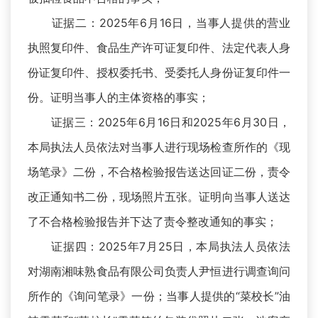
证据二：2025年6月16日，当事人提供的营业
执照复印件、食品生产许可证复印件、法定代表人身
份证复印件、授权委托书、受委托人身份证复印件一
份。证明当事人的主体资格的事实；
证据三：2025年6月16日和2025年6月30日，
本局执法人员依法对当事人进行现场检查所作的《现
场笔录》二份，不合格检验报告送达回证二份，责令
改正通知书二份，现场照片五张。证明向当事人送达
了不合格检验报告并下达了责令整改通知的事实；
证据四：2025年7月25日，本局执法人员依法
对湖南湘味熟食品有限公司负责人尹恒进行调查询问
所作的《询问笔录》一份；当事人提供的“菜校长”油