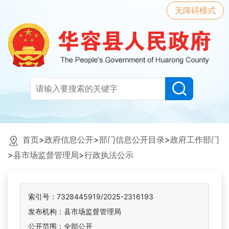
无障碍模式
首页
>
政府信息公开
>
部门信息公开目录
>
政府工作部门
>
县市场监督管理局
>
行政执法公示
索引号：7328445919/2025-2316193
发布机构：县市场监督管理局
公开范围：全部公开