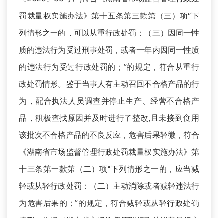
罚裁量权实施办法》第十五条第三款第（三）项“下
列情形之一的，可以从重行政处罚：（三）因同一性
质的违法行为受过刑事处罚，或者一年内因同一性质
的违法行为受过行政处罚的；”的规定，符合从重行
政处罚情形。鉴于当事人有主动召回不合格产品的行
为，配合执法人员调查并停止生产、经营不合格产
品，积极查找原因并及时进行了整改,且未接到食用
该批次不合格产品的不良反应，危害后果轻微，符合
《湖南省市场监督管理行政处罚裁量权实施办法》第
十三条第一款第（二）项“下列情形之一的，应当减
轻或从轻行政处罚：（二）主动消除或者减轻违法行
为危害后果的；”的规定，符合减轻或从轻行政处罚