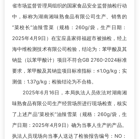
省市场监督管理局组织的国家食品安全监督抽检行动
中，标称为湖南湘味熟食品有限公司生产、销售的
“菜校长”油辣雪菜（规格：260g/袋，生产日期：
2025年4月9日）在宝应县家得福超市被抽检，经上
海中维检测技术有限公司检验，结论为：苯甲酸及其
钠盐（以苯甲酸计）项目不符合GB 2760-2024标准
要求，苯甲酸及其钠盐项目标准指标：≤1.0g/kg；实
测值：1.37g/kg；检验结论为不合格。
2025年6月16日，本局执法人员依法对湖南湘
味熟食品有限公司生产经营场所进行现场检查，核实
了上述产品“菜校长”油辣雪菜（规格：260g/袋，生
产日期：2025年4月9日）确为当事人生产的产品。
执法人员现场向当事人送达了检验报告编号：NO：