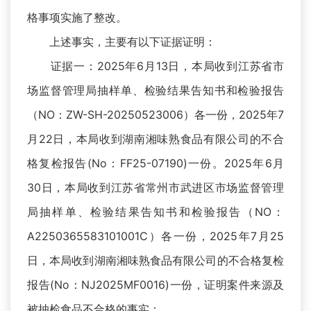
格事项实施了整改。
上述事实，主要有以下证据证明：
证据一：2025年6月13日，本局收到江苏省市
场监督管理局抽样单、检验结果告知书和检验报告
（NO：ZW-SH-20250523006）各一份，2025年7
月22日，本局收到湖南湘味熟食品有限公司的不合
格复检报告(No：FF25-07190)一份。2025年6月
30日，本局收到江苏省常州市武进区市场监督管理
局抽样单、检验结果告知书和检验报告（NO：
A2250365583101001C）各一份，2025年7月25
日，本局收到湖南湘味熟食品有限公司的不合格复检
报告(No：NJ2025MF0016)一份，证明案件来源及
被抽检食品不合格的事实；