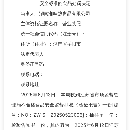
安全标准的食品处罚决定
当事人：湖南湘味熟食品有限公司
主体资格证照名称：营业执照
统一社会信用代码（注册号）：
住所（住址）：湖南省岳阳市
法定代表人：
身份证号码：
联系电话：
联系地址：
2025年6月13日，本局收到江苏省市场监督管
理局不合格食品安全监督抽检《检验报告》一份[编
号：NO：ZW-SH-20250523006]；抽样单一份；
检验告知书一份，其内容为：2025年6月12日江苏