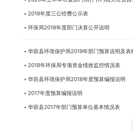
2019年度三公经费公示表
环保局2018年度部门决算公开说明
华容县环境保护局2019年部门预算说明及表
2018年环保局专项资金绩效监控情况表
华容县环境保护局2018年度预算编报说明
2017年度预算编报说明
华容县2017年部门预算单位基本情况表