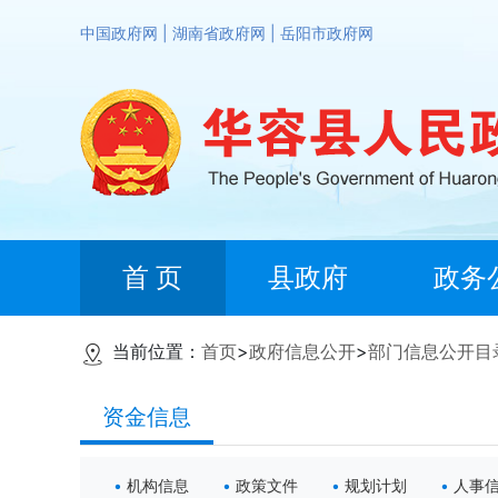
中国政府网
|
湖南省政府网
|
岳阳市政府网
首 页
县政府
政务
当前位置：
首页
>
政府信息公开
>
部门信息公开目
资金信息
机构信息
政策文件
规划计划
人事