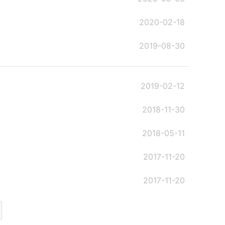
2020-02-18
2019-08-30
2019-02-12
2018-11-30
2018-05-11
2017-11-20
2017-11-20