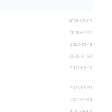
2026-03-03
2025-01-22
2024-01-19
2022-01-29
2021-09-10
2021-08-31
2021-01-20
2020-09-08