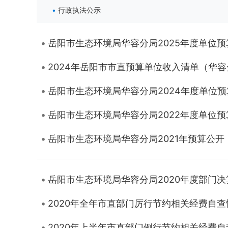
行政执法公示
岳阳市生态环境局华容分局2025年度单位预
2024年岳阳市市直预算单位收入清单（华
岳阳市生态环境局华容分局2024年度单位预
岳阳市生态环境局华容分局2022年度单位预
岳阳市生态环境局华容分局2021年预算公开
岳阳市生态环境局华容分局2020年度部门决
2020年全年市直部门厉行节约相关经费自查
2020年上半年市直部门例行节约相关经费