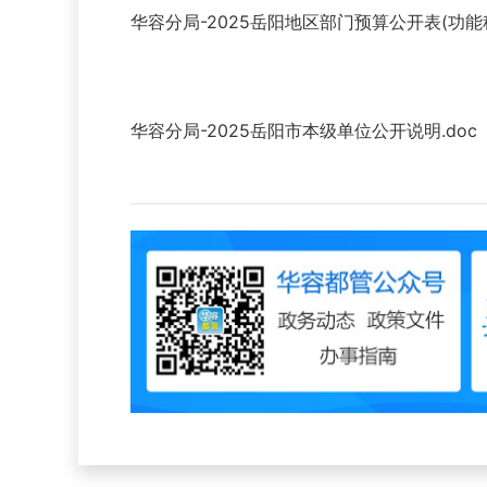
华容分局-2025岳阳地区部门预算公开表(功能科目
华容分局-2025岳阳市本级单位公开说明.doc