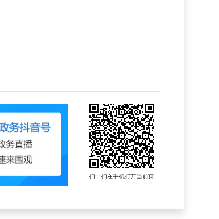
扫一扫在手机打开当前页