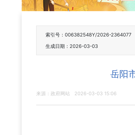
索引号：006382548Y/2026-2364077
生成日期：2026-03-03
岳阳
来源：政府网站
2026-03-03 15:06