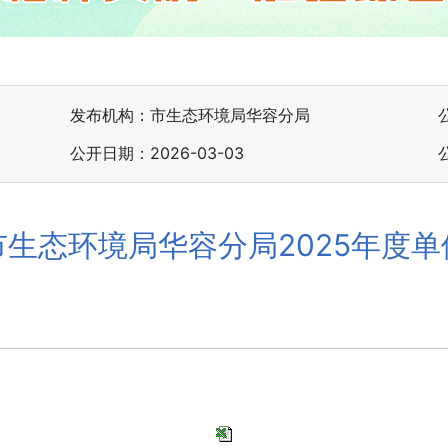
发布机构：市生态环境局华容分局
公开日期：2026-03-03
市生态环境局华容分局2025年度单