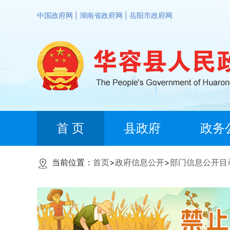
中国政府网
|
湖南省政府网
|
岳阳市政府网
首 页
县政府
政务
当前位置：
首页
>
政府信息公开
>
部门信息公开目