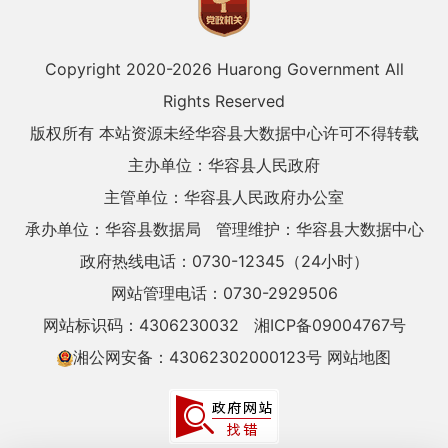
Copyright 2020-
2026 Huarong Government All
Rights Reserved
版权所有 本站资源未经华容县大数据中心许可不得转载
主办单位：华容县人民政府
主管单位：华容县人民政府办公室
承办单位：华容县数据局
管理维护：华容县大数据中心
政府热线电话：0730-12345（24小时）
网站管理电话：0730-2929506
网站标识码：4306230032
湘ICP备09004767号
湘公网安备：43062302000123号
网站地图