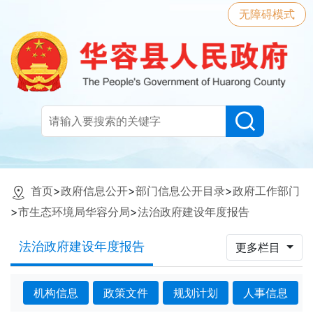
无障碍模式
首页
>
政府信息公开
>
部门信息公开目录
>
政府工作部门
>
市生态环境局华容分局
>
法治政府建设年度报告
法治政府建设年度报告
更多栏目
机构信息
政策文件
规划计划
人事信息