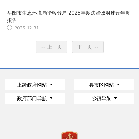
岳阳市生态环境局华容分局 2025年度法治政府建设年度
报告
2025-12-31
上一页
下一页
<<
>>
上级政府网站
县市区网站
政府部门导航
乡镇导航