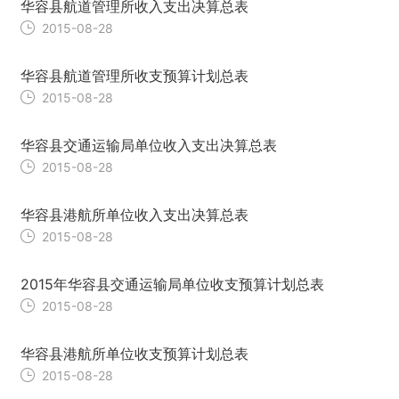
华容县航道管理所收入支出决算总表
2015-08-28
华容县航道管理所收支预算计划总表
2015-08-28
华容县交通运输局单位收入支出决算总表
2015-08-28
华容县港航所单位收入支出决算总表
2015-08-28
2015年华容县交通运输局单位收支预算计划总表
2015-08-28
华容县港航所单位收支预算计划总表
2015-08-28