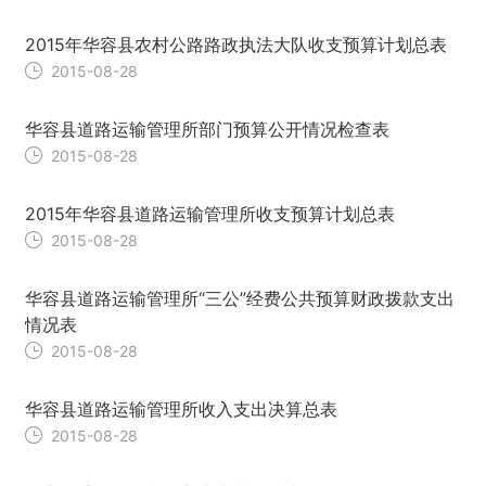
2015年华容县农村公路路政执法大队收支预算计划总表
2015-08-28
华容县道路运输管理所部门预算公开情况检查表
2015-08-28
2015年华容县道路运输管理所收支预算计划总表
2015-08-28
华容县道路运输管理所“三公”经费公共预算财政拨款支出
情况表
2015-08-28
华容县道路运输管理所收入支出决算总表
2015-08-28