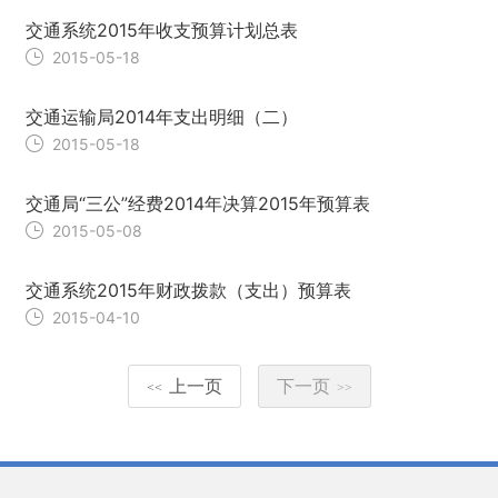
交通系统2015年收支预算计划总表
2015-05-18
交通运输局2014年支出明细（二）
2015-05-18
交通局“三公”经费2014年决算2015年预算表
2015-05-08
交通系统2015年财政拨款（支出）预算表
2015-04-10
上一页
下一页
<<
>>