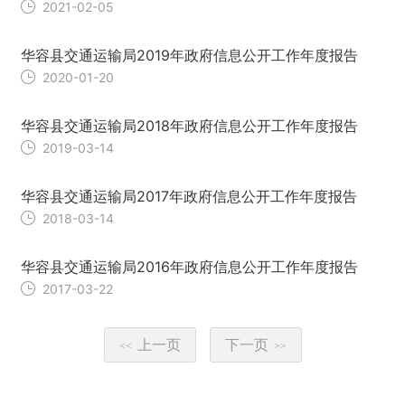
2021-02-05
华容县交通运输局2019年政府信息公开工作年度报告
2020-01-20
华容县交通运输局2018年政府信息公开工作年度报告
2019-03-14
华容县交通运输局2017年政府信息公开工作年度报告
2018-03-14
华容县交通运输局2016年政府信息公开工作年度报告
2017-03-22
上一页
下一页
<<
>>