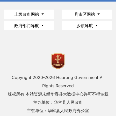
上级政府网站
县市区网站
政府部门导航
乡镇导航
Copyright 2020-
2026 Huarong Government All
Rights Reserved
版权所有 本站资源未经华容县大数据中心许可不得转载
主办单位：华容县人民政府
主管单位：华容县人民政府办公室