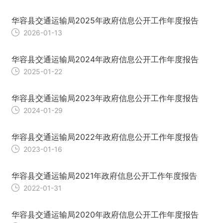
华容县交通运输局2025年政府信息公开工作年度报告
2026-01-13
华容县交通运输局2024年政府信息公开工作年度报告
2025-01-22
华容县交通运输局2023年政府信息公开工作年度报告
2024-01-29
华容县交通运输局2022年政府信息公开工作年度报告
2023-01-16
华容县交通运输局2021年政府信息公开工作年度报告
2022-01-31
华容县交通运输局2020年政府信息公开工作年度报告