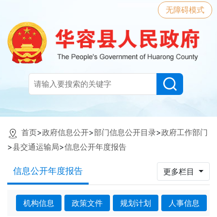
无障碍模式
首页
>
政府信息公开
>
部门信息公开目录
>
政府工作部门
>
县交通运输局
>
信息公开年度报告
信息公开年度报告
更多栏目
机构信息
政策文件
规划计划
人事信息