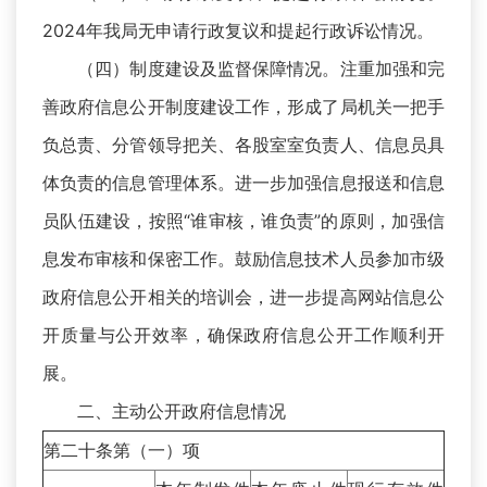
2024年我局无申请行政复议和提起行政诉讼情况。
（四）制度建设及监督保障情况。注重加强和完
善政府信息公开制度建设工作，形成了局机关一把手
负总责、分管领导把关、各股室室负责人、信息员具
体负责的信息管理体系。进一步加强信息报送和信息
员队伍建设，按照“谁审核，谁负责”的原则，加强信
息发布审核和保密工作。鼓励信息技术人员参加市级
政府信息公开相关的培训会，进一步提高网站信息公
开质量与公开效率，确保政府信息公开工作顺利开
展。
二、主动公开政府信息情况
第二十条第（一）项