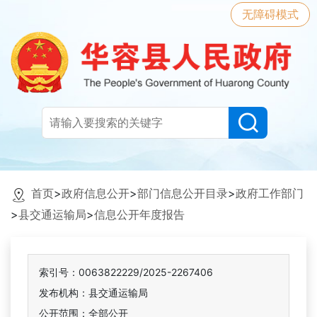
无障碍模式
首页
>
政府信息公开
>
部门信息公开目录
>
政府工作部门
>
县交通运输局
>
信息公开年度报告
索引号：0063822229/2025-2267406
发布机构：县交通运输局
公开范围：全部公开