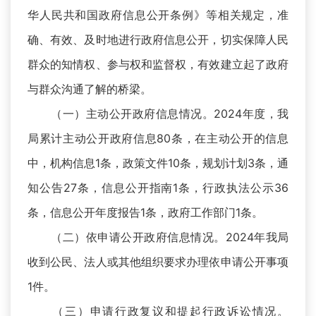
华人民共和国政府信息公开条例》等相关规定，准
确、有效、及时地进行政府信息公开，切实保障人民
群众的知情权、参与权和监督权，有效建立起了政府
与群众沟通了解的桥梁。
（一）主动公开政府信息情况。2024年度，我
局累计主动公开政府信息80条，在主动公开的信息
中，机构信息1条，政策文件10条，规划计划3条，通
知公告27条，信息公开指南1条，行政执法公示36
条，信息公开年度报告1条，政府工作部门1条。
（二）依申请公开政府信息情况。2024年我局
收到公民、法人或其他组织要求办理依申请公开事项
1件。
（三）申请行政复议和提起行政诉讼情况。