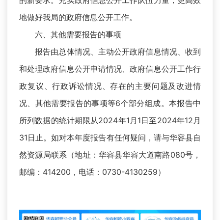
的新要求。充实政府信息公开工作队伍力量，更高效
地做好我局的政府信息公开工作。
六、其他需要报告的事项
报告由总体情况、主动公开政府信息情况、收到
和处理政府信息公开申请情况、政府信息公开工作行
政复议、行政诉讼情况、存在的主要问题及改进情
况、其他需要报告的事项等6个部分组成。本报告中
所列数据的统计期限从2024年1月1日至2024年12月
31日止。如对本年度报告有任何疑问，请与华容县自
然资源局联系（地址：华容县华容大道南路080号，
邮编：414200，电话：0730-4130259）