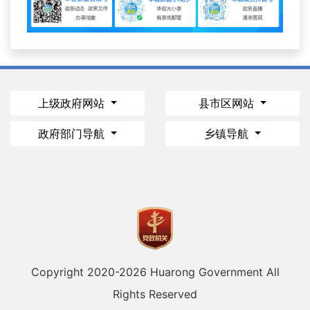
上级政府网站
县市区网站
政府部门导航
乡镇导航
Copyright 2020-
2026 Huarong Government All
Rights Reserved