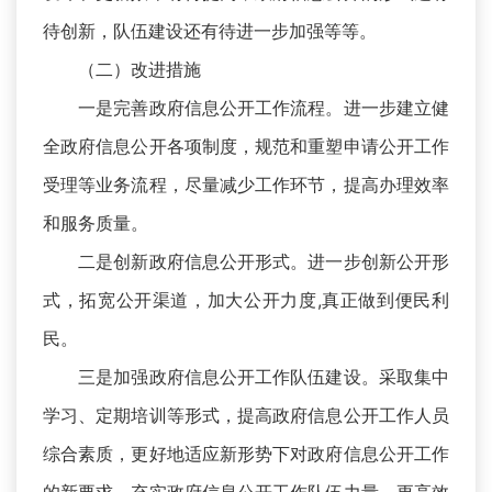
待创新，队伍建设还有待进一步加强等等。
（二）改进措施
一是完善政府信息公开工作流程。进一步建立健
全政府信息公开各项制度，规范和重塑申请公开工作
受理等业务流程，尽量减少工作环节，提高办理效率
和服务质量。
二是创新政府信息公开形式。进一步创新公开形
式，拓宽公开渠道，加大公开力度,真正做到便民利
民。
三是加强政府信息公开工作队伍建设。采取集中
学习、定期培训等形式，提高政府信息公开工作人员
综合素质，更好地适应新形势下对政府信息公开工作