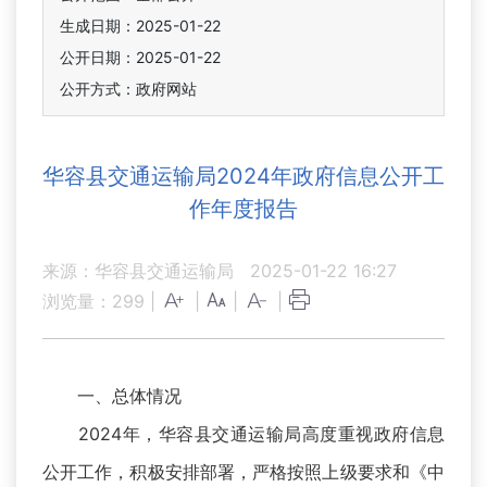
生成日期：2025-01-22
公开日期：2025-01-22
公开方式：政府网站
华容县交通运输局2024年政府信息公开工
作年度报告
来源：华容县交通运输局
2025-01-22 16:27
浏览量：
299
|
|
|
|
一、总体情况
2024年，华容县交通运输局高度重视政府信息
公开工作，积极安排部署，严格按照上级要求和《中