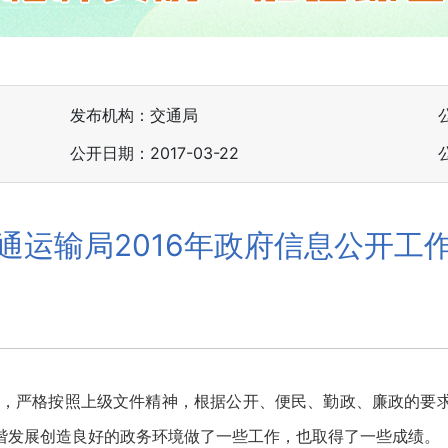
发布机构：交通局
公开日期：2017-03-22
通运输局2016年政府信息公开工
导下，严格按照上级文件精神，根据公开、便民、勤政、廉政的要
谐发展创造良好的政务环境做了一些工作，也取得了一些成绩。