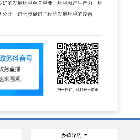
良好的发展环境至关重要。环境就是生产力，环
务公开，进一步促进了经济发展环境的改善。
扫一扫在手机打开当前页
乡镇导航