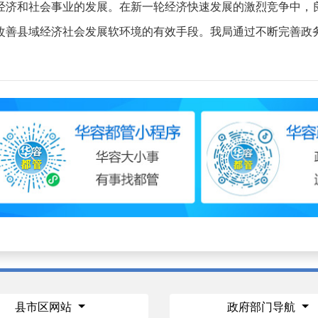
经济和社会事业的发展。在新一轮经济快速发展的激烈竞争中，
改善县域经济社会发展软环境的有效手段。我局通过不断完善政
县市区网站
政府部门导航