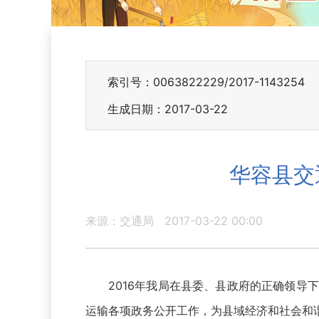
索引号：0063822229/2017-1143254
生成日期：2017-03-22
华容县交
来源：交通局
2017-03-22 00:00
2016年我局在县委、县政府的正确领
运输各项政务公开工作，为县域经济和社会和