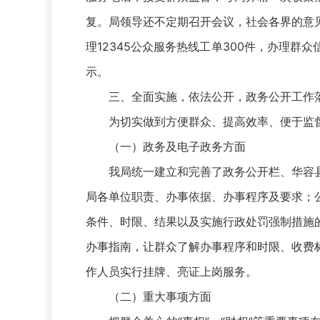
复。局领导还不定期召开会议，社会各界的意
理12345公众服务热线工单300件，办理
示。
三、全面实施，依法公开，政务公开工作
为切实做到方便群众、提高效率、便于监
（一）政务及电子政务方面
我局统一建立和完善了政务公开栏、华容
局各单位职责、办事依据、办事程序及要求；
条件、时限、结果以及实施行政处罚强制措施
办事指南，让群众了解办事程序和时限、收费
作人员实行挂牌、亮证上岗服务。
（二）重大事项方面