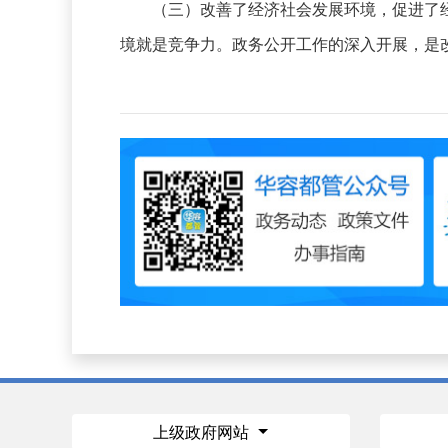
（三）改善了经济社会发展环境，促进了
境就是竞争力。政务公开工作的深入开展，是
上级政府网站