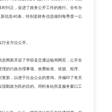
及时纠正，促进了政务公开工作的推行。全年办
更新信息40条，特别是财务信息做到每季度一公
实行全方位公开。
信息网新开设了华容县交通运输局网页，公开全
受理的行政办理事项、收费标准、依据、程序、
时更新，以便于社会公众的查询。并编印了有关
实现勤政为民的目的。同时各站所及服务窗口工