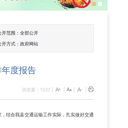
公开范围：全部公开
公开方式：政府网站
作年度报告
浏览量：
1337
|
|
|
|
求，结合我县交通运输工作实际，扎实做好交通