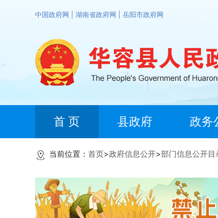
中国政府网
|
湖南省政府网
|
岳阳市政府网
首 页
县政府
政务
当前位置：
首页
>
政府信息公开
>
部门信息公开目