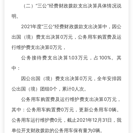
（二）“三公”经费财政拨款支出决算具体情况说
明。
2021年度“三公”经费财政拨款支出决算中，因公
出国（境）费支出决算0万元，公务用车购置费及运
行维护费支出决算0万元，
公务接待费支出决算1.03万元，占100%。其
中：
因公出国（境）费支出决算0万元，全年安排因
公出国（境）团组0个，累计0人次。
公务用车购置费及运行维护费支出决算0万元，
其中：公务用车购置费0万元，更新公务用车0辆。
公务用车运行维护费0元，截止2021年12月31日，我
单位开支财政拨款的公务用车保有量为0辆。