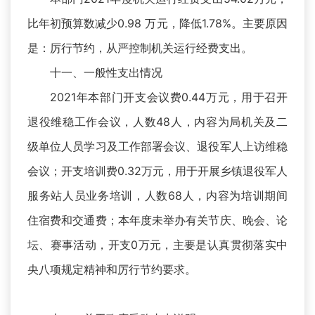
比年初预算数减少0.98 万元，降低1.78%。主要原因
是：厉行节约，从严控制机关运行经费支出。
十一、一般性支出情况
2021年本部门开支会议费0.44万元，用于召开
退役维稳工作会议，人数48人，内容为局机关及二
级单位人员学习及工作部署会议、退役军人上访维稳
会议；开支培训费0.32万元，用于开展乡镇退役军人
服务站人员业务培训，人数68人，内容为培训期间
住宿费和交通费；本年度未举办有关节庆、晚会、论
坛、赛事活动，开支0万元，主要是认真贯彻落实中
央八项规定精神和厉行节约要求。