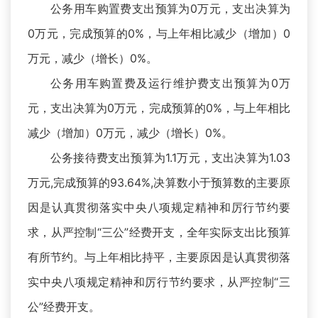
公务用车购置费支出预算为0万元，支出决算为
0万元，完成预算的0%，与上年相比减少（增加）0
万元，减少（增长）0%。
公务用车购置费及运行维护费支出预算为0万
元，支出决算为0万元，完成预算的0%，与上年相比
减少（增加）0万元，减少（增长）0%。
公务接待费支出预算为1.1万元，支出决算为1.03
万元,完成预算的93.64%,决算数小于预算数的主要原
因是认真贯彻落实中央八项规定精神和厉行节约要
求，从严控制“三公”经费开支，全年实际支出比预算
有所节约。与上年相比持平，主要原因是认真贯彻落
实中央八项规定精神和厉行节约要求，从严控制“三
公”经费开支。