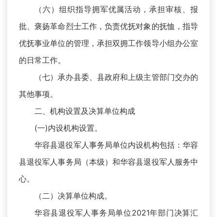
（六）组织指导拥军优属活动，承担审核、报
批、褒扬革命烈士工作，负责优抚对象的抚恤，指导
优抚事业单位的管理，承担双拥工作领导小组办公室
的日常工作。
（七）承办县委、县政府和上级主管部门交办的
其他事项。
二、机构设置及决算单位构成
(一)内设机构设置。
华容县退役军人事务局单位内设机构包括：华容
县退役军人事务局（本级）和华容县退役军人服务中
心。
（二）决算单位构成。
华容县退役军人事务局单位2021年部门决算汇