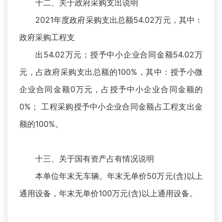
十二、关于政府采购支出说明
2021年度政府采购支出总额54.02万元，其中：
政府采购工程支
出54.02万元；授予中小企业合同金额54.02万
元，占政府采购支出总额的100%，其中：授予小微
企业合同金额0万元，占授予中小企业合同金额的
0%； 工程采购授予中小企业合同金额占工程支出金
额的100%。
十三、关于国有资产占有情况说明
本单位年末无车辆。年末无单价50万元(含)以上
通用设备，年末无单价100万元(含)以上通用设备。