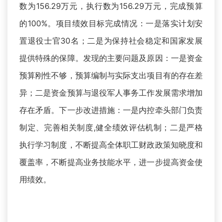
数为156.29万元，执行数为156.29万元，完成预算
的100%。项目绩效目标完成情况：一是落实计划安
置退役士官30名；二是为保持社会稳定和国家发展
提供特殊的保障。发现的主要问题及原因：一是资金
预算刚性不够，预算编制与实际支出项目有的存在差
异；二是资金预算与退役军人事务工作发展需求增加
存在矛盾。下一步改进措施：一是内控牵头部门负责
制定、完善相关制度,健全绩效评估机制；二是严格
执行学习制度，不断提高全体职工财政政策知晓度和
覆盖率，不断提高业务技能水平，进一步提高资金使
用绩效。