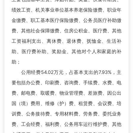
绩效工资、机关事业单位基本养老保险缴费、职业年
金缴费、职工基本医疗保险缴费、公务员医疗补助缴
费、其他社会保障缴费、住房公积金、医疗费、其他
工资福利支出、离休费、退休费、抚恤金、生活补
助、医疗费补助、奖励金、其他对个人和家庭的补
助；
公用经费54.02万元，占基本支出的7.93%，主
要包括办公费、印刷费、咨询费、手续费、水费、电
费、邮电费、取暖费、物业管理费、差旅费、因公出
国（境）费用、维修（护）费、租赁费、会议费、培
训费、公务接待费、专用材料费、劳务费、委托业务
费、工会经费、福利费、公务用车运行维护费、其他