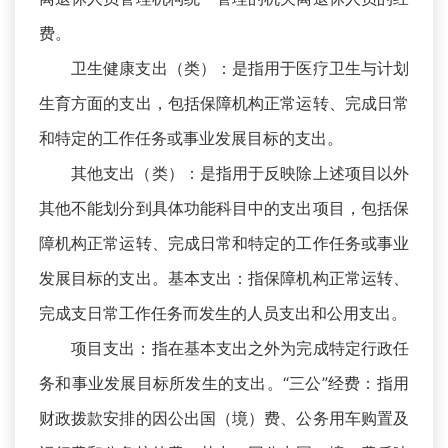
费。
卫生健康支出（类）：是指用于医疗卫生与计划
生育方面的支出，包括保障机构正常运转、完成日常
和特定的工作任务或事业发展目标的支出。
其他支出（类）：是指用于反映除上述项目以外
其他不能划分到具体功能科目中的支出项目，包括保
障机构正常运转、完成日常和特定的工作任务或事业
发展目标的支出。基本支出：指保障机构正常运转、
完成支日常工作任务而发生的人员支出和公用支出。
项目支出：指在基本支出之外为完成特定行政任
务和事业发展目标所发生的支出。“三公”经费：指用
财政拨款安排的因公出国（境）费、公务用车购置及