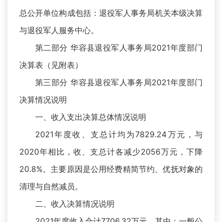
总公开单位构成包括：退役军人事务局机关本级决算
与退役军人服务中心。
第二部分 华容县退役军人事务局2021年度部门
决算表（见附表）
第三部分 华容县退役军人事务局2021年度部门
决算情况说明
一、收入支出决算总体情况说明
2021年度收、支总计均为7829.24万元，与
2020年相比，收、支总计各减少2056万元，下降
20.8%。主要原因是公用经费精简节约、优抚对象的
清理与自然减员。
二、收入决算情况说明
2021年度收入合计7706.32万元，其中：一般公