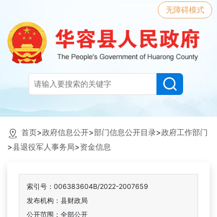
无障碍模式
首页
>
政府信息公开
>
部门信息公开目录
>
政府工作部门
>
县退役军人事务局
>
资金信息
索引号：006383604B/2022-2007659
发布机构：县财政局
公开范围：全部公开