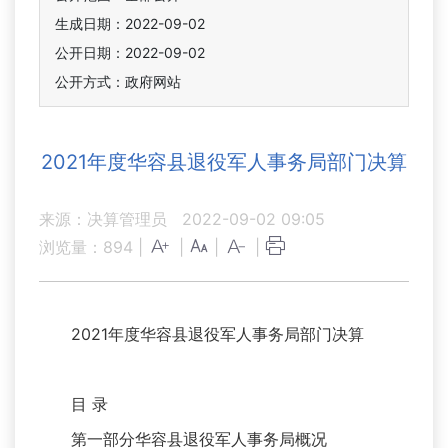
生成日期：2022-09-02
公开日期：2022-09-02
公开方式：政府网站
2021年度华容县退役军人事务局部门决算
来源：决算管理员
2022-09-02 09:05
浏览量：
894
|
|
|
|
2021年度华容县退役军人事务局部门决算
目 录
第一部分华容县退役军人事务局概况