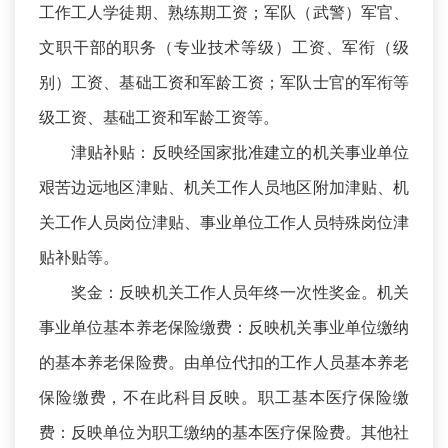
工作工人学徒期、熟练期工资；军队（武警）军官、
文职干部的职务（专业技术等级）工资、军衔（级
别）工资、基础工资和军龄工资；军队士官的军衔等
级工资、基础工资和军龄工资等。
津贴补贴：反映经国家批准建立的机关事业单位
艰苦边远地区津贴、机关工作人员地区附加津贴、机
关工作人员岗位津贴、事业单位工作人员特殊岗位津
贴补贴等。
奖金：反映机关工作人员年终一次性奖金。机关
事业单位基本养老保险缴费：反映机关事业单位缴纳
的基本养老保险费。由单位代扣的工作人员基本养老
保险缴费，不在此科目反映。职工基本医疗保险缴
费：反映单位为职工缴纳的基本医疗保险费。其他社