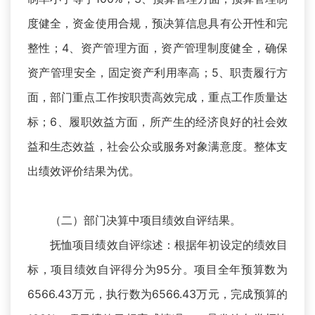
度健全，资金使用合规，预决算信息具有公开性和完
整性；4、资产管理方面，资产管理制度健全，确保
资产管理安全，固定资产利用率高；5、职责履行方
面，部门重点工作按职责高效完成，重点工作质量达
标；6、履职效益方面，所产生的经济良好的社会效
益和生态效益，社会公众或服务对象满意度。整体支
出绩效评价结果为优。
（二）部门决算中项目绩效自评结果。
抚恤项目绩效自评综述：根据年初设定的绩效目
标，项目绩效自评得分为95分。项目全年预算数为
6566.43万元，执行数为6566.43万元，完成预算的