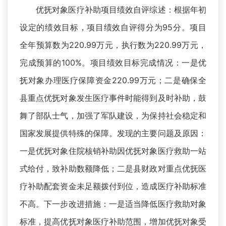
优抚对象医疗补助项目绩效自评综述：根据年初
设定的绩效目标，项目绩效自评得分为95分。项目
全年预算数为220.99万元，执行数为220.99万元，
完成预算的100%。项目绩效目标完成情况：一是优
抚对象办理医疗保障资金220.99万元；二是确保全
县重点优抚对象发生医疗事件时能得到及时补助，鼓
舞了部队士气，加强了军队建设，为保持社会稳定和
国家发展提供特殊的保障。发现的主要问题及原因：
一是优抚对象住院核销补助因优抚对象医疗救助一站
式给付，致补助数额降低；二是县财政对重点优抚医
疗补助配套资金未足额拨付到位，造成医疗补助标准
不高。下一步改进措施：一是适当降低医疗救助对象
标准，提高优抚对象医疗补助范围，增加优抚对象受