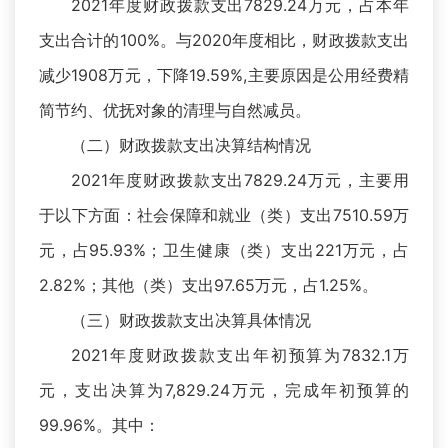
2021年度财政拨款支出7829.24万元，占本年
支出合计的100%。与2020年度相比，财政拨款支出
减少1908万元，下降19.59%,主要原因是公用经费精
简节约、优抚对象的清理与自然减员。
（二）财政拨款支出决算结构情况
2021年度财政拨款支出7829.24万元，主要用
于以下方面：社会保障和就业（类）支出7510.59万
元，占95.93%；卫生健康（类）支出221万元，占
2.82%；其他（类）支出97.65万元，占1.25%。
（三）财政拨款支出决算具体情况
2021年度财政拨款支出年初预算为7832.1万
元，支出决算为7,829.24万元，完成年初预算的
99.96%。其中：