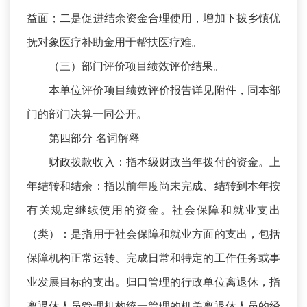
益面；二是促进结余资金合理使用，增加下拨乡镇优
抚对象医疗补助金用于帮扶医疗难。
（三）部门评价项目绩效评价结果。
本单位评价项目绩效评价报告详见附件，同本部
门的部门决算一同公开。
第四部分 名词解释
财政拨款收入：指本级财政当年拨付的资金。上
年结转和结余：指以前年度尚未完成、结转到本年按
有关规定继续使用的资金。社会保障和就业支出
（类）：是指用于社会保障和就业方面的支出，包括
保障机构正常运转、完成日常和特定的工作任务或事
业发展目标的支出。归口管理的行政单位离退休，指
离退休人员管理机构统一管理的机关离退休人员的经