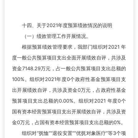
十四、关于2021年度预算绩效情况的说明
（一）绩效管理工作开展情况。
根据预算绩效管理要求，我部门组织对2021 年
度一般公共预算项目支出全面开展绩效自评，共涉及
资金7148.29万元，占一般公共预算项目支出总额的
100%。组织对2021年度0个政府性基金预算项目支
出开展绩效自评，共涉及资金0万元，占政府性基金
预算项目支出总额的0.00%。组织对2021 年度0个
国有资本经营预算项目支出开展绩效自评，共涉及资
金0万元，占国有资本经营预算项目支出总额的0%。
组织对“抚恤”“退役安置”“优抚对象医疗”等3个项