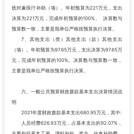
抚对象医疗补助（项）。年初预算为221万元，支出
决算为221万元，完成年初预算的100%。 决算数与
预算数一致，主要是我单位严格按预算执行决算。
7、其他支出（类）其他支出（款）其他支出
（项）。年初预算为97.65万元，支出决算为97.65万
元，完成年初预算的100%。决算数与预算数一致，
主要是我单位严格按预算执行决算。
六、一般公共预算财政拨款基本支出决算情况说
明
2021年度财政拨款基本支出680.95万元，其中:
人员经费626.93万元，占基本支出的92.07%，
主要包括基本工资、津贴补贴、奖金、伙食补助费、