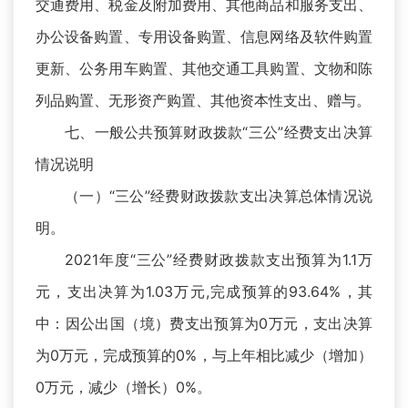
交通费用、税金及附加费用、其他商品和服务支出、
办公设备购置、专用设备购置、信息网络及软件购置
更新、公务用车购置、其他交通工具购置、文物和陈
列品购置、无形资产购置、其他资本性支出、赠与。
七、一般公共预算财政拨款“三公”经费支出决算
情况说明
（一）“三公”经费财政拨款支出决算总体情况说
明。
2021年度“三公”经费财政拨款支出预算为1.1万
元，支出决算为1.03万元,完成预算的93.64%，其
中：因公出国（境）费支出预算为0万元，支出决算
为0万元，完成预算的0%，与上年相比减少（增加）
0万元，减少（增长）0%。