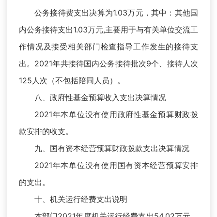
公务接待费支出决算为1.03万元，其中：其他国
内公务接待支出1.03万元,主要用于与有关单位交流工
作情况及接受相关部门检查指导工作发生的接待支
出。2021年共接待国内公务接待批次9个、接待人次
125人次（不包括陪同人员）。
八、政府性基金预算收入支出决算情况
2021年本单位没有使用政府性基金预算财政拨
款安排的收支。
九、国有资本经营预算财政拨款支出决算情况
2021年本单位没有使用国有资本经营预算安排
的支出。
十、机关运行经费支出说明
本部门2021年度机关运行经费支出54.02万元，