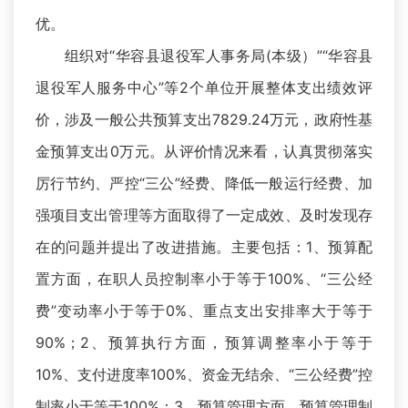
优。
组织对“华容县退役军人事务局(本级）”“华容县
退役军人服务中心”等2个单位开展整体支出绩效评
价，涉及一般公共预算支出7829.24万元，政府性基
金预算支出0万元。从评价情况来看，认真贯彻落实
厉行节约、严控“三公”经费、降低一般运行经费、加
强项目支出管理等方面取得了一定成效、及时发现存
在的问题并提出了改进措施。主要包括：1、预算配
置方面，在职人员控制率小于等于100%、“三公经
费”变动率小于等于0%、重点支出安排率大于等于
90%；2、预算执行方面，预算调整率小于等于
10%、支付进度率100%、资金无结余、“三公经费”控
制率小于等于100%；3、预算管理方面，预算管理制