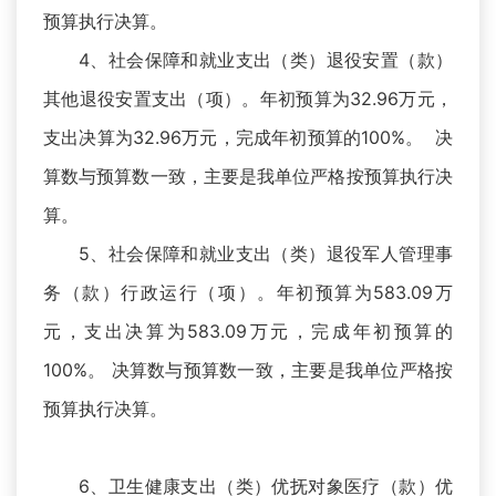
预算执行决算。
4、社会保障和就业支出（类）退役安置（款）
其他退役安置支出（项）。年初预算为32.96万元，
支出决算为32.96万元，完成年初预算的100%。 决
算数与预算数一致，主要是我单位严格按预算执行决
算。
5、社会保障和就业支出（类）退役军人管理事
务（款）行政运行（项）。年初预算为583.09万
元，支出决算为583.09万元，完成年初预算的
100%。 决算数与预算数一致，主要是我单位严格按
预算执行决算。
6、卫生健康支出（类）优抚对象医疗（款）优