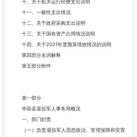
十、关于机关运行经费支出说明
十一、一般性支出情况
十二、关于政府采购支出说明
十三、关于国有资产占用情况说明
十四、关于2021年度预算绩效情况的说明
第四部分名词解释
第五部分附件
第一部分
华容县退役军人事务局概况
一、部门职责
（一）负责退役军人思想政治、管理保障和安置