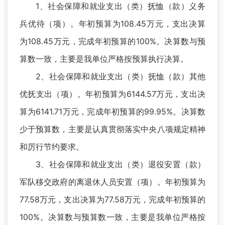
1、社会保障和就业支出（类）抚恤（款）义务
兵优待（项）。年初预算为108.45万元，支出决算
为108.45万元，完成年初预算的100%。决算数与预
算数一致，主要是我单位严格按预算执行决算。
2、社会保障和就业支出（类）抚恤（款）其他
优抚支出（项）。年初预算为6144.57万元，支出决
算为6141.71万元，完成年初预算的99.95%。决算数
少于预算数，主要是认真贯彻落实中央八项规定精神
和厉行节约要求。
3、社会保障和就业支出（类）退役安置（款）
军队移交政府的离退休人员安置（项）。年初预算为
77.58万元，支出决算为77.58万元，完成年初预算的
100%。决算数与预算数一致，主要是我单位严格按