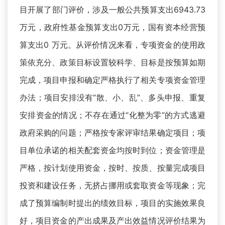
目开展了部门评价，涉及一般公共预算支出6943.73
万元，政府性基金预算支出0万元，国有资本经营预
算支出0 万元。从评价情况来看，专项资金的使用政
策依充分、政策目标设置较科学、目标是按预算如期
完成，项目申报和确定严格执行了相关专项资金管理
办法；项目安排没有“散、小、乱”、多头申报、重复
安排资金的情况；不存在通过“化整为零”的方式逃避
政府采购的问题；严格按专家评审结果确定项目；项
目单位承诺的相关配套资金均按时到位；资金管理是
严格，按计划使用资金，按时、按质、按量完成项目
投资和建设任务，无挤占挪用或套取资金等现象；完
成了预算编制时提出的绩效目标，项目的实施效果良
好，项目资金的产出成果及产出效益情况评价结果为