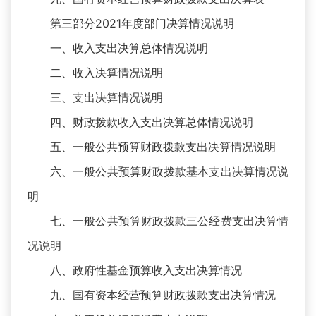
第三部分2021年度部门决算情况说明
一、收入支出决算总体情况说明
二、收入决算情况说明
三、支出决算情况说明
四、财政拨款收入支出决算总体情况说明
五、一般公共预算财政拨款支出决算情况说明
六、一般公共预算财政拨款基本支出决算情况说
明
七、一般公共预算财政拨款三公经费支出决算情
况说明
八、政府性基金预算收入支出决算情况
九、国有资本经营预算财政拨款支出决算情况