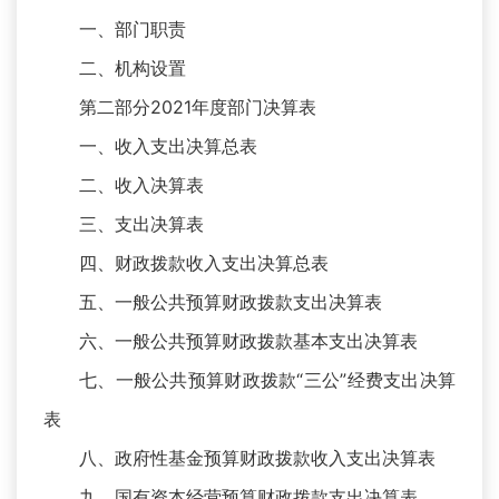
一、部门职责
二、机构设置
第二部分2021年度部门决算表
一、收入支出决算总表
二、收入决算表
三、支出决算表
四、财政拨款收入支出决算总表
五、一般公共预算财政拨款支出决算表
六、一般公共预算财政拨款基本支出决算表
七、一般公共预算财政拨款“三公”经费支出决算
表
八、政府性基金预算财政拨款收入支出决算表
九、国有资本经营预算财政拨款支出决算表