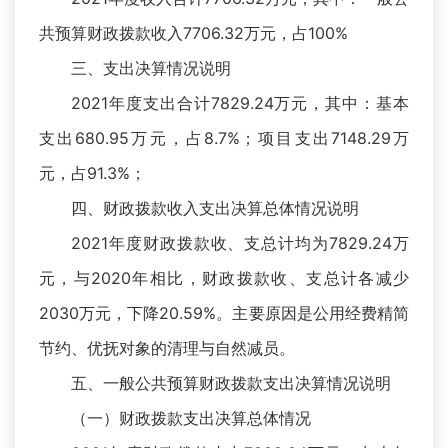
共预算财政拨款收入7706.32万元，占100%
三、支出决算情况说明
2021年度支出合计7829.24万元，其中：基本
支出680.95万元，占8.7%；项目支出7148.29万
元，占91.3%；
四、财政拨款收入支出决算总体情况说明
2021年度财政拨款收、支总计均为7829.24万
元，与2020年相比，财政拨款收、支总计各减少
2030万元，下降20.59%。主要原因是公用经费精简
节约、优抚对象的清理与自然减员。
五、一般公共预算财政拨款支出决算情况说明
（一）财政拨款支出决算总体情况