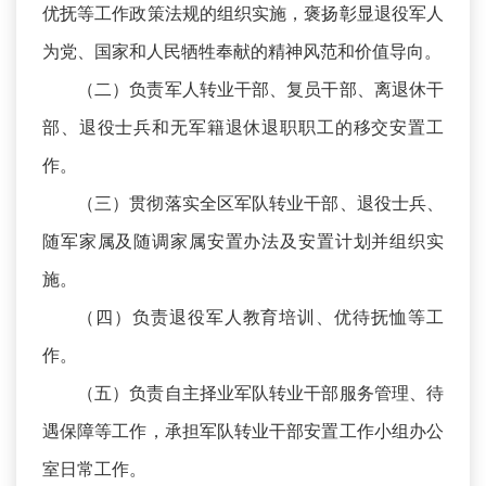
优抚等工作政策法规的组织实施，褒扬彰显退役军人
为党、国家和人民牺牲奉献的精神风范和价值导向。
（二）负责军人转业干部、复员干部、离退休干
部、退役士兵和无军籍退休退职职工的移交安置工
作。
（三）贯彻落实全区军队转业干部、退役士兵、
随军家属及随调家属安置办法及安置计划并组织实
施。
（四）负责退役军人教育培训、优待抚恤等工
作。
（五）负责自主择业军队转业干部服务管理、待
遇保障等工作，承担军队转业干部安置工作小组办公
室日常工作。