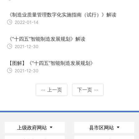
《制造业质量管理数字化实施指南（试行）》解读
2022-01-14
《“十四五”智能制造发展规划》解读
2021-12-30
【图解】《“十四五”智能制造发展规划》
2021-12-30
上一页
下一页
<<
>>
上级政府网站
县市区网站