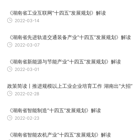
《湖南省工业互联网“十四五”发展规划》解读
2022-03-14
《湖南省先进轨道交通装备产业“十四五”发展规划》解读
2022-03-07
《湖南省新能源与节能产业“十四五”发展规划》解读
2022-03-01
政策简读丨推进规模以上工业企业培育工作 湖南出“大招”
2022-02-28
《湖南省智能制造“十四五”发展规划》解读
2022-02-23
《湖南省智能农机产业“十四五”发展规划》解读