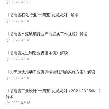
2022-02-23
《湖南省石化行业“十四五”发展规划》解读
2022-02-18
《湖南省水泥玻璃行业产能置换工作规程》解读
2022-02-18
《湖南省先进制造业促进条例》解读
2022-02-18
《关于加快推动工业资源综合利用的实施方案》解读
2022-02-18
《湖南省工业设计“十四五”发展规划（2021-2025年）》
解读
2022-02-18