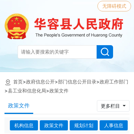
无障碍模式
首页
>
政府信息公开
>
部门信息公开目录
>
政府工作部门
>
县工业和信息化局
>
政策文件
政策文件
更多栏目
机构信息
政策文件
规划计划
人事信息