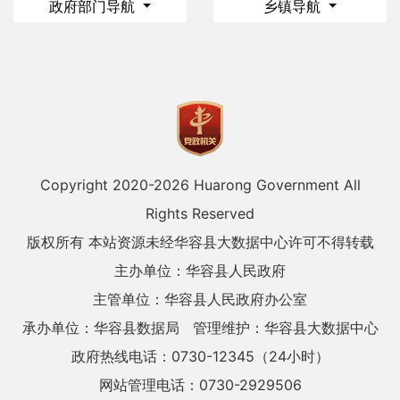
政府部门导航
乡镇导航
Copyright 2020-
2026 Huarong Government All
Rights Reserved
版权所有 本站资源未经华容县大数据中心许可不得转载
主办单位：华容县人民政府
主管单位：华容县人民政府办公室
承办单位：华容县数据局
管理维护：华容县大数据中心
政府热线电话：0730-12345（24小时）
网站管理电话：0730-2929506