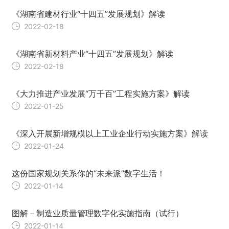
《湖南省建材行业“十四五”发展规划》解读
2022-02-18
《湖南省新材料产业“十四五”发展规划》解读
2022-02-18
《大力推进产业发展“万千百”工程实施方案》解读
2022-01-25
《深入开展新增规模以上工业企业行动实施方案》解读
2022-01-24
这份国家规划关系你的“未来派”数字生活！
2022-01-14
图解－制造业质量管理数字化实施指南（试行）
2022-01-14