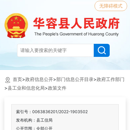
无障碍模式
首页
>
政府信息公开
>
部门信息公开目录
>
政府工作部门
>
县工业和信息化局
>
政策文件
索引号：0063836201/2022-1903502
发布机构：县工信局
公开范围：全部公开