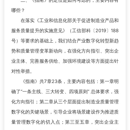
二、《指南》的定位是如何考虑的，主要内容有
哪些？
在落实《工业和信息化部关于促进制造业产品和
服务质量提升的实施意见》（工信部科〔2019〕188
号）等要求的基础上，我们结合产业数字化转型新趋
势和质量管理变革新动向，在强化方向指引、突出企
业主体、完善服务供给、加强环境建设等方面提出针
对性举措。
《指南》共7章23条，主要内容包括：第一章明
确了“一条主线、三大转变、四项原则” 总体要求，强
化方向指引；第二章从三个层面提出制造业质量管理
数字化的关键场景，引导企业将场景建设作为推进质
量管理数字化的切入点；第三至五章，突出企业主