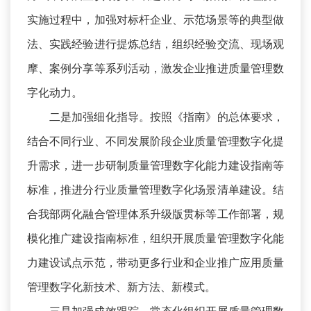
实施过程中，加强对标杆企业、示范场景等的典型做
法、实践经验进行提炼总结，组织经验交流、现场观
摩、案例分享等系列活动，激发企业推进质量管理数
字化动力。
二是加强细化指导。按照《指南》的总体要求，
结合不同行业、不同发展阶段企业质量管理数字化提
升需求，进一步研制质量管理数字化能力建设指南等
标准，推进分行业质量管理数字化场景清单建设。结
合我部两化融合管理体系升级版贯标等工作部署，规
模化推广建设指南标准，组织开展质量管理数字化能
力建设试点示范，带动更多行业和企业推广应用质量
管理数字化新技术、新方法、新模式。