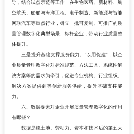
导，结合试点示范等工作，在生物医药、新材料、航
空航天、船舶与海洋工程、电子制造、新能源与智能
网联汽车等重点行业，树立一批可复制、可推广的质
量管理数字化典型场景、标杆企业，带动行业质量整
体提升。
三是提升基础支撑服务能力。“以用促建”，以企
业质量管理数字化对标准规范、方法工具、系统性解
决方案等的需求为牵引，促进专业机构、行业组织、
解决方案提供商等创新服务供给，提升基础支撑能
力。
六、数据要素对企业开展质量管理数字化的作用
有哪些？
数据是继土地、劳动力、资本和技术后的第五大