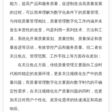
能力，提高产品和服务质量，促进制造业高质量发展
的过程，可以简单理解为数字化条件下的质量管理。
与传统质量管理相比，质量管理数字化工作内涵并未
发生本质性的改变，均是利用一系列技术、方法和工
具，系统化开展质量策划、质量控制、质量保证和质
量改进等活动，有效管控产品和服务质量。但二者在
关注焦点、管理范围、工作手段上等方面存在差别：
在关注焦点方面，传统质量管理主要面向工业时
代相对稳定的发展环境，更多关注规模化生产中的质
量问题；而质量管理数字化主要面向数字时代的不确
定性需求，在关注规模化生产质量问题的同时，也更
加关注对用户个性化、差异化需求的快速满足和高效
响应。