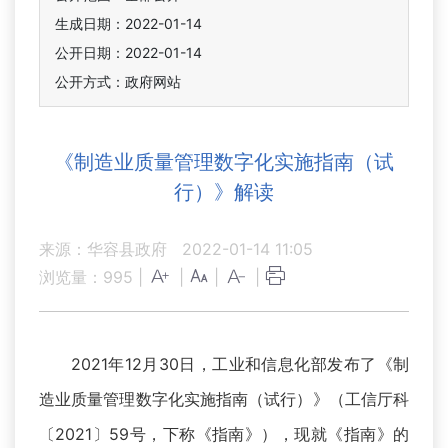
生成日期：2022-01-14
公开日期：2022-01-14
公开方式：政府网站
《制造业质量管理数字化实施指南（试
行）》解读
来源：华容县政府
2022-01-14 11:05
浏览量：
995
|
|
|
|
2021年12月30日，工业和信息化部发布了《制
造业质量管理数字化实施指南（试行）》（工信厅科
〔2021〕59号，下称《指南》），现就《指南》的