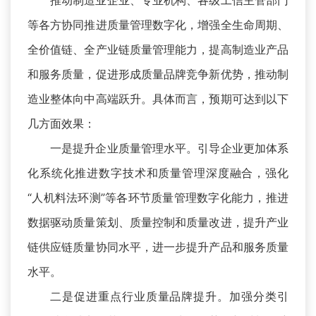
推动制造业企业、专业机构、各级工信主管部门
等各方协同推进质量管理数字化，增强全生命周期、
全价值链、全产业链质量管理能力，提高制造业产品
和服务质量，促进形成质量品牌竞争新优势，推动制
造业整体向中高端跃升。具体而言，预期可达到以下
几方面效果：
一是提升企业质量管理水平。引导企业更加体系
化系统化推进数字技术和质量管理深度融合，强化
“人机料法环测”等各环节质量管理数字化能力，推进
数据驱动质量策划、质量控制和质量改进，提升产业
链供应链质量协同水平，进一步提升产品和服务质量
水平。
二是促进重点行业质量品牌提升。加强分类引