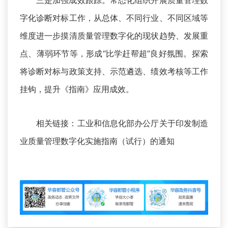
三是加强成效跟踪。常态化组织开展质量管理数
字化诊断对标工作，从总体、不同行业、不同区域等
维度进一步摸清质量管理数字化的现状趋势、发展重
点、薄弱环节等，形成“比学赶帮超”良好氛围。探索
将诊断对标与政策支持、示范遴选、绩效考核等工作
挂钩，提升《指南》应用成效。
相关链接：
工业和信息化部办公厅关于印发制造
业质量管理数字化实施指南（试行）的通知