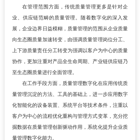
在管理范围方面，传统质量管理更多是针对企
业、供应链范畴的质量管理。随着数字化的深入发
展，企业边界日益模糊，质量管理的范围从企业质量
向生态圈质量加速转变，由强调质量管理岗位分工、
上下游质量责任分工转变为强调以客户为中心的质量
协作，更加注重对产品全生命周期、产业链供应链乃
至生态圈质量进行全面管理。
在工作手段方面，质量管理数字化在应用传统质
量管理沉淀的方法、工具的基础上，进一步应用数字
化智能化的设备装置、系统平台等技术条件，注重以
客户为中心的流程优化重构与管理方式变革，充分挖
掘数据在质量管理创新驱动作用，系统化提升企业质
量管理数字化能力。