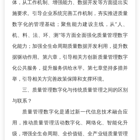
体，从工作机制、增强能力、数据开发等方面提出实
施要求。引导企业系统完善工作机制，夯实推进质量
数字化的管理基础；聚焦能力建设主线，从“人、
机、料、法、环、测”等方面全面强化质量管理数字
化能力；加强全生命周期质量数据开发利用，提升数
据驱动作用。第六章，引导相关方创新质量管理数字
化公共服务，提升服务供给水平。第七章坚持多措并
举，引导相关方完善政策保障和支撑环境。
三、质量管理数字化与传统质量管理之间的区别
与联系？
质量管理数字化是通过新一代信息技术融合应
用，推动质量管理活动数字化、网络化、智能化升
级，增强全生命周期、全价值链、全产业链质量管理