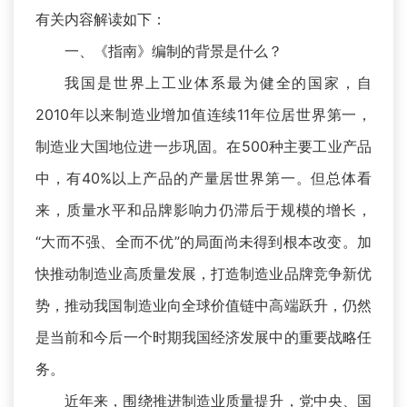
有关内容解读如下：
一、《指南》编制的背景是什么？
我国是世界上工业体系最为健全的国家，自
2010年以来制造业增加值连续11年位居世界第一，
制造业大国地位进一步巩固。在500种主要工业产品
中，有40%以上产品的产量居世界第一。但总体看
来，质量水平和品牌影响力仍滞后于规模的增长，
“大而不强、全而不优”的局面尚未得到根本改变。加
快推动制造业高质量发展，打造制造业品牌竞争新优
势，推动我国制造业向全球价值链中高端跃升，仍然
是当前和今后一个时期我国经济发展中的重要战略任
务。
近年来，围绕推进制造业质量提升，党中央、国