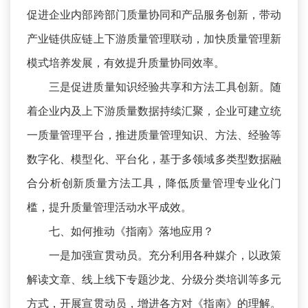
促进企业内部跨部门质量协同和产品服务创新，带动
产业链供应链上下游质量管理联动，加快质量管理新
模式培养发展，有效提升质量协同效率。
三是促进质量知识经验共享和方法工具创新。随
着企业内及上下游质量数据持续汇聚，企业可建立统
一质量管理平台，推进质量管理知识、方法、经验等
数字化、模型化、平台化，基于多领域多类型数据融
合分析创新质量方法工具，降低质量管理专业化门
槛，提升质量管理活动水平成效。
七、如何推动《指南》落地应用？
一是加强宣贯动员。充分利用各种媒介，以政策
解读文章、线上线下专题沙龙、分级分类培训等多元
方式，开展宣贯动员，增进各方对《指南》的理解。