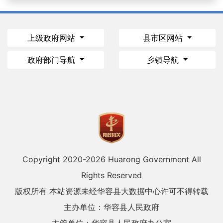
上级政府网站
县市区网站
政府部门导航
乡镇导航
Copyright 2020-
2026 Huarong Government All
Rights Reserved
版权所有 本站资源未经华容县大数据中心许可不得转载
主办单位：华容县人民政府