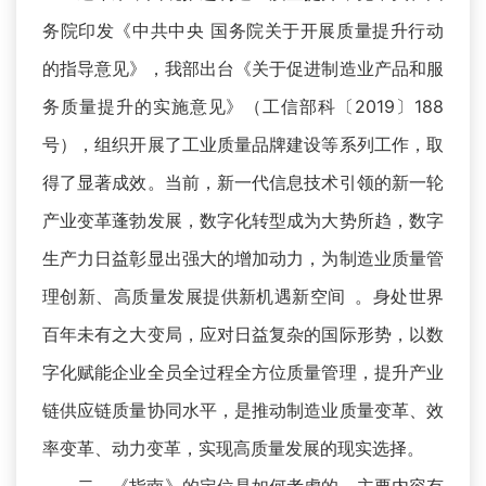
务院印发《中共中央 国务院关于开展质量提升行动
的指导意见》，我部出台《关于促进制造业产品和服
务质量提升的实施意见》（工信部科〔2019〕188
号），组织开展了工业质量品牌建设等系列工作，取
得了显著成效。当前，新一代信息技术引领的新一轮
产业变革蓬勃发展，数字化转型成为大势所趋，数字
生产力日益彰显出强大的增加动力，为制造业质量管
理创新、高质量发展提供新机遇新空间 。身处世界
百年未有之大变局，应对日益复杂的国际形势，以数
字化赋能企业全员全过程全方位质量管理，提升产业
链供应链质量协同水平，是推动制造业质量变革、效
率变革、动力变革，实现高质量发展的现实选择。