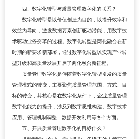
四、数字化转型与质量管理数字化的联系？
数字化转型是以价值创造为目的，以提升效率和
效益为导向，激发数据要素创新驱动潜能，用数字技
术驱动业务变革的过程。数字化转型是两化融合在新
时期的新要求新部署，通过数字化转型以实现产业转
型升级和高质量发展开启了两化融合新征程。
质量管理数字化是伴随着数字化转型引发的质量
管理模式的转变，主要聚焦质量管理范围、方式、目
标的转变，其核心是在数字化条件下，企业质量管理
数字化能力的提升，涉及到数字思维构建、数字技术
应用、管理机制调整、数据开发利用等各个方面。
五、开展质量管理数字化的目标什么？