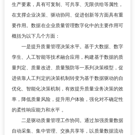
生产要素，具有可复制、可共享、无限供给等属性，
在支撑企业决策、驱动协同、促进创新等方面具有重
要作用。数据在企业质量管理数字化中的主要作用可
概括为以下几个方面：
一是提升质量管理决策水平。基于大数据、数字
孪生、人工智能等技术融合应用，构建基于数据的质
量判定、质量改进、质量预防等一系列决策模型，促
进依靠人工判定的决策机制转变为基于数据驱动的自
优化、智能化决策机制，有效提升质量业务决策的效
率，降低质量风险，提升用户体验，强化对不确定性
的柔性响应能力和水平 。
二是驱动质量管理工作协同。通过加强质量数据
自动采集、集中管理、交换共享等，以质量数据流动