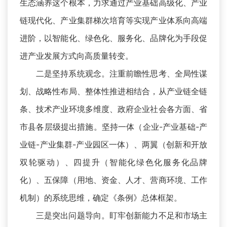
生态涵养这个根本，力求通过产业基础高级化、产业
链现代化、产业集群梯次培育等实现产业体系向高端
进阶，以智能化、绿色化、服务化、品牌化为手段促
进产业发展方式向高质量转变。
二是坚持系统观念。注重前瞻性思考、全局性谋
划、战略性布局、整体性推进相结合，从产业链全链
条、技术产业环境多维度、政府企业社会各方面、省
市县各层级提出措施。坚持一体（企业-产业基础-产
业链-产业集群-产业园区一体）、两翼（创新和开放
双轮驱动）、四提升（智能化绿色化服务化品牌
化）、五保障（用地、资金、人才、营商环境、工作
机制）的系统思维，确定《条例》总体框架。
三是突出问题导向。盯牢创新能力不足和市场主