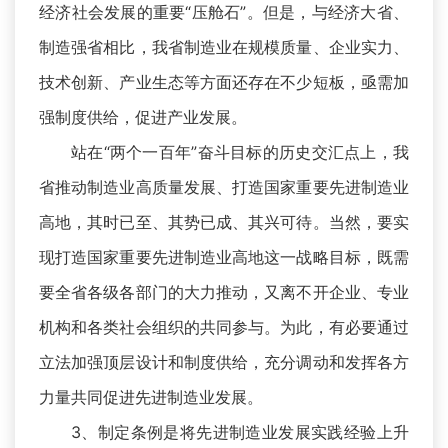
经济社会发展的重要“压舱石”。但是，与经济大省、
制造强省相比，我省制造业在规模质量、企业实力、
技术创新、产业生态等方面还存在不少短板，亟需加
强制度供给，促进产业发展。
站在“两个一百年”奋斗目标的历史交汇点上，我
省推动制造业高质量发展、打造国家重要先进制造业
高地，其时已至、其势已成、其兴可待。当然，要实
现打造国家重要先进制造业高地这一战略目标，既需
要全省各级各部门的大力推动，又离不开企业、专业
机构和各类社会组织的共同参与。为此，有必要通过
立法加强顶层设计和制度供给，充分调动和发挥各方
力量共同促进先进制造业发展。
3、制定条例是将先进制造业发展实践经验上升