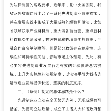
为法律制度的客观要求。近年来，党中央国务院、我
省及外省市陆续出台了一系列先进制造业政策措施，
并在发展实践中形成了大量成熟的经验和做法，比如
省领导联系产业链机制，重大装备首台套、重点新材
料首批次奖励政策，技改投资税收增量奖补政策，产
融合作白名单制度等。但是部分政策存在稳定性、连
续性和可持续性问题，影响市场主体预期。为此，有
必要将先进制造业发展行之有效的经验做法总结提
炼，上升为实施性的法规制度，以法治手段为我省先
进制造业发展提供长远、坚实的制度支撑。
二、《条例》制定的总体思路是什么？
先进制造业立法在全国暂无先例，无现成经验可
借鉴。为提高立法质量，成立了由省人大和省政府领