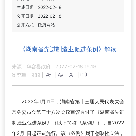
生成日期：2022-02-18
公开日期：2022-02-18
公开方式：政府网站
《湖南省先进制造业促进条例》解读
来源：华容县政府
2022-02-18 16:19
浏览量：
989
|
|
|
|
2022年1月11日，湖南省第十三届人民代表大会
常务委员会第二十八次会议审议通过了《湖南省先进
制造业促进条例》（以下简称《条例》），自2022
年3月1日起正式施行。该《条例》属于创制性立法，