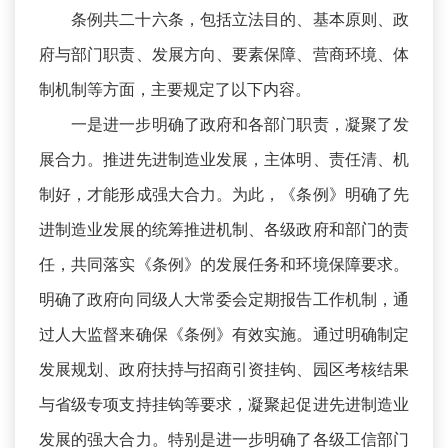
条例共二十六条，包括立法目的、基本原则、政
府与部门职责、发展方向、要素保障、营商环境、体
制机制等方面，主要规定了以下内容。
一是进一步明确了政府和各部门职责，凝聚了发
展合力。推进先进制造业发展，主体明、责任清、机
制好，才能形成强大合力。为此，《条例》明确了先
进制造业发展的统筹推进机制、各级政府和部门的责
任，共同落实《条例》的发展任务和环境保障要求。
明确了政府向同级人大常委会定期报告工作机制，通
过人大监督来确保《条例》有效实施。通过明确制定
发展规划、政府扶持与招商引资挂钩、园区考核结果
与省级专项支持挂钩等要求，凝聚起促进先进制造业
发展的强大合力。特别是进一步明确了各级工信部门