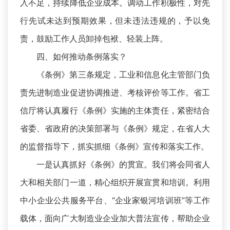
入不足，持续降低企业成本。调动工作积极性，对先
行先试未达到预期效果，但未违法违规的，予以免
责，鼓励工作人员卸掉包袱、轻装上阵。
四、如何推动条例落实？
《条例》第三条规定，工业和信息化主管部门负
责先进制造业促进协调推进、考核评价等工作。省工
信厅将认真履行《条例》实施的主体责任，紧密结合
省委、省政府的决策部署与《条例》规定，在省人大
的监督指导下，抓实抓细《条例》宣传和落实工作。
一是认真抓好《条例》的贯宣。我们将会同省人
大和相关部门一道，精心组织开展宣贯和培训。利用
中小企业公共服务平台、“企业家银河培训班”等工作
载体，面向广大制造业企业加大普法宣传，帮助企业