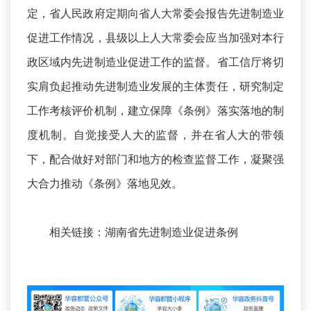
定，省人民政府定期向省人大常委会报告先进制造业
促进工作情况，县级以上人大常委会应当加强对本行
政区域内先进制造业促进工作的监督。省工信厅将切
实肩负起推动先进制造业发展的主体责任，研究制定
工作考核评价机制，建立保障《条例》落实落地的制
度机制。自觉接受人大的监督，并在省人大的带领
下，配合做好对部门和地方的检查监督工作，凝聚强
大合力推动《条例》落地见效。
相关链接：
湖南省先进制造业促进条例