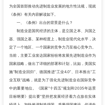
为全国首部推动先进制造业发展的地方性法规，现就
《条例》有关内容解读如下。
一、《条例》出台的背景是什么？
制造业是国民经济的主体，是立国之本、兴国之
器、强国之基。某种程度上，制造业现代化水平，决
定了一个地区、一个国家的竞争力乃至核心竞争力。
当前，主要工业发达国家纷纷将发展先进制造业作为
国家战略，做出了详细的部署和计划，比如，美国实
施“制造业回归”、德国推进“工业4.0”、日本推出“工
业互联”战略，就是为了强化先进制造业在国际竞争
中的重要地位。《国家“十四五”规划和2035年远景
目标纲要》提出要“坚持把发展经济着力点放在实体
经济上，加快推进制造强国、质量强国建设，促进先