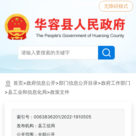
无障碍模式
首页
>
政府信息公开
>
部门信息公开目录
>
政府工作部门
>
县工业和信息化局
>
政策文件
索引号：0063836201/2022-1910505
发布机构：县工信局
公开范围：全部公开