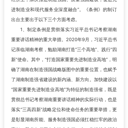
进制造业和现代服务业深度融合”。《条例》的制订
出台主要出于以下三个方面考虑。
1、制定条例是贯彻落实习近平总书记考察湖南
重要讲话精神的重大举措。2020年9月，习近平总书
记亲临湖南考察，勉励湖南打造“三个高地”、践行“四
新”使命。其中，“打造国家重要先进制造业高地”，明
确了湖南在制造强国战略版图中的重要位置，也赋予
了湖南制造强省建设的新内涵、新方向。加快建设以
“国家重要先进制造业高地”为特征的制造强省，既是
贯彻总书记考察湖南重要讲话精神的实际行动，也是
落实“三高四新”战略定位和使命任务的重要举措，更
是彰显湖南所能、服务制造强国必须扛稳扛牢的政治