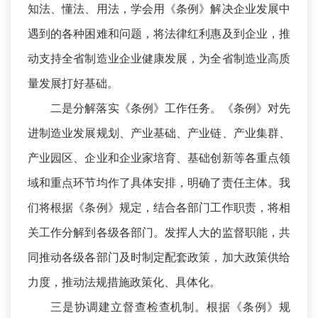
知法、懂法、用法，学会用《条例》解决企业发展中
遇到的各种困难和问题，将法律红利惠及到企业，推
动支持全省制造业企业健康发展，为全省制造业高质
量发展打好基础。
二是分解落实《条例》工作任务。《条例》对先
进制造业发展规划、产业基础、产业链、产业集群、
产业园区、企业和企业家培育、基础创新等各重点领
域和重点环节均作了具体安排，明确了责任主体。我
们将根据《条例》规定，结合各部门工作职责，将相
关工作分解到各级各部门。发挥人大的监督职能，共
同推动各级各部门及时制定配套政策，加大政策供给
力度，推动法规措施政策化、具体化。
三是协调建立督查检查机制。根据《条例》规