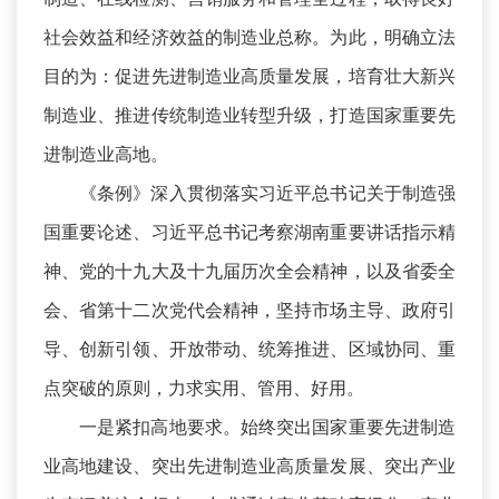
社会效益和经济效益的制造业总称。为此，明确立法
目的为：促进先进制造业高质量发展，培育壮大新兴
制造业、推进传统制造业转型升级，打造国家重要先
进制造业高地。
《条例》深入贯彻落实习近平总书记关于制造强
国重要论述、习近平总书记考察湖南重要讲话指示精
神、党的十九大及十九届历次全会精神，以及省委全
会、省第十二次党代会精神，坚持市场主导、政府引
导、创新引领、开放带动、统筹推进、区域协同、重
点突破的原则，力求实用、管用、好用。
一是紧扣高地要求。始终突出国家重要先进制造
业高地建设、突出先进制造业高质量发展、突出产业