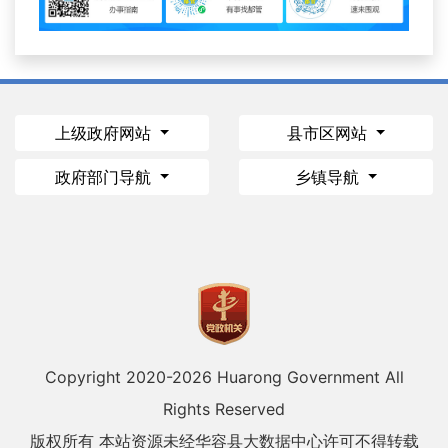
上级政府网站
县市区网站
政府部门导航
乡镇导航
Copyright 2020-
2026 Huarong Government All
Rights Reserved
版权所有 本站资源未经华容县大数据中心许可不得转载