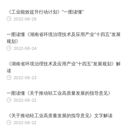
《工业能效提升行动计划》“一图读懂”
2022-06-29
一图读懂《湖南省环境治理技术及应用产业“十四五”发展
规划》
2022-06-24
《湖南省环境治理技术及应用产业“十四五”发展规划》解
读
2022-06-23
一图读懂《关于推动轻工业高质量发展的指导意见》
2022-06-22
《关于推动轻工业高质量发展的指导意见》文字解读
2022-06-22