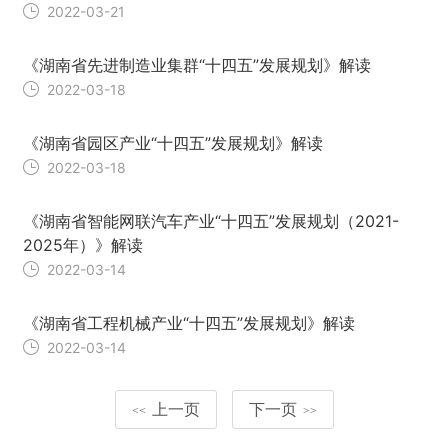
2022-03-21
《湖南省先进制造业集群“十四五”发展规划》解读
2022-03-18
《湖南省园区产业“十四五”发展规划》解读
2022-03-18
《湖南省智能网联汽车产业“十四五”发展规划（2021-
2025年）》解读
2022-03-14
《湖南省工程机械产业“十四五”发展规划》解读
2022-03-14
上一页
下一页
<<
>>