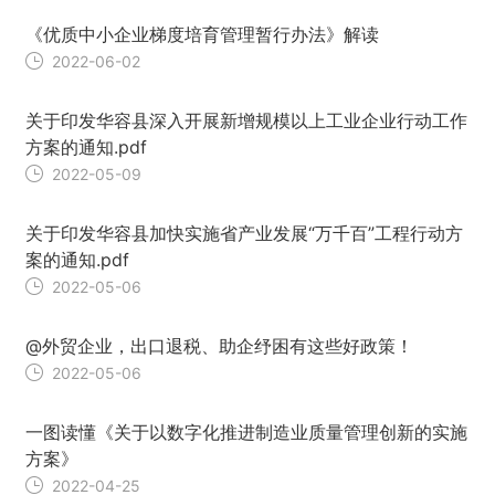
《优质中小企业梯度培育管理暂行办法》解读
2022-06-02
关于印发华容县深入开展新增规模以上工业企业行动工作
方案的通知.pdf
2022-05-09
关于印发华容县加快实施省产业发展“万千百”工程行动方
案的通知.pdf
2022-05-06
@外贸企业，出口退税、助企纾困有这些好政策！
2022-05-06
一图读懂《关于以数字化推进制造业质量管理创新的实施
方案》
2022-04-25