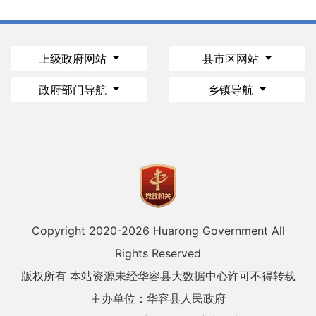
上级政府网站
县市区网站
政府部门导航
乡镇导航
Copyright 2020-
2026 Huarong Government All
Rights Reserved
版权所有 本站资源未经华容县大数据中心许可不得转载
主办单位：华容县人民政府