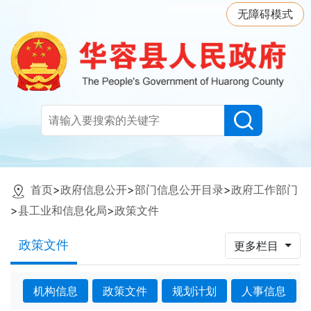
无障碍模式
首页
>
政府信息公开
>
部门信息公开目录
>
政府工作部门
>
县工业和信息化局
>
政策文件
政策文件
更多栏目
机构信息
政策文件
规划计划
人事信息