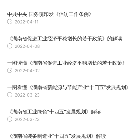
中共中央 国务院印发《信访工作条例》
2022-04-11
《湖南省促进工业经济平稳增长的若干政策》的解读
2022-04-08
一图读懂《湖南省促进工业经济平稳增长的若干政策》
2022-04-02
一图看懂《湖南省新能源与节能产业“十四五”发展规划》
2022-03-23
《湖南省工业绿色“十四五”发展规划》解读
2022-03-23
《湖南省装备制造业“十四五”发展规划》解读