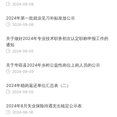
2024-09-09
2024年第一批就业见习补贴发放公示
2024-09-06
关于做好2024年专业技术职务初次认定职称申报工作的
通知
2024-09-05
关于华容县2024年乡村公益性岗位上岗人员的公示
2024-09-05
2024年稳岗返还单位汇总表（二）
2024-09-05
2024年8月失业保险待遇支出核定公示表
2024-08-16