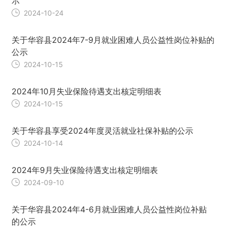
示
2024-10-24
关于华容县2024年7-9月就业困难人员公益性岗位补贴的
公示
2024-10-15
2024年10月失业保险待遇支出核定明细表
2024-10-15
关于华容县享受2024年度灵活就业社保补贴的公示
2024-10-14
2024年9月失业保险待遇支出核定明细表
2024-09-10
关于华容县2024年4-6月就业困难人员公益性岗位补贴
的公示