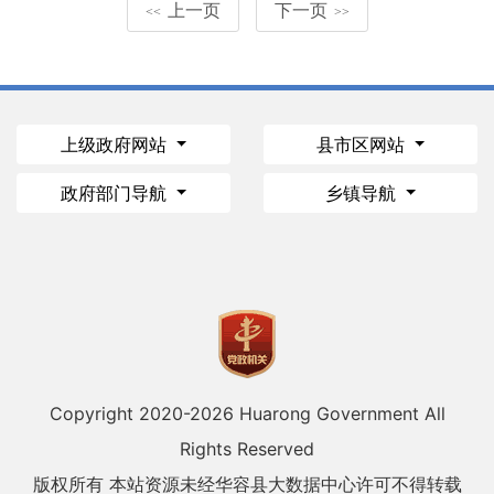
上一页
下一页
<<
>>
上级政府网站
县市区网站
政府部门导航
乡镇导航
Copyright 2020-
2026 Huarong Government All
Rights Reserved
版权所有 本站资源未经华容县大数据中心许可不得转载