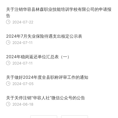
关于注销华容县林森职业技能培训学校有限公司的申请报
告
2024-07-22
2024年7月失业保险待遇支出核定公示表
2024-07-11
2024年稳岗返还单位汇总表（一）
2024-07-11
关于做好2024年度全县职称评审工作的通知
2024-07-05
关于关停注销“华容人社”微信公众号的公告
2024-06-18