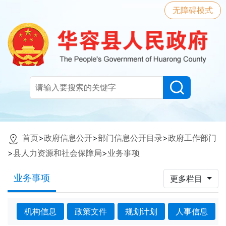
无障碍模式
首页
>
政府信息公开
>
部门信息公开目录
>
政府工作部门
>
县人力资源和社会保障局
>
业务事项
业务事项
更多栏目
机构信息
政策文件
规划计划
人事信息