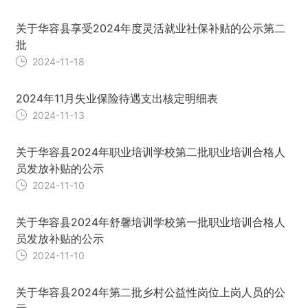
关于华容县享受2024年度灵活就业社保补贴的公示第二
批
2024-11-18
2024年11月失业保险待遇支出核定明细表
2024-11-13
关于华容县2024年职业培训学校第二批职业培训合格人
员发放补贴的公示
2024-11-10
关于华容县2024年舒馨培训学校第一批职业培训合格人
员发放补贴的公示
2024-11-10
关于华容县2024年第二批乡村公益性岗位上岗人员的公