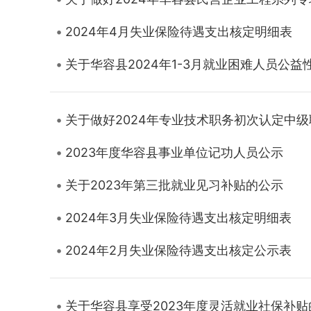
2024年4月失业保险待遇支出核定明细表
关于华容县2024年1-3月就业困难人员公
关于做好2024年专业技术职务初次认定中
2023年度华容县事业单位记功人员公示
关于2023年第三批就业见习补贴的公示
2024年3月失业保险待遇支出核定明细表
2024年2月失业保险待遇支出核定公示表
关于华容县享受2023年度灵活就业社保补