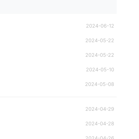
2024-06-12
2024-05-22
2024-05-22
2024-05-10
2024-05-08
2024-04-29
2024-04-28
2024-04-26