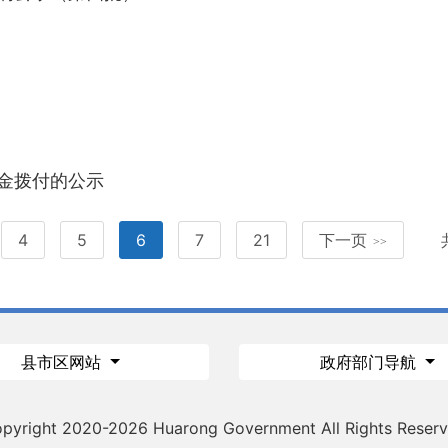
资金拨付的公示
4
5
6
7
21
下一页
>>
县市区网站
政府部门导航
pyright 2020-
2026 Huarong Government All Rights Reser