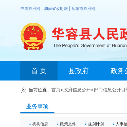
中国政府网
|
湖南省政府网
|
岳阳市政府网
首 页
县政府
政务
当前位置：
首页
>
政府信息公开
>
部门信息公开目
业务事项
机构信息
政策文件
规划计划
人事