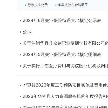
行政执法公示
华容人社AI智能助手
2024年6月失业保险待遇支出核定公示表
公示
关于注销华容县众创职业培训学校有限公司
2024年5月失业保险待遇支出核定明细表
关于实行工伤医疗费用与协议医疗机构联网
华容县2023年度工伤预防项目实施及费用
2023年华容县人力资源服务机构年度报告
关于做好2024年华容县民营企业工程系列