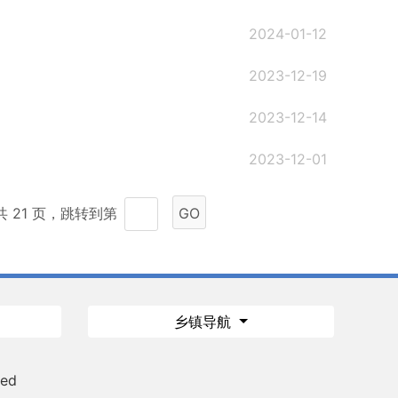
2024-01-12
2023-12-19
2023-12-14
2023-12-01
共 21 页，跳转到第
GO
乡镇导航
ved