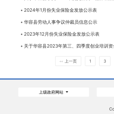
2024年1月份失业保险金发放公示表
华容县劳动人事争议仲裁员信息公示
2023年12月份失业保险金发放公示表
关于华容县2023年第三、四季度创业培训
上一页
1
3
<<
上级政府网站
Co