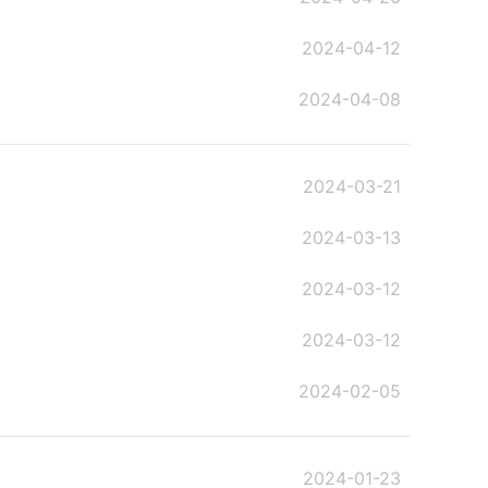
2024-04-12
2024-04-08
2024-03-21
2024-03-13
2024-03-12
2024-03-12
2024-02-05
2024-01-23