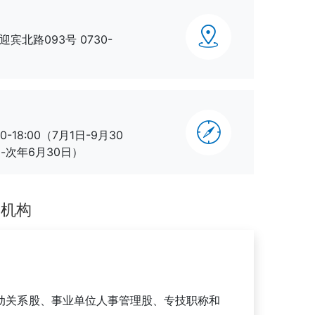
北路093号 0730-
00-18:00（7月1日-9月30
月1日-次年6月30日）
属机构
关系股、事业单位人事管理股、专技职称和