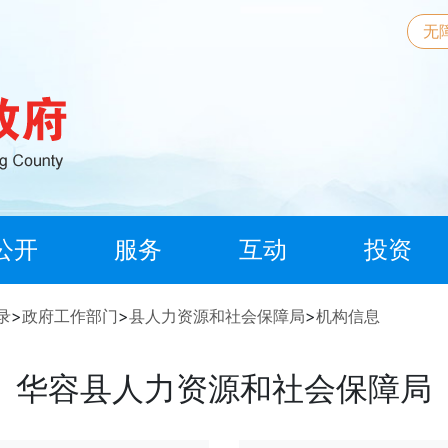
无
公开
服务
互动
投资
录
>
政府工作部门
>
县人力资源和社会保障局
>
机构信息
华容县人力资源和社会保障局