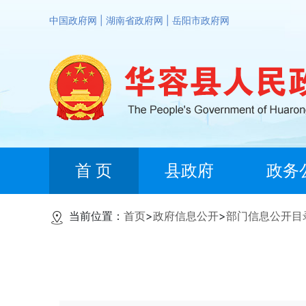
中国政府网
|
湖南省政府网
|
岳阳市政府网
首 页
县政府
政务
当前位置：
首页
>
政府信息公开
>
部门信息公开目