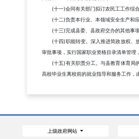
(十一)会同有关部门拟订农民工工作综合
(十二)负责本行业、本领域安全生产和
(十三)完成县委、县政府交办的其他事
(十四)职能转变。深入推进简政放权、放
审批事项，实行国家职业资格目录清单管理
(十五)有关职责分工。与县教育体育局的
高校毕业生离校前的就业指导和服务工作，
上级政府网站