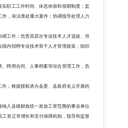
落实职工工作时间、休息休假和假期制度；监
工作，依法查处重大案件；协调指导处理人力
协调工作；负责高层次专业技术人才选拔、培
在国内招聘专业技术骨干人才管理政策；组织
聘、聘用合同、人事档案等综合管理工作，负
工作；根据授权承办县委、县政府名义开展的
核纳入县级财政统一发放工资范围的事业单位
员工资正常增长和支付保障机制，指导和监督