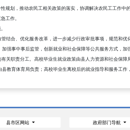
性规划，推动农民工相关政策的落实，协调解决农民工工作中的
应急工作。
项。
管结合、优化服务改革，进一步减少行政审批事项，规范和优
，加强事中事后监管，创新就业和社会保障等公共服务方式，加
有关职责分工。高校毕业生就业政策由县人力资源和社会保障
由县教育体育局负责；高校毕业生离校后的就业指导和服务工作
县市区网站
政府部门导航