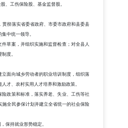
险股、工伤保险股、基金监督股。
贯彻落实省委省政府、市委市政府和县委县
的集中统一领导。
文件草案，并组织实施和监督检查；对全县人
理制度。
建立面向城乡劳动者的职业培训制度，组织落
能人才、农村实用人才培养和激励政策。
保险政策和标准，落实养老、失业、工伤等社
实施全民参保计划并建立全省统一的社会保险
制，保持就业形势稳定。