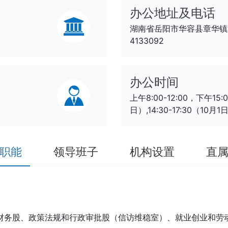
办公地址及电话
湖南省岳阳市华容县章华镇迎宾
4133092
办公时间
上午8:00-12:00，下午15:
日）,14:30-17:30（10
职能
领导班子
机构设置
直
务股、政策法规和行政审批股（信访维稳室）、就业创业和劳动