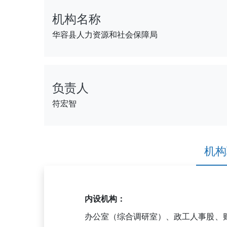
机构名称
华容县人力资源和社会保障局
负责人
符宏智
机构
内设机构：
办公室（综合调研室）、政工人事股、财