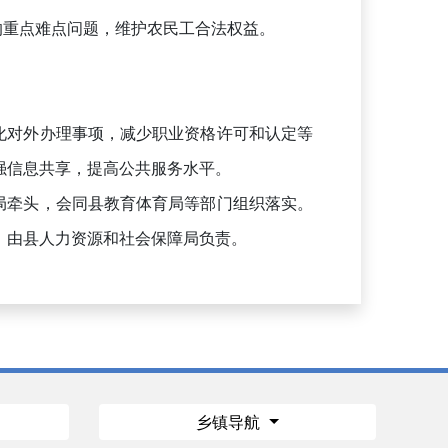
重点难点问题，维护农民工合法权益。
化对外办理事项，减少职业资格许可和认定等
强信息共享，提高公共服务水平。
局牵头，会同县教育体育局等部门组织落实。
，由县人力资源和社会保障局负责。
乡镇导航