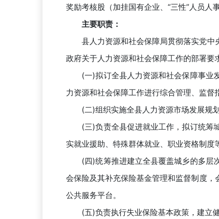
奖励考核股（加挂国有企业、“三性”人员
主要职责：
县人力资源和社会保障局贯彻落实党中央
政府关于人力资源和社会保障工作的部署要
(一)拟订全县人力资源和社会保障事业发
力资源和社会保障工作进行综合管理、监督
(二)组织实施全县人力资源市场发展规划
(三)负责全县促进就业工作，拟订统筹城
实就业援助、特殊群体就业、职业资格制度
(四)统筹推进建立全县覆盖城乡的多层次
会保险及其补充保险基金管理和监督制度，
公共服务平台。
(五)负责执行失业保险基本政策，建立健