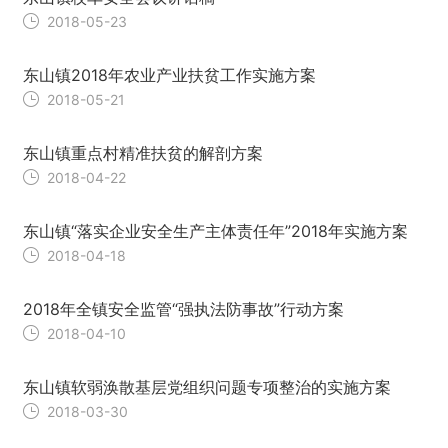
2018-05-23
东山镇2018年农业产业扶贫工作实施方案
2018-05-21
东山镇重点村精准扶贫的解剖方案
2018-04-22
东山镇“落实企业安全生产主体责任年”2018年实施方案
2018-04-18
2018年全镇安全监管“强执法防事故”行动方案
2018-04-10
东山镇软弱涣散基层党组织问题专项整治的实施方案
2018-03-30