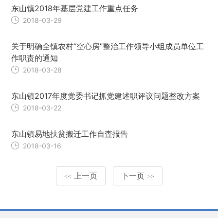
东山镇2018年基层党建工作重点任务
2018-03-29
关于明确全镇农村“空心房”整治工作领导小组成员单位工
作职责的通知
2018-03-28
东山镇2017年度党委书记抓党建述职评议问题整改方案
2018-03-22
东山镇易地扶贫搬迁工作自査报告
2018-03-16
上一页
下一页
<<
>>