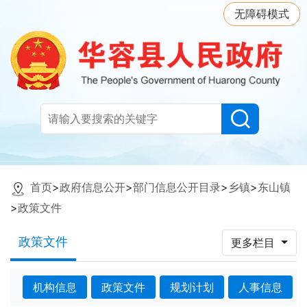
无障碍模式
首页
>
政府信息公开
>
部门信息公开目录
>
乡镇
>
东山镇
>
政策文件
政策文件
更多栏目
机构信息
政策文件
规划计划
人事信息