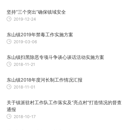
坚持“三个突出”确保镇域安全
2019-12-24
东山镇2019年禁毒工作实施方案
2019-03-06
东山镇扫黑除恶专项斗争谈心谈话活动实施方案
2018-11-21
东山镇2018年度河长制工作情况汇报
2018-11-01
关于镇派驻村工作队工作落实及“亮点村”打造情况的督查
通报
2018-10-17