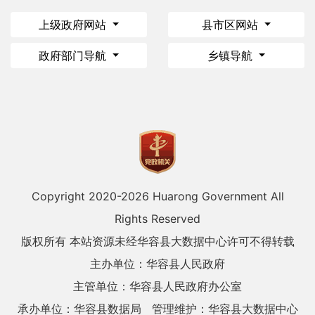
上级政府网站
县市区网站
政府部门导航
乡镇导航
Copyright 2020-
2026 Huarong Government All
Rights Reserved
版权所有 本站资源未经华容县大数据中心许可不得转载
主办单位：华容县人民政府
主管单位：华容县人民政府办公室
承办单位：华容县数据局
管理维护：华容县大数据中心