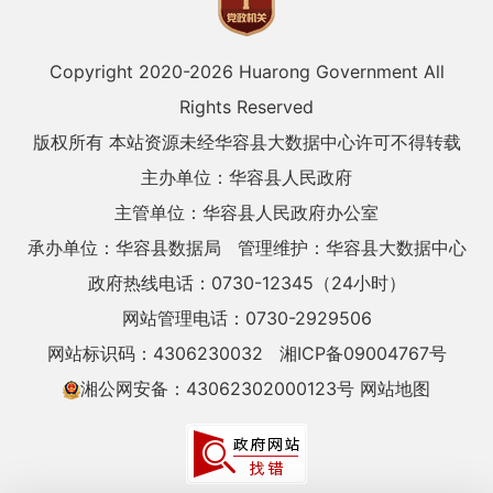
Copyright 2020-
2026 Huarong Government All
Rights Reserved
版权所有 本站资源未经华容县大数据中心许可不得转载
主办单位：华容县人民政府
主管单位：华容县人民政府办公室
承办单位：华容县数据局
管理维护：华容县大数据中心
政府热线电话：0730-12345（24小时）
网站管理电话：0730-2929506
网站标识码：4306230032
湘ICP备09004767号
湘公网安备：43062302000123号
网站地图