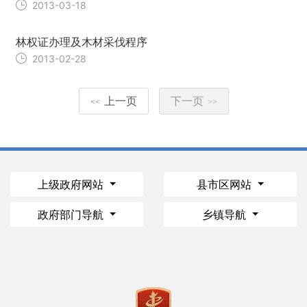
2013-03-18
林权证办理及木材采伐程序
2013-02-28
上一页
下一页
<<
>>
上级政府网站
县市区网站
政府部门导航
乡镇导航