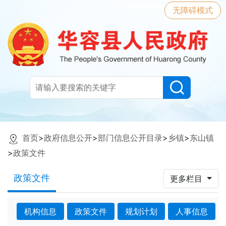
无障碍模式
首页
>
政府信息公开
>
部门信息公开目录
>
乡镇
>
东山镇
>
政策文件
政策文件
更多栏目
机构信息
政策文件
规划计划
人事信息