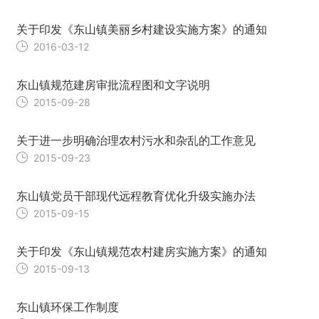
关于印发《东山镇美丽乡村建设实施方案》的通知
2016-03-12
东山镇规范建房审批流程图和文字说明
2015-09-28
关于进一步明确治理农村污水和杂乱的工作意见
2015-09-23
东山镇党员干部现代远程教育优化升级实施办法
2015-09-15
关于印发《东山镇规范农村建房实施方案》的通知
2015-09-13
东山镇环保工作制度