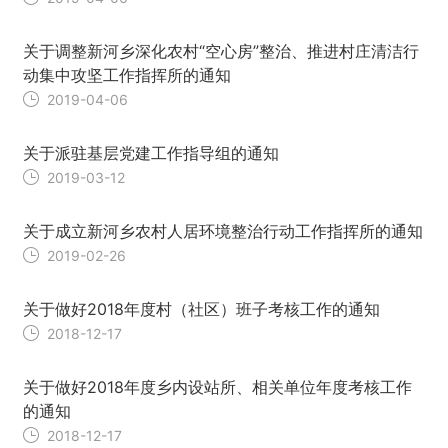
关于调整新河乡深化农村“空心房”整治、推进村庄清洁行
动集中攻坚工作指挥所的通知
2019-04-06
关于派驻基层党建工作指导组的通知
2019-03-12
关于成立新河乡农村人居环境整治行动工作指挥所的通知
2019-02-26
关于做好2018年度村（社区）班子考核工作的通知
2018-12-17
关于做好2018年度乡内设站所、相关单位年度考核工作
的通知
2018-12-17