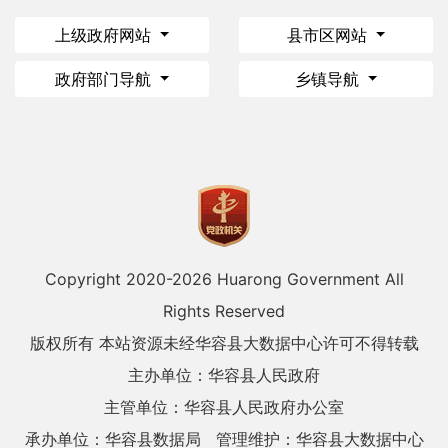
上级政府网站
县市区网站
政府部门导航
乡镇导航
Copyright 2020-
2026 Huarong Government All
Rights Reserved
版权所有 本站资源未经华容县大数据中心许可不得转载
主办单位：华容县人民政府
主管单位：华容县人民政府办公室
承办单位：华容县数据局
管理维护：华容县大数据中心