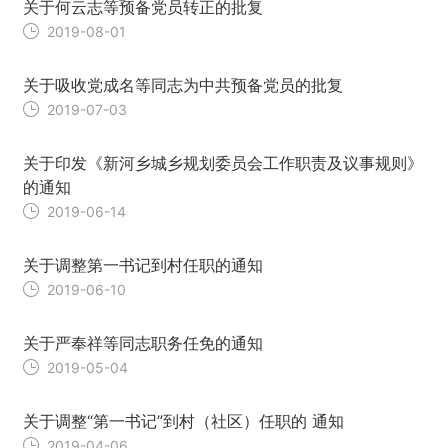
关于何云志等预备党员转正的批复
2019-08-01
关于吸收党成名等同志为中共预备党员的批复
2019-07-03
关于印发《新河乡城乡规划委员会工作职责及议事规则》
的通知
2019-06-14
关于调整第一书记到村任职的通知
2019-06-10
关于严奉祥等同志职务任免的通知
2019-05-04
关于调整“第一书记”到村（社区）任职的 通知
2019-04-06