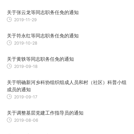
关于张云龙等同志职务任免的通知
2019-11-29
关于符永红等同志职务任免的通知
2019-10-28
关于黄轶等同志职务任免的通知
2019-09-18
关于明确新河乡科协组织组成人员和村（社区）科普小组
成员的通知
2019-09-17
关于调整基层党建工作指导员的通知
2019-08-06