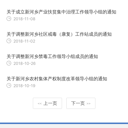
关于成立新河乡产业扶贫集中治理工作领导小组的通知
2018-11-08
关于调整新河乡社区戒毒（康复）工作站成员的通知
2018-11-02
关于调整新河乡禁毒工作领导小组成员的通知
2018-10-26
关于新河乡农村集体产权制度改革领导小组的通知
2018-10-19
上一页
下一页
<<
>>