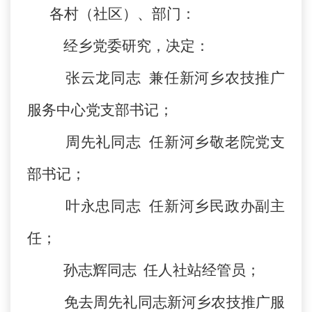
各村（社区）、部门：
经乡党委研究，决定：
张云龙同志 兼任新河乡农技推广
服务中心党支部书记；
周先礼同志 任新河乡敬老院党支
部书记；
叶永忠同志 任新河乡民政办副主
任；
孙志辉同志 任人社站经管员；
免去周先礼同志新河乡农技推广服