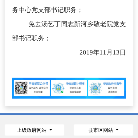
务中心党支部书记职务；
免去汤艺丁同志新河乡敬老院党支
部书记职务；
2019年11月13日
上级政府网站
县市区网站