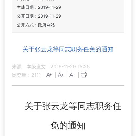
生成日期：2019-11-29
公开日期：2019-11-29
公开方式：政府网站
关于张云龙等同志职务任免的通知
来源：本级发文
2019-11-29 15:25
浏览量：
2111
|
|
|
|
关于张云龙等同志职务任
免的通知