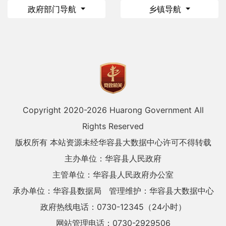
政府部门导航
乡镇导航
Copyright 2020-
2026 Huarong Government All
Rights Reserved
版权所有 本站资源未经华容县大数据中心许可不得转载
主办单位：华容县人民政府
主管单位：华容县人民政府办公室
承办单位：华容县数据局
管理维护：华容县大数据中心
政府热线电话：0730-12345（24小时）
网站管理电话：0730-2929506