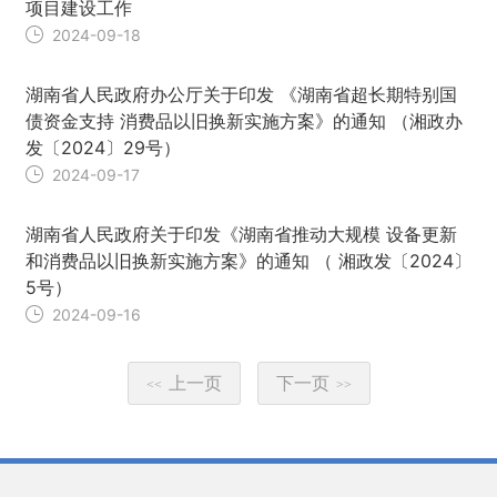
项目建设工作
2024-09-18
湖南省人民政府办公厅关于印发 《湖南省超长期特别国
债资金支持 消费品以旧换新实施方案》的通知 （湘政办
发〔2024〕29号）
2024-09-17
湖南省人民政府关于印发《湖南省推动大规模 设备更新
和消费品以旧换新实施方案》的通知 （ 湘政发〔2024〕
5号）
2024-09-16
上一页
下一页
<<
>>