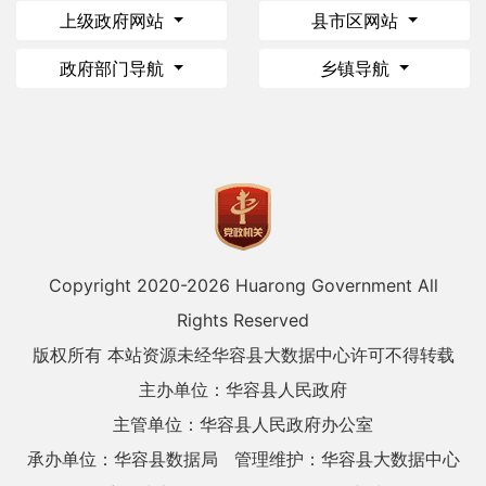
上级政府网站
县市区网站
政府部门导航
乡镇导航
Copyright 2020-
2026 Huarong Government All
Rights Reserved
版权所有 本站资源未经华容县大数据中心许可不得转载
主办单位：华容县人民政府
主管单位：华容县人民政府办公室
承办单位：华容县数据局
管理维护：华容县大数据中心