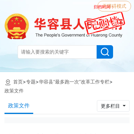
无障碍模式
归档时间：
首页
>
专题
>
华容县“最多跑一次”改革工作专栏
>
政策文件
政策文件
更多栏目