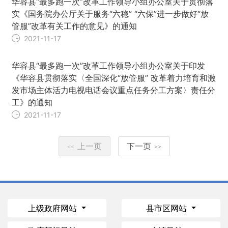
华容县“最多跑一次”改革工作领导小组办公室关于贯彻落
实《国务院办公厅关于服务“六稳” “六保”进一步做好“放
管服”改革有关工作的意见》的通知
2021-11-17
华容县“最多跑一次”改革工作领导小组办公室关于印发
《华容县贯彻落实〈全国深化“放管服” 改革着力培育和激
发市场主体活力电视电话会议重点任务分工方案〉责任分
工》的通知
2021-11-17
上一页
下一页
<<
>>
上级政府网站
县市区网站