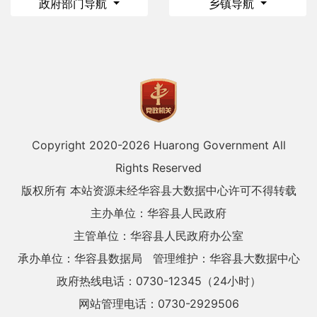
政府部门导航
乡镇导航
Copyright 2020-
2026 Huarong Government All
Rights Reserved
版权所有 本站资源未经华容县大数据中心许可不得转载
主办单位：华容县人民政府
主管单位：华容县人民政府办公室
承办单位：华容县数据局
管理维护：华容县大数据中心
政府热线电话：0730-12345（24小时）
网站管理电话：0730-2929506