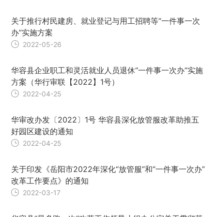
关于推行村民建房、就业登记与用工招聘等“一件事一次
办”实施方案
2022-05-26
华容县企业职工和灵活就业人员退休“一件事一次办”实施
方案（华行审联【2022】1号）
2022-04-25
华审改办发〔2022〕1号 华容县深化放管服改革助推五
好园区建设的通知
2022-04-25
关于印发《岳阳市2022年深化“放管服”和“一件事一次办”
改革工作要点》的通知
2022-03-17