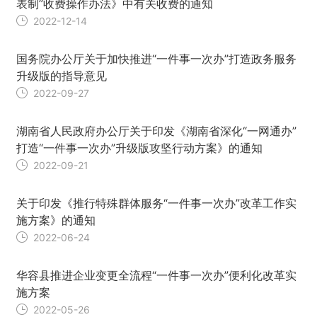
表制”收费操作办法》中有关收费的通知
2022-12-14
国务院办公厅关于加快推进“一件事一次办”打造政务服务
升级版的指导意见
2022-09-27
湖南省人民政府办公厅关于印发《湖南省深化“一网通办”
打造“一件事一次办”升级版攻坚行动方案》的通知
2022-09-21
关于印发《推行特殊群体服务“一件事一次办”改革工作实
施方案》的通知
2022-06-24
华容县推进企业变更全流程“一件事一次办”便利化改革实
施方案
2022-05-26