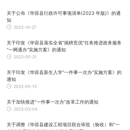
关于公布《华容县行政许可事项清单(2023 年版)》的通
知
2023-10-27
关于印发《华容县落实全省“揭榜竞优”任务推进政务服务
“一网通办”实施方案》的通知
2023-05-31
关于印发《华容县新生入学“一件事一次办”实施方案》的
通知
2023-05-15
关于加快推进“一件事一次办”改革工作的通知
2023-03-04
关于调整《华容县建设工程项目联合审批（验收）和“一