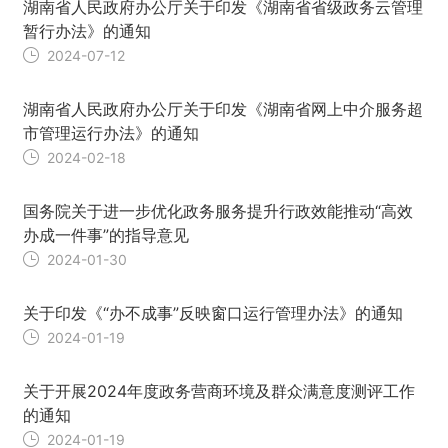
湖南省人民政府办公厅关于印发《湖南省省级政务云管理
暂行办法》的通知
2024-07-12
湖南省人民政府办公厅关于印发《湖南省网上中介服务超
市管理运行办法》的通知
2024-02-18
国务院关于进一步优化政务服务提升行政效能推动“高效
办成一件事”的指导意见
2024-01-30
关于印发《“办不成事”反映窗口运行管理办法》的通知
2024-01-19
关于开展2024年度政务营商环境及群众满意度测评工作
的通知
2024-01-19