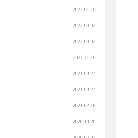
2023-01-18
2022-09-02
2022-09-02
2021-11-16
2021-09-22
2021-09-22
2021-02-18
2020-10-20
2020-02-07