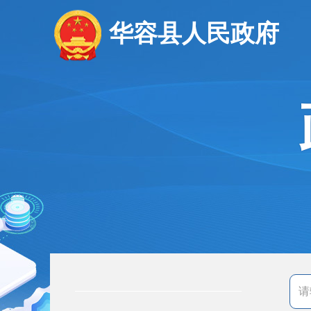
华容县人民政府