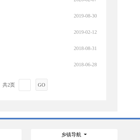
2019-08-30
2019-02-12
2018-08-31
2018-06-28
共2页
GO
乡镇导航