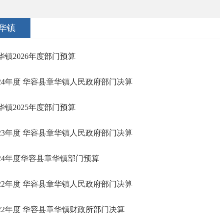
华镇
华镇2026年度部门预算
024年度 华容县章华镇人民政府部门决算
华镇2025年度部门预算
023年度 华容县章华镇人民政府部门决算
024年度华容县章华镇部门预算
022年度 华容县章华镇人民政府部门决算
022年度 华容县章华镇财政所部门决算