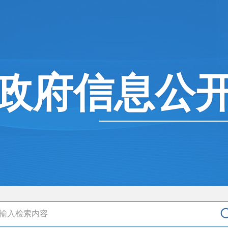
政府信息公