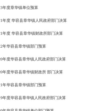
023年度章华镇单位预算
021年度 华容县章华镇人民政府部门决算
021年度 华容县章华镇财政所部门决算
022年华容县章华镇部门预算
020年度华容县章华镇人民政府部门决算
020年度华容县章华镇财政所 部门决算
021年华容县章华镇部门预算
019年度华容县章华镇人民政府部门决算
020年华容县章华镇单位部门预算