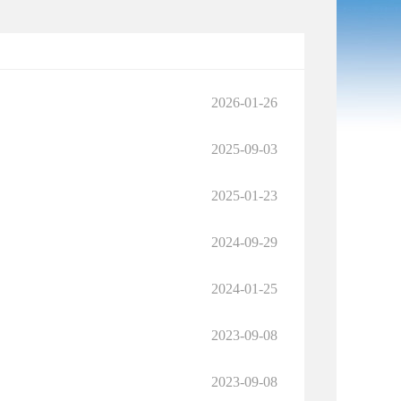
2026-01-26
2025-09-03
2025-01-23
2024-09-29
2024-01-25
2023-09-08
2023-09-08