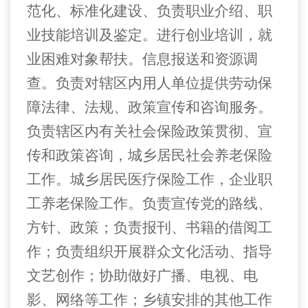
范化、标准化建设、负责职业介绍、职
业技能培训及鉴定。进行创业培训，就
业困难对象帮扶。信息报送和资源调
查。负责对辖区内用人单位提供劳动保
障法律、法规、政策宣传和咨询服务。
负责辖区内有关社会保险政策贯彻、宣
传和政策咨询，城乡居民社会养老保险
工作。城乡居民医疗保险工作，企业职
工养老保险工作。负责宣传党的路线、
方针、政策；负责报刊、书籍的借阅工
作；负责组织开展群众文化活动、指导
文艺创作；协助做好广播、电视、电
影、网络等工作；乡镇安排的其他工作