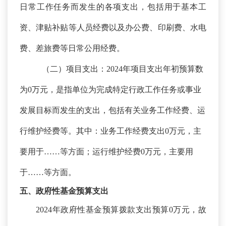
日常工作任务而发生的各项支出，包括用于基本工
资、津贴补贴等人员经费以及办公费、印刷费、水电
费、差旅费等日常公用经费。
（二）项目支出：
2024年项目支出年初预算数
为0万元，是指单位为完成特定行政工作任务或事业
发展目标而发生的支出，包括有关业务工作经费、运
行维护经费等。其中：业务工作经费支出0万元，主
要用于……等方面；运行维护经费0万元，主要用
于……等方面。
五、政府性基金预算支出
2024年政府性基金预算拨款支出预算0万元
，
故