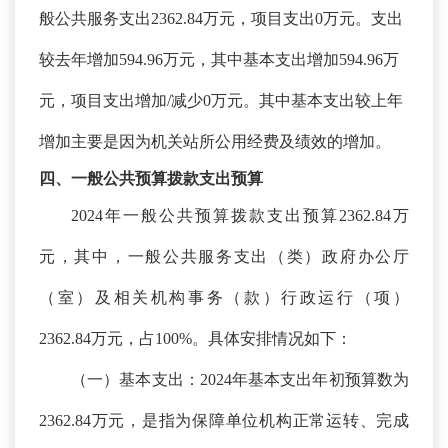
般公共服务支出2362.84万元，项目支出0万元。支出
较去年增加594.96万元，其中基本支出增加594.96万
元，项目支出增加/减少0万元。其中基本支出较上年
增加主要是因为
机关站所公用经费及绩效的增加
。
四、一般公共预算拨款支出预算
2024年一般公共预算拨款支出预算2362.84万
元，其中，一般公共服务支出（类）政府办公厅
（室）及相关机构事务（款）行政运行（项）
2362.84万元，占100%。具体安排情况如下：
（一）基本支出：
2024年基本支出年初预算数为
2362.84万元，是指为保障单位机构正常运转、完成