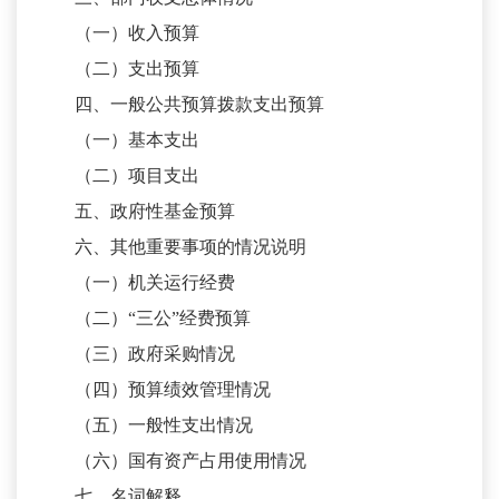
（一）收入预算
（二）支出预算
四、一般公共预算拨款支出预算
（一）基本支出
（二）项目支出
五、政府性基金预算
六、其他重要事项的情况说明
（一）机关运行经费
（二）
“三公”经费预算
（三）政府采购情况
（四）预算绩效管理情况
（五）一般性支出情况
（六）国有资产占用使用情况
七、名词解释