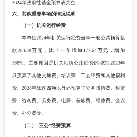
2024年政府性基金预算表为空。
六、其他重要事项的情况说明
（一）机关运行经费
本单位
2024年机关运行经费当年一般公共预算拨
款283.38万元，比上一年增加177.64万元，增加
168%。
主要原因是机关站所公用经费的增加
,
2023年
只预算了其他交通费、培训费、工会经费和其他福利
费。2024年除这四项以外还预算了公务接待费、租赁
费、咨询费、劳务费、电费、差旅费、维修费、会议
费、办公费等。
（二）
“三公”经费预算