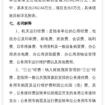
单位整体支出绩效目标的金额为2362.84万元，其
中，基本支出2362.84万元，项目支出0万元，具体绩
效目标详见附表。
七、名词解释
1、机关运行经费：是指各单位的公用经费，包
括办公及印刷费、邮电费、差旅费、会议费、福利
费、日常维修费、专用资料及一般设备购置费、办公
用房水电费、办公用房取暖费、办公用房物业管理
费、公务用车运行维护费以及其他费用。
2、“三公”经费：纳入财政预算管理的“三公“经
费，是指用一般公共预算拨款安排的公务接待费、公
务用车购置及运行维护费和因公出国（境）费。其
中，公务接待费反映单位按规定开支的各类公务接待
支出；公务用车购置及运行费反映单位公务用车车辆