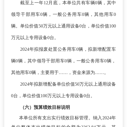
截至上一年
12月底，本单位共有车辆0辆，其中
领导干部用车0辆，一般公务用车0辆，其他用车0
辆。单位价值50万元以上通用设备0台，单位价值100
万元以上专用设备0台。
2024年拟报废处置公务用车0辆，拟新增配置车
辆0辆，其中领导干部用车0辆，一般公务用车0辆，
其他用车0辆，主要用于……，资金来源为……。
2024年拟新增配备单位价值50万元以上通用设备
0台，单位价值100万元以上专用设备0台。
（六）预算绩效
目标
说明
本单位所有支出实行绩效目标管理。纳入
2024年