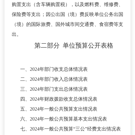
购置支出（含车辆购置税），以及燃料费、维修费、
保险费等支出；因公出国（境）费反映单位公务出国
（境）的国际旅费、国外城市间交通费、食宿费等支
出。
第二部分
单位预算
公开
表
格
一、
2024年部门收支总体情况表
二、
2024年部门收入总体情况表
三、
2024年部门支出总体情况表
四、
2024年财政拨款收支总体情况表
五、
2024年一般公共预算支出情况表
六、
2024年一般公共预算基本支出情况表
七、
2024年一般公共预算“三公”经费支出情况表