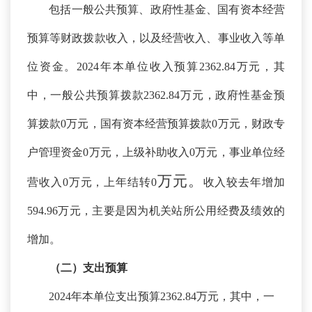
包括一般公共预算、政府性基金、国有资本经营
预算等财政拨款收入，以及经营收入、事业收入等单
位资金。
2024年本单位收入预算2362.84万元，其
中，一般公共预算拨款2362.84万元，政府性基金预
算拨款0万元，国有资本经营预算拨款0万元，财政专
户管理资金0万元，上级补助收入0万元，事业单位经
万元。
营收入0万元，上年结转0
收入较去年增加
594.96万元，主要是因为
机关站所公用经费及绩效的
增加
。
（二）支出预算
2024年本单位支出预算2362.84万元，其中，一