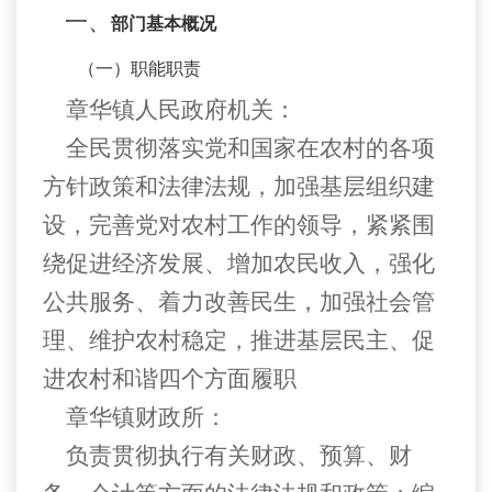
一、
部门基本概况
（一）职能职责
章华镇人民政府机关：
全民贯彻落实党和国家在农村的各项
方针政策和法律法规，加强基层组织建
设，完善党对农村工作的领导，紧紧围
绕促进经济发展、增加农民收入，强化
公共服务、着力改善民生，加强社会管
理、维护农村稳定，推进基层民主、促
进农村和谐四个方面履职
章华镇财政所：
负责贯彻执行有关财政、预算、财