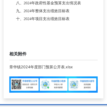
八、
2024年政府性基金预算支出情况表
九、
2024年整体支出绩效目标表
十、
2024年项目支出绩效目标表
相关附件
章华镇2024年度部门预算公开表.xlsx