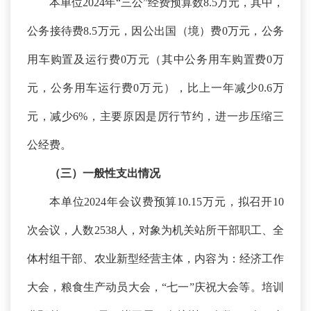
本单位
2024年“三公”经费预算数8.5万元，其中，
公务接待费8.5万元，因公出国（境）费0万元，公务
用车购置及运行费0万元（其中公务用车购置费0万
元，公务用车运行费0万元），比上一年减少0.6万
元，减少6%，主要原因是厉行节约，进一步压缩三
公经费。
（三）一般性支出情况
本单位
2024年会议费预算10.15万元，拟召开10
次会议，人数2538人，对象为机关站所干部职工、全
体村组干部、农业新型经营主体，内容为：经济工作
大会，粮食生产动员大会，“七一”庆祝大会等。培训