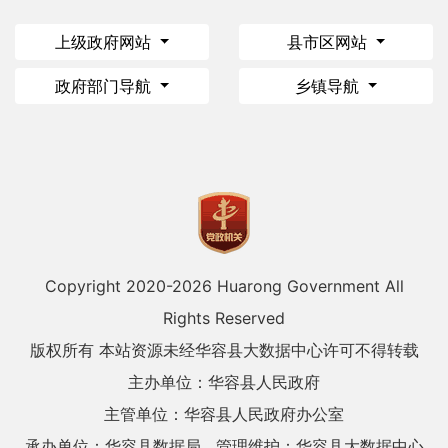
上级政府网站
县市区网站
政府部门导航
乡镇导航
Copyright 2020-
2026 Huarong Government All
Rights Reserved
版权所有 本站资源未经华容县大数据中心许可不得转载
主办单位：华容县人民政府
主管单位：华容县人民政府办公室
承办单位：华容县数据局
管理维护：华容县大数据中心