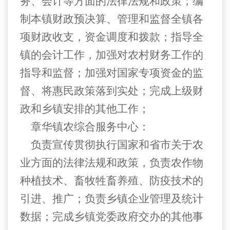
务、会计等方面的法律法规和政策；编
制本镇财政预决算、管理和监督全镇各
项财政收支，资金调度和拨款；指导全
镇的会计工作，加强对农村财务工作的
指导和监督；加强对国家专项资金的监
督、将惠民政策落到实处；完成上级财
政和乡镇安排的其他工作；
章华镇农综合服务中心：
负责宣传贯彻执行国家和省市关于农
业方面的法律法规和政策，负责农作物
种植技术、畜牧牲畜养殖、防疫技术的
引进、推广；负责乡镇企业管理及统计
数据；完成乡镇党委政府交办的其他事