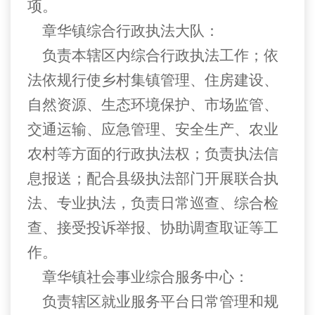
项。
章华镇综合行政执法大队：
负责本辖区内综合行政执法工作；依
法依规行使乡村集镇管理、住房建设、
自然资源、生态环境保护、市场监管、
交通运输、应急管理、安全生产、农业
农村等方面的行政执法权；负责执法信
息报送；配合县级执法部门开展联合执
法、专业执法，负责日常巡查、综合检
查、接受投诉举报、协助调查取证等工
作。
章华镇社会事业综合服务中心：
负责辖区就业服务平台日常管理和规