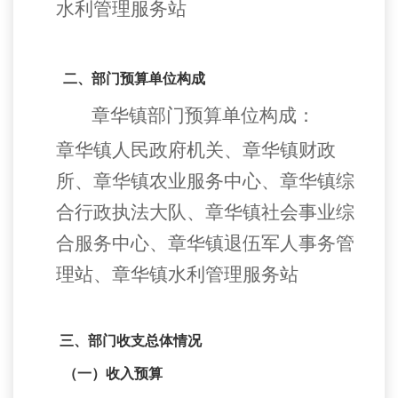
水利管理服务站
二、
部门预算单位构成
章华镇
部门预算单位构成：
章华镇人民政府机关、章华镇财政
所、章华镇农业服务中心、章华镇综
合行政执法大队、章华镇社会事业综
合服务中心、章华镇退伍军人事务管
理站、章华镇水利管理服务站
三、部门收支总体情况
（一）收入预算