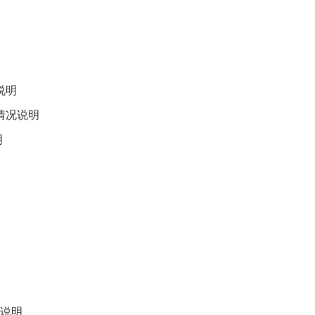
说明
情况说明
明
说明