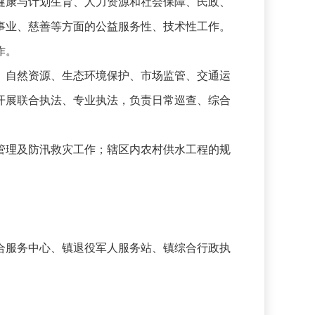
康与计划生育、人力资源和社会保障、民政、
事业、慈善等方面的公益服务性、技术性工作。
作。
自然资源、生态环境保护、市场监管、交通运
开展联合执法、专业执法，负责日常巡查、综合
理及防汛救灾工作；辖区内农村供水工程的规
服务中心、镇退役军人服务站、镇综合行政执