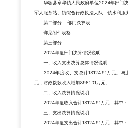
华容县章华镇人民政府单位2024年部门决
军人服务站、镇综合行政执法大队、镇水利服
第二部分 部门决算表
详见附件表格
第三部分
2024年度部门决算情况说明
一、收入支出决算总体情况说明
2024年度收、支总计18124.91万元。与上
元，财政拨款收入增加8961.01万元。
二、收入决算情况说明
2024年度收入合计18124.91万元，其中：财
三、支出决算情况说明
2024年度支出合计18124.91万元，其中：基本