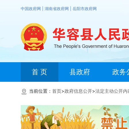
中国政府网
|
湖南省政府网
|
岳阳市政府网
首 页
县政府
政务
当前位置：
首页
>
政府信息公开
>
法定主动公开内