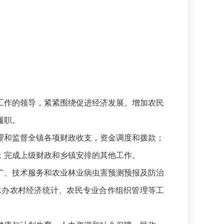
作的领导，紧紧围绕促进经济发展、增加农民
履职。
和监督全镇各项财政收支，资金调度和拨款；
；完成上级财政和乡镇安排的其他工作。
、技术服务和农业林业病虫害预测预报及防治
承办农村经济统计、农民专业合作组织管理等工