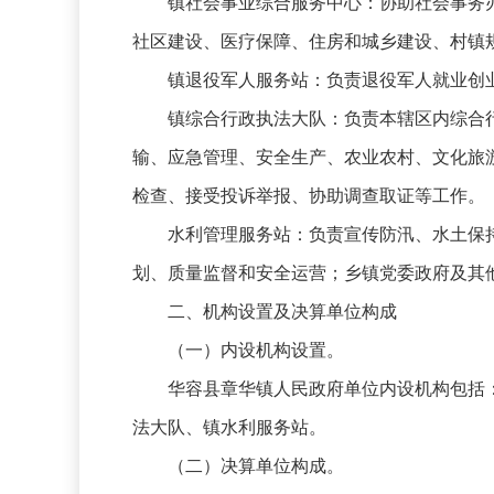
镇社会事业综合服务中心：协助社会事务办
社区建设、医疗保障、住房和城乡建设、村镇
镇退役军人服务站：负责退役军人就业创业
镇综合行政执法大队：负责本辖区内综合行
输、应急管理、安全生产、农业农村、文化旅
检查、接受投诉举报、协助调查取证等工作。
水利管理服务站：负责宣传防汛、水土保持
划、质量监督和安全运营；乡镇党委政府及其
二、机构设置及决算单位构成
（一）内设机构设置。
华容县章华镇人民政府单位内设机构包括：
法大队、镇水利服务站。
（二）决算单位构成。