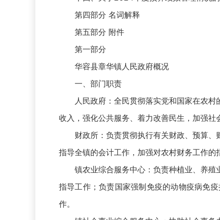
第四部分 名词解释
第五部分 附件
第一部分
华容县章华镇人民政府概况
一、部门职责
人民政府：全民贯彻落实党和国家在农村的
收入，强化公共服务、着力改善民生，加强社
财政所：负责贯彻执行有关财政、预算、财
指导全镇的会计工作，加强对农村财务工作的
镇农业综合服务中心：负责种植业、养殖业
指导工作；负责国家强制免疫的动物疫病免疫
作。