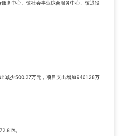
合服务中心、镇社会事业综合服务中心、镇退役
减少500.27万元，项目支出增加9461.28万
2.81%。