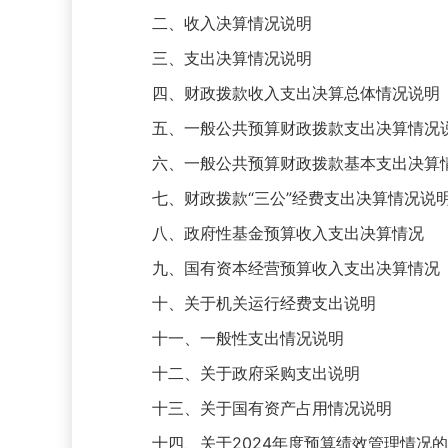
二、收入决算情况说明
三、支出决算情况说明
四、财政拨款收入支出决算总体情况说明
五、一般公共预算财政拨款支出决算情况
六、一般公共预算财政拨款基本支出决算
七、财政拨款“三公”经费支出决算情况说
八、政府性基金预算收入支出决算情况
九、国有资本经营预算收入支出决算情况
十、关于机关运行经费支出说明
十一、一般性支出情况说明
十二、关于政府采购支出说明
十三、关于国有资产占用情况说明
十四、关于2024年度预算绩效管理情况的