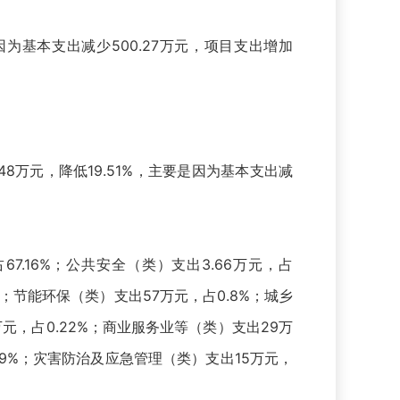
是因为基本支出减少500.27万元，项目支出增加
48万元，降低19.51%，主要是因为基本支出减
7.16%；公共安全（类）支出3.66万元，占
9%；节能环保（类）支出57万元，占0.8%；城乡
1万元，占0.22%；商业服务业等（类）支出29万
.79%；灾害防治及应急管理（类）支出15万元，