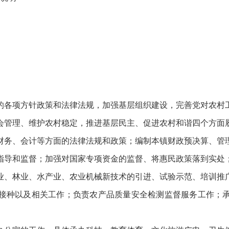
各项方针政策和法律法规，加强基层组织建设，完善党对农村工
会管理、维护农村稳定，推进基层民主、促进农村和谐四个方面
务、会计等方面的法律法规和政策；编制本镇财政预决算、管理
指导和监督；加强对国家专项资金的监督、将惠民政策落到实处
、林业、水产业、农业机械新技术的引进、试验示范、培训推广
接种以及相关工作；负责农产品质量安全检测监督服务工作；