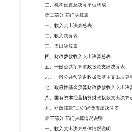
二、机构设置及决算单位构成
第二部分 部门决算表
一、收入支出决算总表
二、收入决算表
三、支出决算表
四、财政拨款收入支出决算总表
五、一般公共预算财政拨款支出决算表
六、一般公共预算财政拨款基本支出决算
七、政府性基金预算财政拨款收入支出决
八、国有资本经营预算财政拨款支出决算
九、财政拨款“三公”经费支出决算表
第三部分 部门决算情况说明
一、收入支出决算总体情况说明