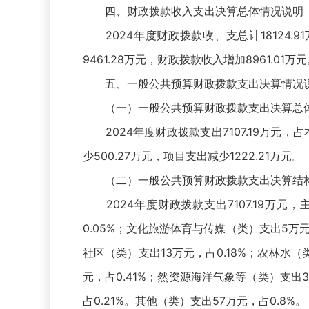
四、财政拨款收入支出决算总体情况说明
2024年度财政拨款收、支总计18124.91
9461.28万元，财政拨款收入增加8961.01万
五、一般公共预算财政拨款支出决算情况
（一）一般公共预算财政拨款支出决算总
2024年度财政拨款支出7107.19万元，占
少500.27万元，项目支出减少1222.21万元。
（二）一般公共预算财政拨款支出决算结
2024年度财政拨款支出7107.19万元，
0.05%；文化旅游体育与传媒（类）支出5万元，
社区（类）支出13万元，占0.18%；农林水（类
元，占0.41%；然资源海洋气象等（类）支出3
占0.21%。其他（类）支出57万元，占0.8%。