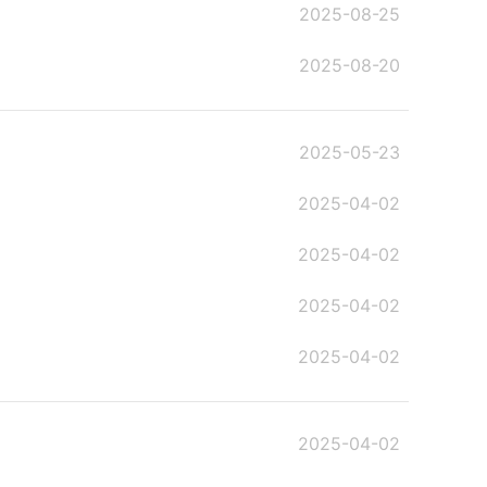
2025-08-25
2025-08-20
2025-05-23
2025-04-02
2025-04-02
2025-04-02
2025-04-02
2025-04-02