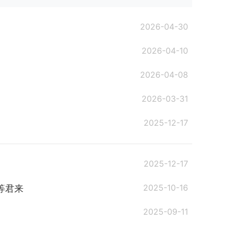
2026-04-30
2026-04-10
2026-04-08
2026-03-31
2025-12-17
2025-12-17
2025-10-16
等君来
2025-09-11