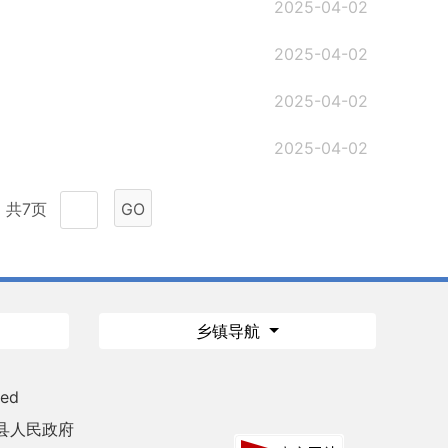
2025-04-02
2025-04-02
2025-04-02
2025-04-02
共7页
GO
乡镇导航
ved
县人民政府