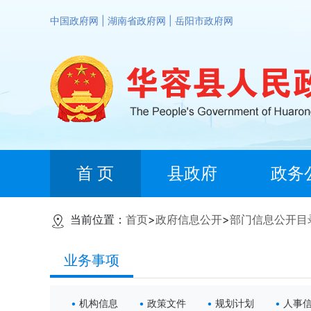
中国政府网
|
湖南省政府网
|
岳阳市政府网
首 页
县政府
政务
当前位置：
首页
>
政府信息公开
>
部门信息公开目
业务事项
机构信息
政策文件
规划计划
人事