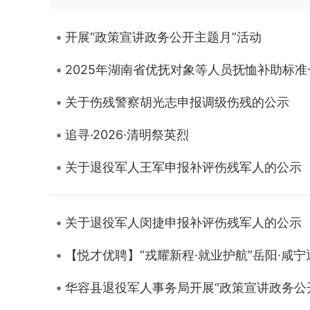
开展“政策宣讲政务公开主题月”活动
2025年湖南省优抚对象等人员抚恤补助标准
关于伤残警察胡光志申报调级伤残的公示
追寻·2026·清明祭英烈
关于退役军人王军申报补评伤残军人的公示
关于退役军人闵捷申报补评伤残军人的公示
【悦才优聘】“戎耀新程·就业护航”岳阳·咸
华容县退役军人事务局开展“政策宣讲政务公