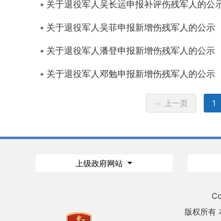
关于退役军人吴长运申报补评伤残军人的公
关于退役军人吴菲申报新增伤残军人的公示
关于退役军人潘登申报新增伤残军人的公示
关于退役军人邓勉申报新增伤残军人的公示
上一页
1
<<
上级政府网站
Co
版权所有