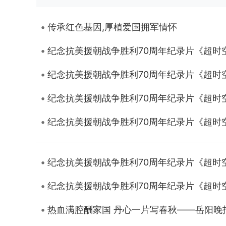
传承红色基因,厚植爱国拥军情怀
纪念抗美援朝战争胜利70周年纪录片《超时
纪念抗美援朝战争胜利70周年纪录片《超时
纪念抗美援朝战争胜利70周年纪录片《超时
纪念抗美援朝战争胜利70周年纪录片《超时
纪念抗美援朝战争胜利70周年纪录片《超时
纪念抗美援朝战争胜利70周年纪录片《超时
热血满腔酬家国 丹心一片写春秋——岳阳晚