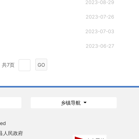
2023-08-29
2023-07-26
2023-07-03
2023-06-27
共7页
GO
乡镇导航
ved
县人民政府