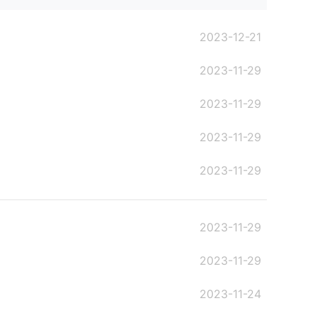
2023-12-21
2023-11-29
2023-11-29
2023-11-29
2023-11-29
2023-11-29
2023-11-29
2023-11-24