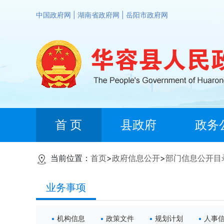
中国政府网
|
湖南省政府网
|
岳阳市政府网
首 页
县政府
政务
当前位置：
首页
>
政府信息公开
>
部门信息公开目
业务事项
机构信息
政策文件
规划计划
人事