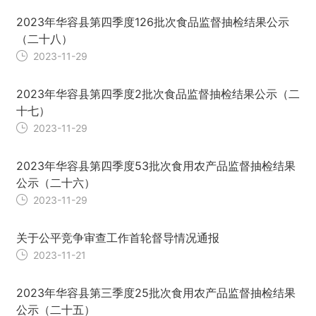
2023年华容县第四季度126批次食品监督抽检结果公示
（二十八）
2023-11-29
2023年华容县第四季度2批次食品监督抽检结果公示（二
十七）
2023-11-29
2023年华容县第四季度53批次食用农产品监督抽检结果
公示（二十六）
2023-11-29
关于公平竞争审查工作首轮督导情况通报
2023-11-21
2023年华容县第三季度25批次食用农产品监督抽检结果
公示（二十五）