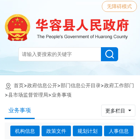
无障碍模式
首页
>
政府信息公开
>
部门信息公开目录
>
政府工作部门
>
县市场监督管理局
>
业务事项
业务事项
更多栏目
机构信息
政策文件
规划计划
人事信息