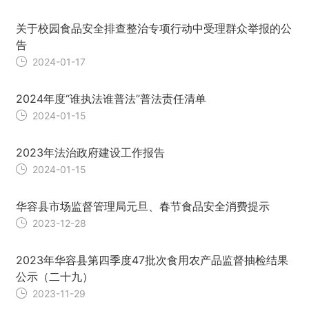
关于校园食品安全排查整治专项行动中受理群众举报的公
告
2024-01-17
2024年度“谁执法谁普法”普法责任清单
2024-01-15
2023年法治政府建设工作报告
2024-01-15
华容县市场监督管理局元旦、春节食品安全消费提示
2023-12-28
2023年华容县第四季度47批次食用农产品监督抽检结果
公示（二十九）
2023-11-29