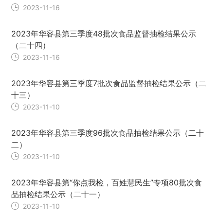
2023-11-16
2023年华容县第三季度48批次食品监督抽检结果公示
（二十四）
2023-11-16
2023年华容县第三季度7批次食品监督抽检结果公示（二
十三）
2023-11-10
2023年华容县第三季度96批次食品抽检结果公示（二十
二）
2023-11-10
2023年华容县第“你点我检，百姓慧民生”专项80批次食
品抽检结果公示（二十一）
2023-11-10