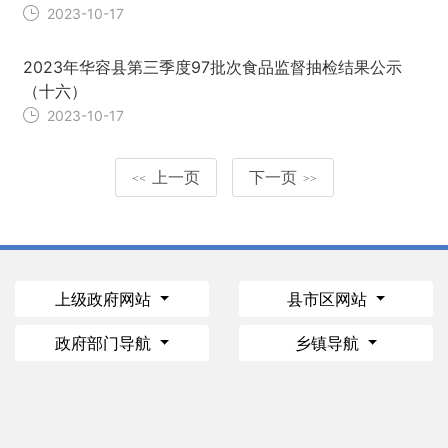
2023-10-17
2023年华容县第三季度97批次食品监督抽检结果公示
（十六）
2023-10-17
上一页
下一页
<<
>>
上级政府网站
县市区网站
政府部门导航
乡镇导航