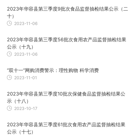
2023年华容县第三季度9批次食品监督抽检结果公示（二
十）
2023-11-06
2023年华容县第三季度56批次食用农产品监督抽检结果
公示（十九）
2023-11-06
“双十一”网购消费警示：理性购物 科学消费
2023-11-01
2023年华容县第三季度10批次保健食品监督抽检结果公
示（十八）
2023-10-17
2023年华容县第三季度61批次食用农产品监督抽检结果
公示（十七）