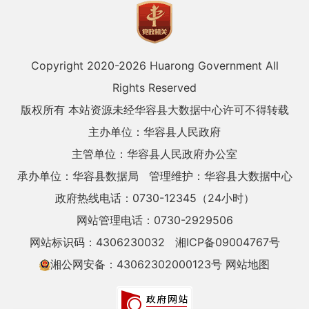
Copyright 2020-
2026 Huarong Government All
Rights Reserved
版权所有 本站资源未经华容县大数据中心许可不得转载
主办单位：华容县人民政府
主管单位：华容县人民政府办公室
承办单位：华容县数据局
管理维护：华容县大数据中心
政府热线电话：0730-12345（24小时）
网站管理电话：0730-2929506
网站标识码：4306230032
湘ICP备09004767号
湘公网安备：43062302000123号
网站地图