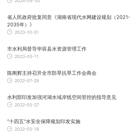
2024-05-30
省人民政府批复同意《湖南省现代水网建设规划（2021-
2035年）》
2023-10-31
市水利局督导华容县水资源管理工作
2023-05-11
陈阁辉主持召开全市防旱抗旱工作会商会
2022-07-29
水利部印发加强河湖水域岸线空间管控的指导意见
2022-05-27
“十四五”水安全保障规划印发实施
2022-05-18