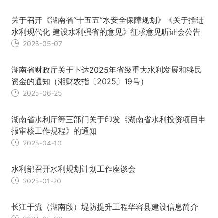
关于召开《湖南省“十五五”水安全保障规划》《关于推进
水利现代化 建设水利强省的意见》征求意见听证会公告
2026-05-07
湖南省财政厅关于下达2025年省级重大水利发展和移民
资金的通知（湘财农指〔2025〕19号）
2025-06-25
湖南省水利厅等三部门关于印发《湖南省水利投资项目申
报审核工作规程》的通知
2025-04-10
水利部召开水利规划计划工作座谈会
2025-01-20
长江干流（湖南段）堤防提升工程华容县建设信息简介