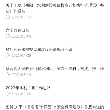
关于印发《岳阳市水利建设项目投资计划执行管理试行办
法》的通知
2022-05-12
六个方案出台
2022-05-09
省厅召开水网规划和建设培训视频会议
2022-04-29
华容县人民政府到省水利厅、省农业农村厅对接汇报工作
2022-03-10
2022年水利主要工作思路
2022-02-25
图解|关于《湖南省“十四五”水安全保障规划》你想知道的