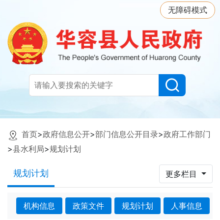
无障碍模式
首页
>
政府信息公开
>
部门信息公开目录
>
政府工作部门
>
县水利局
>
规划计划
规划计划
更多栏目
机构信息
政策文件
规划计划
人事信息