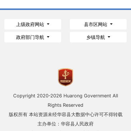
上级政府网站
县市区网站
政府部门导航
乡镇导航
Copyright 2020-
2026 Huarong Government All
Rights Reserved
版权所有 本站资源未经华容县大数据中心许可不得转载
主办单位：华容县人民政府