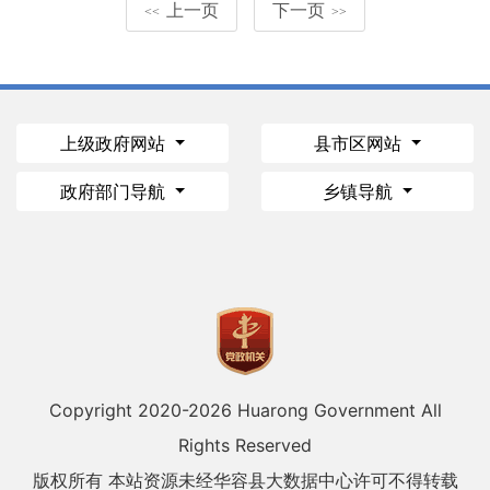
上一页
下一页
<<
>>
上级政府网站
县市区网站
政府部门导航
乡镇导航
Copyright 2020-
2026 Huarong Government All
Rights Reserved
版权所有 本站资源未经华容县大数据中心许可不得转载