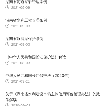
湖南省河道采砂管理条例
2021-09-09
湖南省水利工程管理条例
2021-09-03
湖南省洞庭湖保护条例
2021-09-03
《中华人民共和国长江保护法》解读
2021-08-03
中华人民共和国长江保护法（2020年）
2021-03-22
关于《湖南省水利建设市场主体信用评价管理办法》的政
策解读
2020-09-08