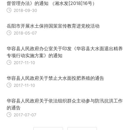
督管理办法》的通知 （湘水发[2018]16号）
2018-09-30
岳阳市开展水土保持国策宣传教育进党校活动
2018-05-07
华容县人民政府办公室关于印发《华容县大水面退出精养
专项行动实施方案》的通知
2017-11-10
华容县人民政府关于禁止大水面投肥养殖的通告
2017-11-10
华容县人民政府关于依法组织群众主动参与防汛抗洪工作
的通告
2017-07-07