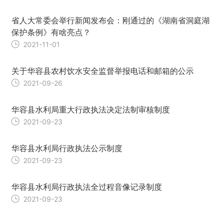
省人大常委会举行新闻发布会：刚通过的《湖南省洞庭湖
保护条例》有啥亮点？
2021-11-01
关于华容县农村饮水安全监督举报电话和邮箱的公示
2021-09-26
华容县水利局重大行政执法决定法制审核制度
2021-09-23
华容县水利局行政执法公示制度
2021-09-23
华容县水利局行政执法全过程音像记录制度
2021-09-23