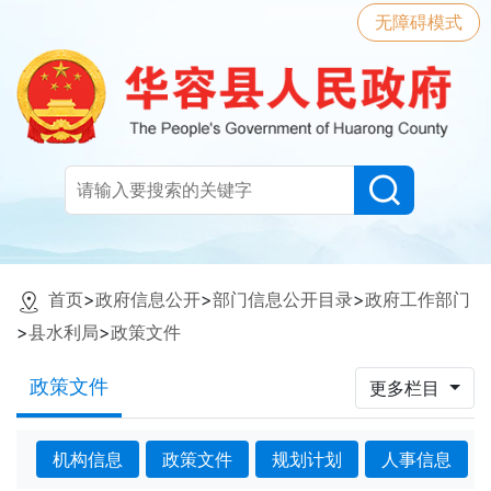
无障碍模式
首页
>
政府信息公开
>
部门信息公开目录
>
政府工作部门
>
县水利局
>
政策文件
政策文件
更多栏目
机构信息
政策文件
规划计划
人事信息