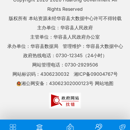
Rights Reserved
版权所有 本站资源未经华容县大数据中心许可不得转载
主办单位：华容县人民政府
主管单位：华容县人民政府办公室
承办单位：华容县数据局
管理维护：华容县大数据中心
政府热线电话：0730-12345（24小时）
网站管理电话：0730-2929506
网站标识码：4306230032
湘ICP备09004767号
湘公网安备：43062302000123号
网站地图