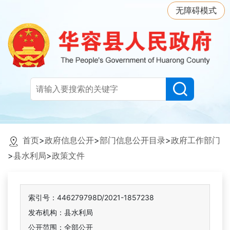
无障碍模式
首页
>
政府信息公开
>
部门信息公开目录
>
政府工作部门
>
县水利局
>
政策文件
索引号：446279798D/2021-1857238
发布机构：县水利局
公开范围：全部公开