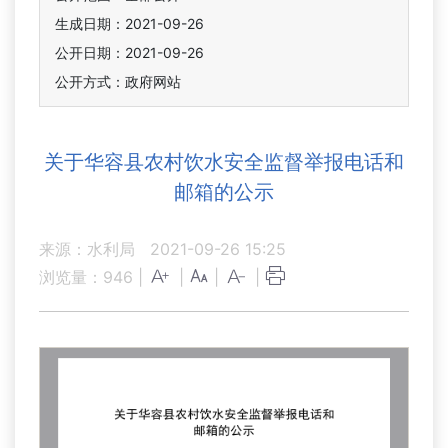
生成日期：2021-09-26
公开日期：2021-09-26
公开方式：政府网站
关于华容县农村饮水安全监督举报电话和
邮箱的公示
来源：水利局
2021-09-26 15:25
浏览量：
946
|
|
|
|