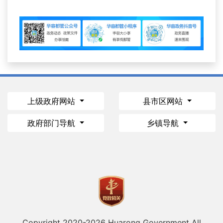
上级政府网站
县市区网站
政府部门导航
乡镇导航
Copyright 2020-
2026 Huarong Government All